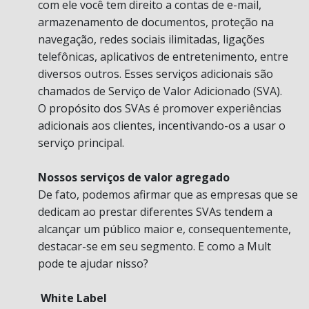
com ele você tem direito a contas de e-mail,
armazenamento de documentos, proteção na
navegação, redes sociais ilimitadas, ligações
telefônicas, aplicativos de entretenimento, entre
diversos outros. Esses serviços adicionais são
chamados de Serviço de Valor Adicionado (SVA).
O propósito dos SVAs é promover experiências
adicionais aos clientes, incentivando-os a usar o
serviço principal.
Nossos serviços de valor agregado
De fato, podemos afirmar que as empresas que se
dedicam ao prestar diferentes SVAs tendem a
alcançar um público maior e, consequentemente,
destacar-se em seu segmento. E como a Mult
pode te ajudar nisso?
White Label