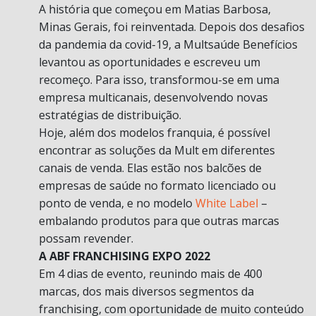
A história que começou em Matias Barbosa,
Minas Gerais, foi reinventada. Depois dos desafios
da pandemia da covid-19, a Multsaúde Benefícios
levantou as oportunidades e escreveu um
recomeço. Para isso, transformou-se em uma
empresa multicanais, desenvolvendo novas
estratégias de distribuição.
Hoje, além dos modelos franquia, é possível
encontrar as soluções da Mult em diferentes
canais de venda. Elas estão nos balcões de
empresas de saúde no formato licenciado ou
ponto de venda, e no modelo
White Label
–
embalando produtos para que outras marcas
possam revender.
A ABF FRANCHISING EXPO 2022
Em 4 dias de evento, reunindo mais de 400
marcas, dos mais diversos segmentos da
franchising, com oportunidade de muito conteúdo