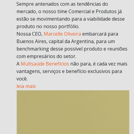
Sempre antenados com as tendências do
mercado, o nosso time Comercial e Produtos já
estão se movimentando para a viabilidade desse
produto no nosso portfólio.
Nossa CEO,
Marcelle Oliveira
embarcará para
Buenos Aires, capital da Argentina, para um
benchmarking desse possível produto e reuniões
com empresários do setor.
A
Multsaúde Benefícios
não para, é cada vez mais
vantagens, serviços e benefício exclusivos para
você.
leia mais