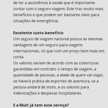
de ter a assistência à saúde que é importante
contar com o seguro viagem. Este traz muito mais
benefícios e que podem ser bastante úteis para
situações de emergência.
Excelente custo-benefício
Um seguro de viagem nacional possui as mesmas
vantagens de um seguro para viagens
internacionais, só que com um preço bem mais em
conta.
Os valores variam de acordo com as coberturas
garantidas em contrato: o tempo de viagem, a
quantidade de pessoas, a idade de quem vai viajar,
se haverá prática de esportes de aventura, se a
pessoa andará de moto, e os valores para
indenizações e despesas hospitalares.
E a Mult já tem esse serviço?