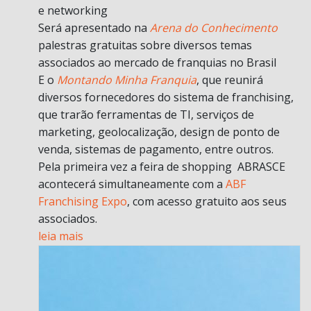
e networking
Será apresentado na
Arena do Conhecimento
palestras gratuitas sobre diversos temas
associados ao mercado de franquias no Brasil
E o
Montando Minha Franquia
, que reunirá
diversos fornecedores do sistema de franchising,
que trarão ferramentas de TI, serviços de
marketing, geolocalização, design de ponto de
venda, sistemas de pagamento, entre outros.
Pela primeira vez a feira de shopping ABRASCE
acontecerá simultaneamente com a
ABF
Franchising Expo
, com acesso gratuito aos seus
associados.
leia mais