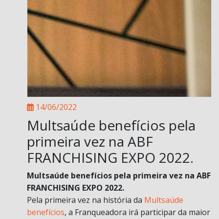
14/06/2022
Multsaúde benefícios pela
primeira vez na ABF
FRANCHISING EXPO 2022.
Multsaúde benefícios pela primeira vez na ABF
FRANCHISING EXPO 2022.
Pela primeira vez na história da
Multsaúde
benefícios
, a Franqueadora irá participar da maior