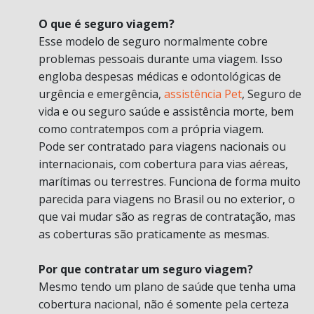
O que é seguro viagem?
Esse modelo de seguro normalmente cobre
problemas pessoais durante uma viagem. Isso
engloba despesas médicas e odontológicas de
urgência e emergência,
assistência Pet
, Seguro de
vida e ou seguro saúde e assistência morte, bem
como contratempos com a própria viagem.
Pode ser contratado para viagens nacionais ou
internacionais, com cobertura para vias aéreas,
marítimas ou terrestres. Funciona de forma muito
parecida para viagens no Brasil ou no exterior, o
que vai mudar são as regras de contratação, mas
as coberturas são praticamente as mesmas.
Por que contratar um seguro viagem?
Mesmo tendo um plano de saúde que tenha uma
cobertura nacional, não é somente pela certeza