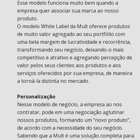
Esse modelo funciona muito bem quando a
empresa quer associar sua marca ao nosso
produto.
O modelo White Label da Mult oferece produtos
de muito valor agregado ao seu portfólio com
uma bela margem de lucratividade e recorrência,
transformando seu negócio, deixando-o mais
competitivo e atrativo e agregando percepção de
valor pelos seus clientes aos produtos e aos
serviços oferecidos por sua empresa, de maneira
a torná-la distinta no mercado.
Personalização
Nesse modelo de negócio, a empresa ao nos
contratar, pode em uma negociação aglutinar
nossos produtos, formando um “novo produto”,
de acordo com a necessidade do seu negócio.
Sabendo que a Mult é uma solução completa para