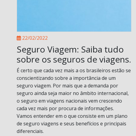
22/02/2022
Seguro Viagem: Saiba tudo
sobre os seguros de viagens.
É certo que cada vez mais a os brasileiros estão se
conscientizando sobre a importância de um
seguro viagem. Por mais que a demanda por
seguro ainda seja maior no âmbito internacional,
o seguro em viagens nacionais vem crescendo
cada vez mais por procura de informações.
Vamos entender em o que consiste em um plano
de seguro viagens e seus benefícios e principais
diferenciais.