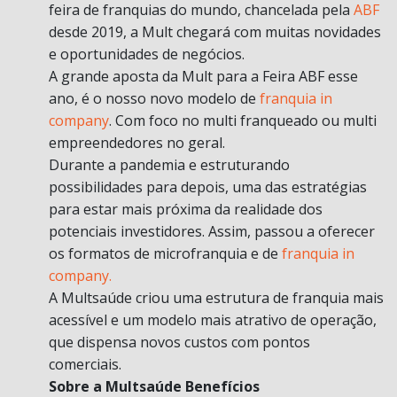
feira de franquias do mundo, chancelada pela
ABF
desde 2019, a Mult chegará com muitas novidades
e oportunidades de negócios.
A grande aposta da Mult para a Feira ABF esse
ano, é o nosso novo modelo de
franquia in
company
. Com foco no multi franqueado ou multi
empreendedores no geral.
Durante a pandemia e estruturando
possibilidades para depois, uma das estratégias
para estar mais próxima da realidade dos
potenciais investidores. Assim, passou a oferecer
os formatos de microfranquia e de
franquia in
company.
A Multsaúde criou uma estrutura de franquia mais
acessível e um modelo mais atrativo de operação,
que dispensa novos custos com pontos
comerciais.
Sobre a Multsaúde Benefícios