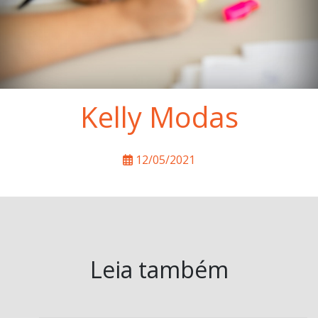
Kelly Modas
12/05/2021
Leia também