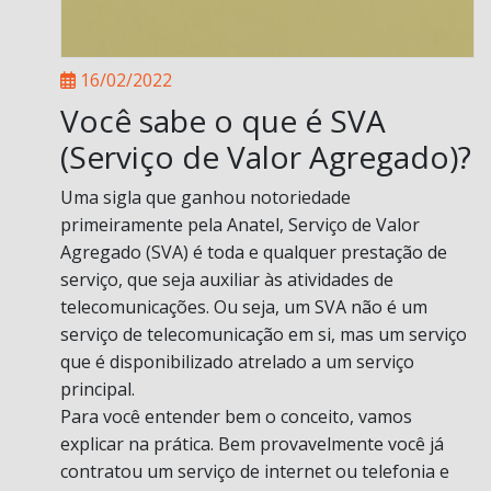
16/02/2022
Você sabe o que é SVA
(Serviço de Valor Agregado)?
Uma sigla que ganhou notoriedade
primeiramente pela Anatel, Serviço de Valor
Agregado (SVA) é toda e qualquer prestação de
serviço, que seja auxiliar às atividades de
telecomunicações. Ou seja, um SVA não é um
serviço de telecomunicação em si, mas um serviço
que é disponibilizado atrelado a um serviço
principal.
Para você entender bem o conceito, vamos
explicar na prática. Bem provavelmente você já
contratou um serviço de internet ou telefonia e