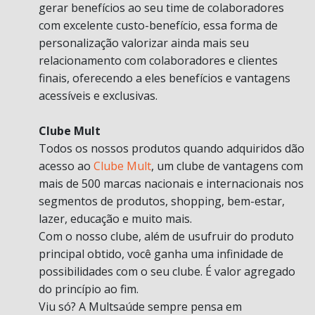
gerar benefícios ao seu time de colaboradores
com excelente custo-benefício, essa forma de
personalização valorizar ainda mais seu
relacionamento com colaboradores e clientes
finais, oferecendo a eles benefícios e vantagens
acessíveis e exclusivas.
Clube Mult
Todos os nossos produtos quando adquiridos dão
acesso ao
Clube Mult
, um clube de vantagens com
mais de 500 marcas nacionais e internacionais nos
segmentos de produtos, shopping, bem-estar,
lazer, educação e muito mais.
Com o nosso clube, além de usufruir do produto
principal obtido, você ganha uma infinidade de
possibilidades com o seu clube. É valor agregado
do princípio ao fim.
Viu só? A Multsaúde sempre pensa em