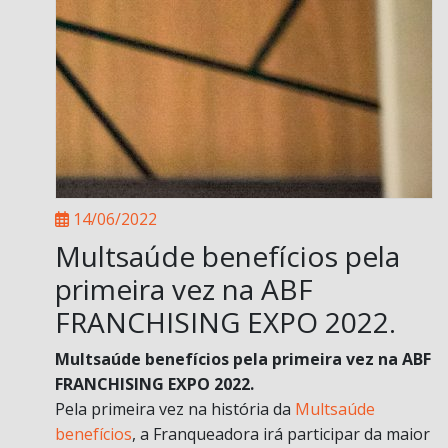
14/06/2022
Multsaúde benefícios pela
primeira vez na ABF
FRANCHISING EXPO 2022.
Multsaúde benefícios pela primeira vez na ABF
FRANCHISING EXPO 2022.
Pela primeira vez na história da
Multsaúde
benefícios
, a Franqueadora irá participar da maior