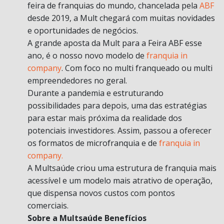
feira de franquias do mundo, chancelada pela
ABF
desde 2019, a Mult chegará com muitas novidades
e oportunidades de negócios.
A grande aposta da Mult para a Feira ABF esse
ano, é o nosso novo modelo de
franquia in
company
. Com foco no multi franqueado ou multi
empreendedores no geral.
Durante a pandemia e estruturando
possibilidades para depois, uma das estratégias
para estar mais próxima da realidade dos
potenciais investidores. Assim, passou a oferecer
os formatos de microfranquia e de
franquia in
company.
A Multsaúde criou uma estrutura de franquia mais
acessível e um modelo mais atrativo de operação,
que dispensa novos custos com pontos
comerciais.
Sobre a Multsaúde Benefícios