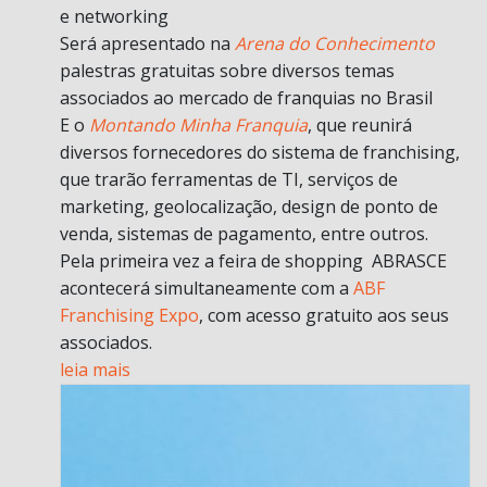
e networking
Será apresentado na
Arena do Conhecimento
palestras gratuitas sobre diversos temas
associados ao mercado de franquias no Brasil
E o
Montando Minha Franquia
, que reunirá
diversos fornecedores do sistema de franchising,
que trarão ferramentas de TI, serviços de
marketing, geolocalização, design de ponto de
venda, sistemas de pagamento, entre outros.
Pela primeira vez a feira de shopping ABRASCE
acontecerá simultaneamente com a
ABF
Franchising Expo
, com acesso gratuito aos seus
associados.
leia mais