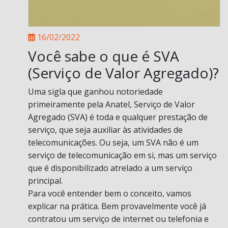
16/02/2022
Você sabe o que é SVA
(Serviço de Valor Agregado)?
Uma sigla que ganhou notoriedade
primeiramente pela Anatel, Serviço de Valor
Agregado (SVA) é toda e qualquer prestação de
serviço, que seja auxiliar às atividades de
telecomunicações. Ou seja, um SVA não é um
serviço de telecomunicação em si, mas um serviço
que é disponibilizado atrelado a um serviço
principal.
Para você entender bem o conceito, vamos
explicar na prática. Bem provavelmente você já
contratou um serviço de internet ou telefonia e