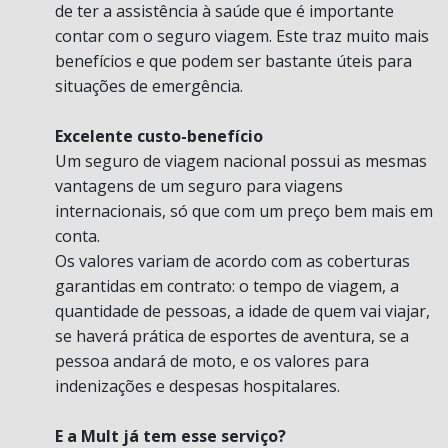
de ter a assistência à saúde que é importante
contar com o seguro viagem. Este traz muito mais
benefícios e que podem ser bastante úteis para
situações de emergência.
Excelente custo-benefício
Um seguro de viagem nacional possui as mesmas
vantagens de um seguro para viagens
internacionais, só que com um preço bem mais em
conta.
Os valores variam de acordo com as coberturas
garantidas em contrato: o tempo de viagem, a
quantidade de pessoas, a idade de quem vai viajar,
se haverá prática de esportes de aventura, se a
pessoa andará de moto, e os valores para
indenizações e despesas hospitalares.
E a Mult já tem esse serviço?