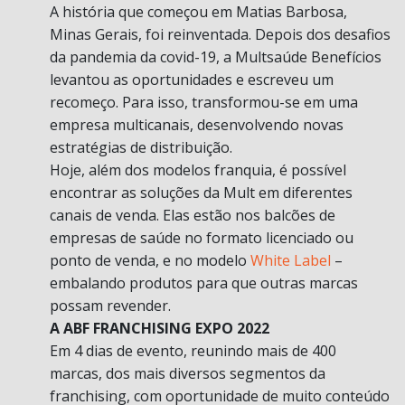
A história que começou em Matias Barbosa,
Minas Gerais, foi reinventada. Depois dos desafios
da pandemia da covid-19, a Multsaúde Benefícios
levantou as oportunidades e escreveu um
recomeço. Para isso, transformou-se em uma
empresa multicanais, desenvolvendo novas
estratégias de distribuição.
Hoje, além dos modelos franquia, é possível
encontrar as soluções da Mult em diferentes
canais de venda. Elas estão nos balcões de
empresas de saúde no formato licenciado ou
ponto de venda, e no modelo
White Label
–
embalando produtos para que outras marcas
possam revender.
A ABF FRANCHISING EXPO 2022
Em 4 dias de evento, reunindo mais de 400
marcas, dos mais diversos segmentos da
franchising, com oportunidade de muito conteúdo