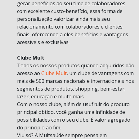
gerar benefícios ao seu time de colaboradores
com excelente custo-benefício, essa forma de
personalização valorizar ainda mais seu
relacionamento com colaboradores e clientes
finais, oferecendo a eles benefícios e vantagens
acessíveis e exclusivas.
Clube Mult
Todos os nossos produtos quando adquiridos dão
acesso ao
Clube Mult
, um clube de vantagens com
mais de 500 marcas nacionais e internacionais nos
segmentos de produtos, shopping, bem-estar,
lazer, educação e muito mais.
Com o nosso clube, além de usufruir do produto
principal obtido, você ganha uma infinidade de
possibilidades com o seu clube. É valor agregado
do princípio ao fim.
Viu só? A Multsaúde sempre pensa em