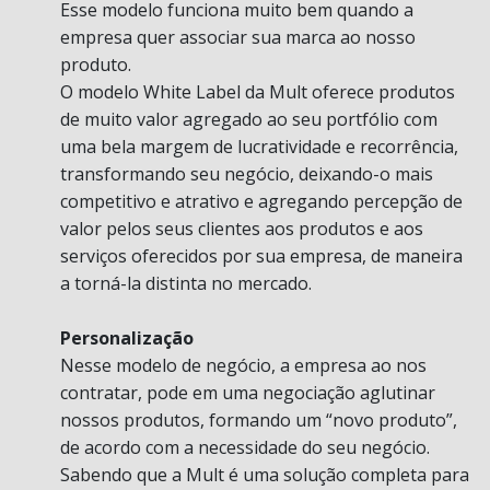
Esse modelo funciona muito bem quando a
empresa quer associar sua marca ao nosso
produto.
O modelo White Label da Mult oferece produtos
de muito valor agregado ao seu portfólio com
uma bela margem de lucratividade e recorrência,
transformando seu negócio, deixando-o mais
competitivo e atrativo e agregando percepção de
valor pelos seus clientes aos produtos e aos
serviços oferecidos por sua empresa, de maneira
a torná-la distinta no mercado.
Personalização
Nesse modelo de negócio, a empresa ao nos
contratar, pode em uma negociação aglutinar
nossos produtos, formando um “novo produto”,
de acordo com a necessidade do seu negócio.
Sabendo que a Mult é uma solução completa para