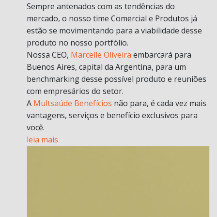
Sempre antenados com as tendências do
mercado, o nosso time Comercial e Produtos já
estão se movimentando para a viabilidade desse
produto no nosso portfólio.
Nossa CEO,
Marcelle Oliveira
embarcará para
Buenos Aires, capital da Argentina, para um
benchmarking desse possível produto e reuniões
com empresários do setor.
A
Multsaúde Benefícios
não para, é cada vez mais
vantagens, serviços e benefício exclusivos para
você.
leia mais