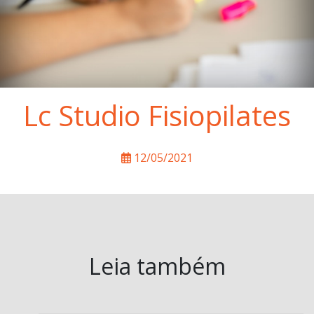
Lc Studio Fisiopilates
12/05/2021
Leia também