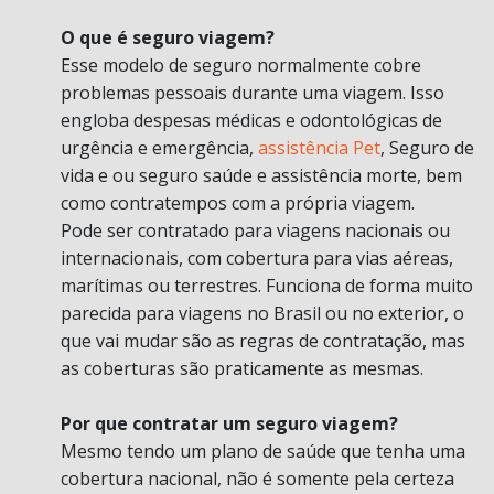
O que é seguro viagem?
Esse modelo de seguro normalmente cobre
problemas pessoais durante uma viagem. Isso
engloba despesas médicas e odontológicas de
urgência e emergência,
assistência Pet
, Seguro de
vida e ou seguro saúde e assistência morte, bem
como contratempos com a própria viagem.
Pode ser contratado para viagens nacionais ou
internacionais, com cobertura para vias aéreas,
marítimas ou terrestres. Funciona de forma muito
parecida para viagens no Brasil ou no exterior, o
que vai mudar são as regras de contratação, mas
as coberturas são praticamente as mesmas.
Por que contratar um seguro viagem?
Mesmo tendo um plano de saúde que tenha uma
cobertura nacional, não é somente pela certeza