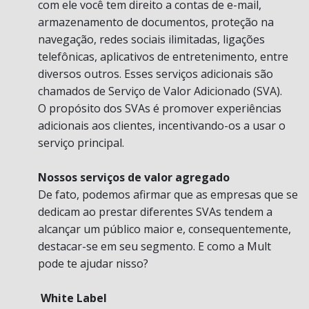
com ele você tem direito a contas de e-mail,
armazenamento de documentos, proteção na
navegação, redes sociais ilimitadas, ligações
telefônicas, aplicativos de entretenimento, entre
diversos outros. Esses serviços adicionais são
chamados de Serviço de Valor Adicionado (SVA).
O propósito dos SVAs é promover experiências
adicionais aos clientes, incentivando-os a usar o
serviço principal.
Nossos serviços de valor agregado
De fato, podemos afirmar que as empresas que se
dedicam ao prestar diferentes SVAs tendem a
alcançar um público maior e, consequentemente,
destacar-se em seu segmento. E como a Mult
pode te ajudar nisso?
White Label