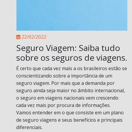
22/02/2022
Seguro Viagem: Saiba tudo
sobre os seguros de viagens.
É certo que cada vez mais a os brasileiros estão se
conscientizando sobre a importância de um
seguro viagem. Por mais que a demanda por
seguro ainda seja maior no âmbito internacional,
o seguro em viagens nacionais vem crescendo
cada vez mais por procura de informações.
Vamos entender em o que consiste em um plano
de seguro viagens e seus benefícios e principais
diferenciais.