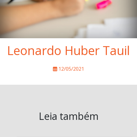
Leonardo Huber Tauil
12/05/2021
Leia também