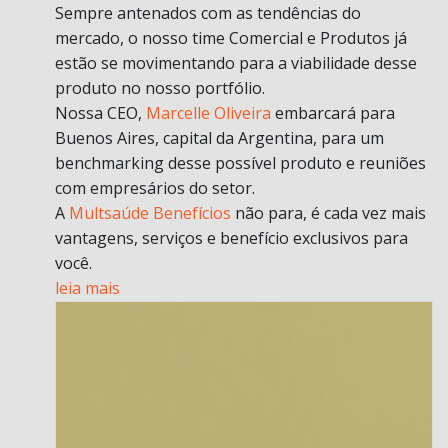
Sempre antenados com as tendências do
mercado, o nosso time Comercial e Produtos já
estão se movimentando para a viabilidade desse
produto no nosso portfólio.
Nossa CEO,
Marcelle Oliveira
embarcará para
Buenos Aires, capital da Argentina, para um
benchmarking desse possível produto e reuniões
com empresários do setor.
A
Multsaúde Benefícios
não para, é cada vez mais
vantagens, serviços e benefício exclusivos para
você.
leia mais