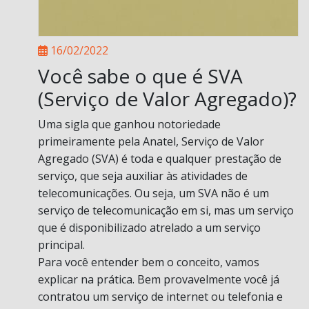
16/02/2022
Você sabe o que é SVA
(Serviço de Valor Agregado)?
Uma sigla que ganhou notoriedade
primeiramente pela Anatel, Serviço de Valor
Agregado (SVA) é toda e qualquer prestação de
serviço, que seja auxiliar às atividades de
telecomunicações. Ou seja, um SVA não é um
serviço de telecomunicação em si, mas um serviço
que é disponibilizado atrelado a um serviço
principal.
Para você entender bem o conceito, vamos
explicar na prática. Bem provavelmente você já
contratou um serviço de internet ou telefonia e