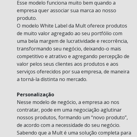
Esse modelo funciona muito bem quando a
empresa quer associar sua marca ao nosso
produto.
O modelo White Label da Mult oferece produtos
de muito valor agregado ao seu portfólio com
uma bela margem de lucratividade e recorrência,
transformando seu negócio, deixando-o mais
competitivo e atrativo e agregando percepção de
valor pelos seus clientes aos produtos e aos
serviços oferecidos por sua empresa, de maneira
a torná-la distinta no mercado.
Personalização
Nesse modelo de negócio, a empresa ao nos
contratar, pode em uma negociação aglutinar
nossos produtos, formando um “novo produto”,
de acordo com a necessidade do seu negócio.
Sabendo que a Mult é uma solução completa para