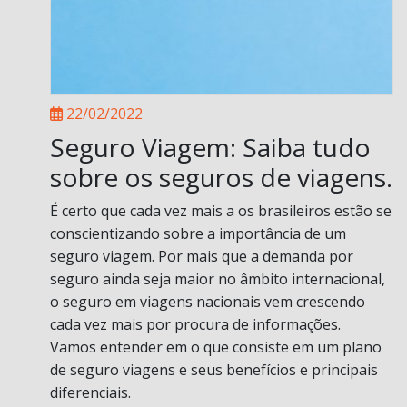
22/02/2022
Seguro Viagem: Saiba tudo
sobre os seguros de viagens.
É certo que cada vez mais a os brasileiros estão se
conscientizando sobre a importância de um
seguro viagem. Por mais que a demanda por
seguro ainda seja maior no âmbito internacional,
o seguro em viagens nacionais vem crescendo
cada vez mais por procura de informações.
Vamos entender em o que consiste em um plano
de seguro viagens e seus benefícios e principais
diferenciais.