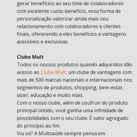
gerar benefícios ao seu time de colaboradores
com excelente custo-benefício, essa forma de
personalização valorizar ainda mais seu
relacionamento com colaboradores e clientes
finais, oferecendo a eles benefícios e vantagens
acessíveis e exclusivas.
Clube Mult
Todos os nossos produtos quando adquiridos dão
acesso ao
Clube Mult
, um clube de vantagens com
mais de 500 marcas nacionais e internacionais nos
segmentos de produtos, shopping, bem-estar,
lazer, educação e muito mais.
Com o nosso clube, além de usufruir do produto
principal obtido, você ganha uma infinidade de
possibilidades com o seu clube. É valor agregado
do princípio ao fim.
Viu só? A Multsaúde sempre pensa em