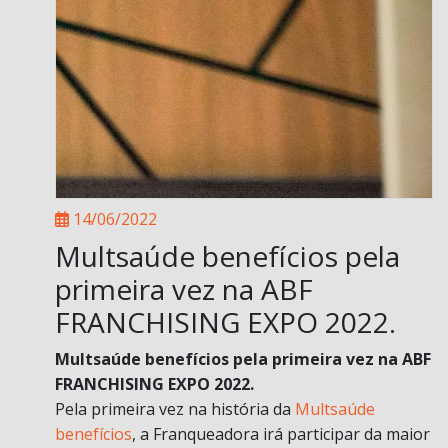
14/06/2022
Multsaúde benefícios pela
primeira vez na ABF
FRANCHISING EXPO 2022.
Multsaúde benefícios pela primeira vez na ABF
FRANCHISING EXPO 2022.
Pela primeira vez na história da
Multsaúde
benefícios
, a Franqueadora irá participar da maior