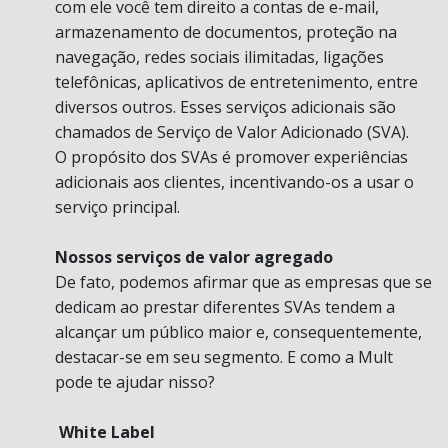
com ele você tem direito a contas de e-mail,
armazenamento de documentos, proteção na
navegação, redes sociais ilimitadas, ligações
telefônicas, aplicativos de entretenimento, entre
diversos outros. Esses serviços adicionais são
chamados de Serviço de Valor Adicionado (SVA).
O propósito dos SVAs é promover experiências
adicionais aos clientes, incentivando-os a usar o
serviço principal.
Nossos serviços de valor agregado
De fato, podemos afirmar que as empresas que se
dedicam ao prestar diferentes SVAs tendem a
alcançar um público maior e, consequentemente,
destacar-se em seu segmento. E como a Mult
pode te ajudar nisso?
White Label