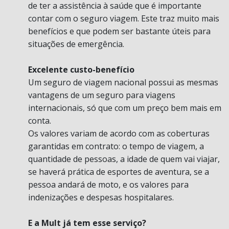
de ter a assistência à saúde que é importante
contar com o seguro viagem. Este traz muito mais
benefícios e que podem ser bastante úteis para
situações de emergência.
Excelente custo-benefício
Um seguro de viagem nacional possui as mesmas
vantagens de um seguro para viagens
internacionais, só que com um preço bem mais em
conta.
Os valores variam de acordo com as coberturas
garantidas em contrato: o tempo de viagem, a
quantidade de pessoas, a idade de quem vai viajar,
se haverá prática de esportes de aventura, se a
pessoa andará de moto, e os valores para
indenizações e despesas hospitalares.
E a Mult já tem esse serviço?