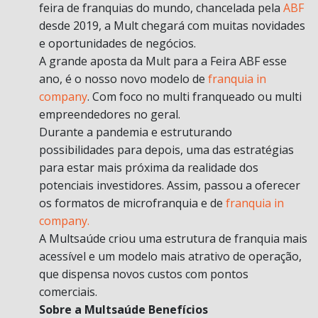
feira de franquias do mundo, chancelada pela
ABF
desde 2019, a Mult chegará com muitas novidades
e oportunidades de negócios.
A grande aposta da Mult para a Feira ABF esse
ano, é o nosso novo modelo de
franquia in
company
. Com foco no multi franqueado ou multi
empreendedores no geral.
Durante a pandemia e estruturando
possibilidades para depois, uma das estratégias
para estar mais próxima da realidade dos
potenciais investidores. Assim, passou a oferecer
os formatos de microfranquia e de
franquia in
company.
A Multsaúde criou uma estrutura de franquia mais
acessível e um modelo mais atrativo de operação,
que dispensa novos custos com pontos
comerciais.
Sobre a Multsaúde Benefícios