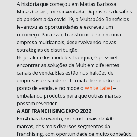
A história que começou em Matias Barbosa,
Minas Gerais, foi reinventada. Depois dos desafios
da pandemia da covid-19, a Multsaúde Benefícios
levantou as oportunidades e escreveu um
recomeço. Para isso, transformou-se em uma
empresa multicanais, desenvolvendo novas
estratégias de distribuição.
Hoje, além dos modelos franquia, é possível
encontrar as soluções da Mult em diferentes
canais de venda. Elas estão nos balcões de
empresas de saúde no formato licenciado ou
ponto de venda, e no modelo
White Label
–
embalando produtos para que outras marcas
possam revender.
A ABF FRANCHISING EXPO 2022
Em 4 dias de evento, reunindo mais de 400
marcas, dos mais diversos segmentos da
franchising, com oportunidade de muito conteúdo