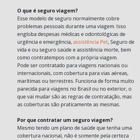
O que é seguro viagem?
Esse modelo de seguro normalmente cobre
problemas pessoais durante uma viagem. Isso
engloba despesas médicas e odontológicas de
urgência e emergência,
assistência Pet
, Seguro de
vida e ou seguro saúde e assistência morte, bem
como contratempos com a própria viagem.
Pode ser contratado para viagens nacionais ou
internacionais, com cobertura para vias aéreas,
marítimas ou terrestres. Funciona de forma muito
parecida para viagens no Brasil ou no exterior, o
que vai mudar são as regras de contratação, mas
as coberturas são praticamente as mesmas.
Por que contratar um seguro viagem?
Mesmo tendo um plano de saúde que tenha uma
cobertura nacional, não é somente pela certeza