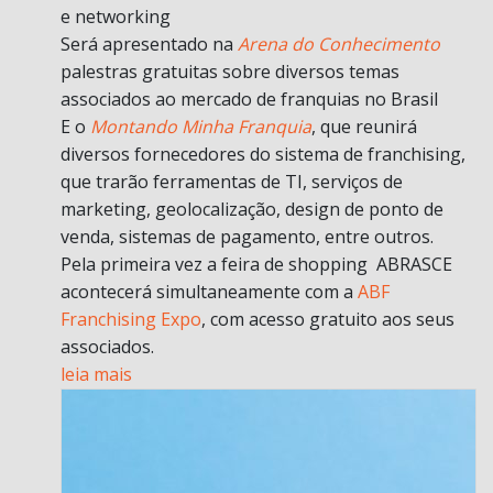
e networking
Será apresentado na
Arena do Conhecimento
palestras gratuitas sobre diversos temas
associados ao mercado de franquias no Brasil
E o
Montando Minha Franquia
, que reunirá
diversos fornecedores do sistema de franchising,
que trarão ferramentas de TI, serviços de
marketing, geolocalização, design de ponto de
venda, sistemas de pagamento, entre outros.
Pela primeira vez a feira de shopping ABRASCE
acontecerá simultaneamente com a
ABF
Franchising Expo
, com acesso gratuito aos seus
associados.
leia mais