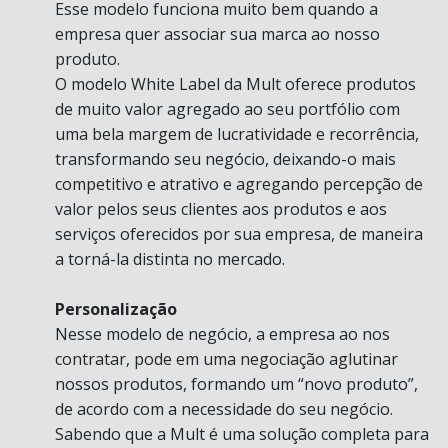
Esse modelo funciona muito bem quando a
empresa quer associar sua marca ao nosso
produto.
O modelo White Label da Mult oferece produtos
de muito valor agregado ao seu portfólio com
uma bela margem de lucratividade e recorrência,
transformando seu negócio, deixando-o mais
competitivo e atrativo e agregando percepção de
valor pelos seus clientes aos produtos e aos
serviços oferecidos por sua empresa, de maneira
a torná-la distinta no mercado.
Personalização
Nesse modelo de negócio, a empresa ao nos
contratar, pode em uma negociação aglutinar
nossos produtos, formando um “novo produto”,
de acordo com a necessidade do seu negócio.
Sabendo que a Mult é uma solução completa para