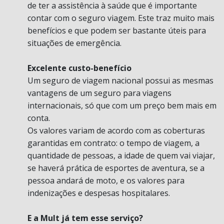
de ter a assistência à saúde que é importante
contar com o seguro viagem. Este traz muito mais
benefícios e que podem ser bastante úteis para
situações de emergência.
Excelente custo-benefício
Um seguro de viagem nacional possui as mesmas
vantagens de um seguro para viagens
internacionais, só que com um preço bem mais em
conta.
Os valores variam de acordo com as coberturas
garantidas em contrato: o tempo de viagem, a
quantidade de pessoas, a idade de quem vai viajar,
se haverá prática de esportes de aventura, se a
pessoa andará de moto, e os valores para
indenizações e despesas hospitalares.
E a Mult já tem esse serviço?