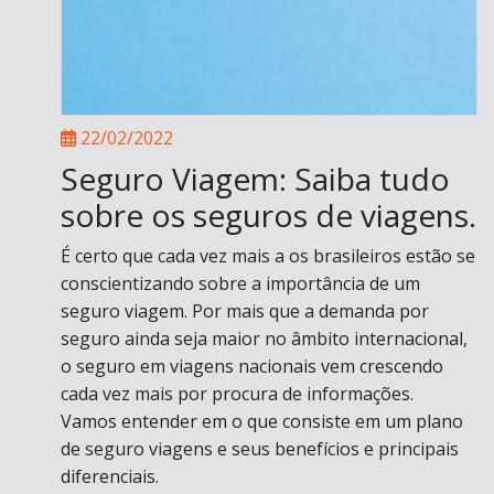
22/02/2022
Seguro Viagem: Saiba tudo
sobre os seguros de viagens.
É certo que cada vez mais a os brasileiros estão se
conscientizando sobre a importância de um
seguro viagem. Por mais que a demanda por
seguro ainda seja maior no âmbito internacional,
o seguro em viagens nacionais vem crescendo
cada vez mais por procura de informações.
Vamos entender em o que consiste em um plano
de seguro viagens e seus benefícios e principais
diferenciais.