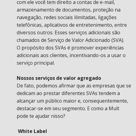
com ele você tem direito a contas de e-mail,
armazenamento de documentos, proteção na
navegação, redes sociais ilimitadas, ligações
telefônicas, aplicativos de entretenimento, entre
diversos outros. Esses serviços adicionais são
chamados de Serviço de Valor Adicionado (SVA).
O propósito dos SVAs é promover experiências
adicionais aos clientes, incentivando-os a usar o
serviço principal.
Nossos serviços de valor agregado
De fato, podemos afirmar que as empresas que se
dedicam ao prestar diferentes SVAs tendem a
alcançar um público maior e, consequentemente,
destacar-se em seu segmento. E como a Mult
pode te ajudar nisso?
White Label