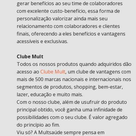
gerar benefícios ao seu time de colaboradores
com excelente custo-benefício, essa forma de
personalização valorizar ainda mais seu
relacionamento com colaboradores e clientes
finais, oferecendo a eles benefícios e vantagens
acessíveis e exclusivas.
Clube Mult
Todos os nossos produtos quando adquiridos dão
acesso ao
Clube Mult
, um clube de vantagens com
mais de 500 marcas nacionais e internacionais nos
segmentos de produtos, shopping, bem-estar,
lazer, educação e muito mais.
Com o nosso clube, além de usufruir do produto
principal obtido, você ganha uma infinidade de
possibilidades com o seu clube. É valor agregado
do princípio ao fim.
Viu só? A Multsaúde sempre pensa em