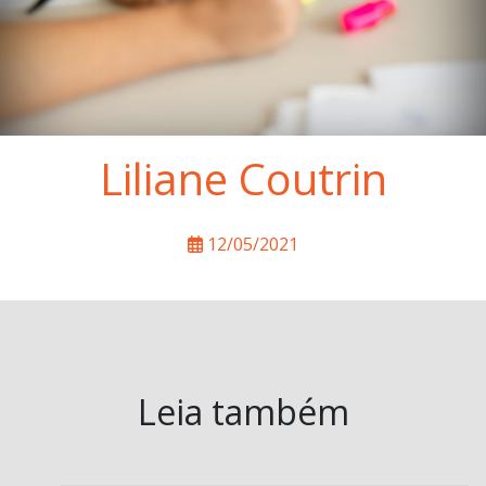
Liliane Coutrin
12/05/2021
Leia também