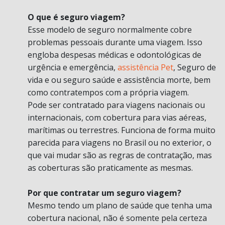
O que é seguro viagem?
Esse modelo de seguro normalmente cobre
problemas pessoais durante uma viagem. Isso
engloba despesas médicas e odontológicas de
urgência e emergência,
assistência Pet
, Seguro de
vida e ou seguro saúde e assistência morte, bem
como contratempos com a própria viagem.
Pode ser contratado para viagens nacionais ou
internacionais, com cobertura para vias aéreas,
marítimas ou terrestres. Funciona de forma muito
parecida para viagens no Brasil ou no exterior, o
que vai mudar são as regras de contratação, mas
as coberturas são praticamente as mesmas.
Por que contratar um seguro viagem?
Mesmo tendo um plano de saúde que tenha uma
cobertura nacional, não é somente pela certeza