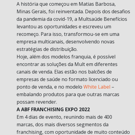
A história que começou em Matias Barbosa,
Minas Gerais, foi reinventada. Depois dos desafios
da pandemia da covid-19, a Multsaúde Benefícios
levantou as oportunidades e escreveu um
recomeço. Para isso, transformou-se em uma
empresa multicanais, desenvolvendo novas
estratégias de distribuição.
Hoje, além dos modelos franquia, é possível
encontrar as soluções da Mult em diferentes
canais de venda. Elas estão nos balcões de
empresas de saúde no formato licenciado ou
ponto de venda, e no modelo
White Label
–
embalando produtos para que outras marcas
possam revender.
A ABF FRANCHISING EXPO 2022
Em 4 dias de evento, reunindo mais de 400
marcas, dos mais diversos segmentos da
franchising, com oportunidade de muito conteúdo