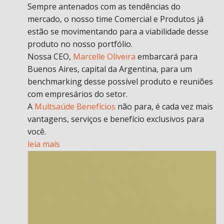
Sempre antenados com as tendências do
mercado, o nosso time Comercial e Produtos já
estão se movimentando para a viabilidade desse
produto no nosso portfólio.
Nossa CEO,
Marcelle Oliveira
embarcará para
Buenos Aires, capital da Argentina, para um
benchmarking desse possível produto e reuniões
com empresários do setor.
A
Multsaúde Benefícios
não para, é cada vez mais
vantagens, serviços e benefício exclusivos para
você.
leia mais