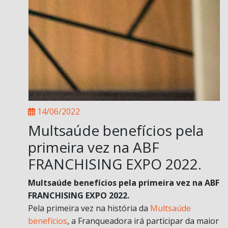
14/06/2022
Multsaúde benefícios pela
primeira vez na ABF
FRANCHISING EXPO 2022.
Multsaúde benefícios pela primeira vez na ABF
FRANCHISING EXPO 2022.
Pela primeira vez na história da
Multsaúde
benefícios
, a Franqueadora irá participar da maior