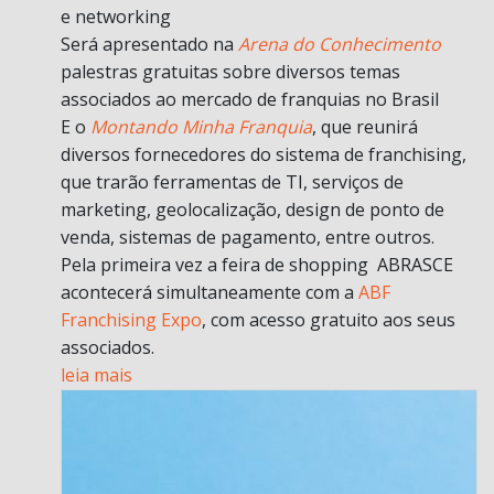
e networking
Será apresentado na
Arena do Conhecimento
palestras gratuitas sobre diversos temas
associados ao mercado de franquias no Brasil
E o
Montando Minha Franquia
, que reunirá
diversos fornecedores do sistema de franchising,
que trarão ferramentas de TI, serviços de
marketing, geolocalização, design de ponto de
venda, sistemas de pagamento, entre outros.
Pela primeira vez a feira de shopping ABRASCE
acontecerá simultaneamente com a
ABF
Franchising Expo
, com acesso gratuito aos seus
associados.
leia mais