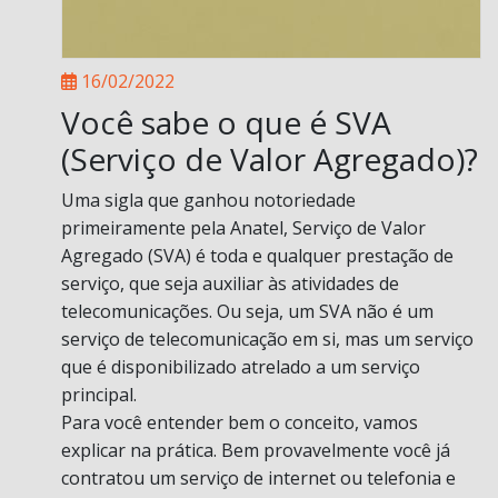
16/02/2022
Você sabe o que é SVA
(Serviço de Valor Agregado)?
Uma sigla que ganhou notoriedade
primeiramente pela Anatel, Serviço de Valor
Agregado (SVA) é toda e qualquer prestação de
serviço, que seja auxiliar às atividades de
telecomunicações. Ou seja, um SVA não é um
serviço de telecomunicação em si, mas um serviço
que é disponibilizado atrelado a um serviço
principal.
Para você entender bem o conceito, vamos
explicar na prática. Bem provavelmente você já
contratou um serviço de internet ou telefonia e