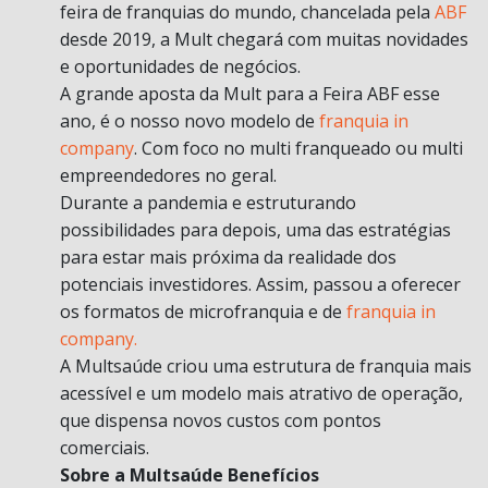
feira de franquias do mundo, chancelada pela
ABF
desde 2019, a Mult chegará com muitas novidades
e oportunidades de negócios.
A grande aposta da Mult para a Feira ABF esse
ano, é o nosso novo modelo de
franquia in
company
. Com foco no multi franqueado ou multi
empreendedores no geral.
Durante a pandemia e estruturando
possibilidades para depois, uma das estratégias
para estar mais próxima da realidade dos
potenciais investidores. Assim, passou a oferecer
os formatos de microfranquia e de
franquia in
company.
A Multsaúde criou uma estrutura de franquia mais
acessível e um modelo mais atrativo de operação,
que dispensa novos custos com pontos
comerciais.
Sobre a Multsaúde Benefícios