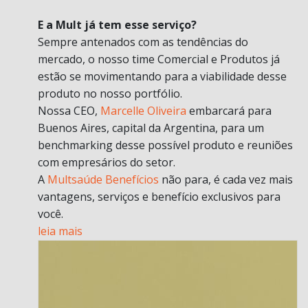
E a Mult já tem esse serviço?
Sempre antenados com as tendências do
mercado, o nosso time Comercial e Produtos já
estão se movimentando para a viabilidade desse
produto no nosso portfólio.
Nossa CEO,
Marcelle Oliveira
embarcará para
Buenos Aires, capital da Argentina, para um
benchmarking desse possível produto e reuniões
com empresários do setor.
A
Multsaúde Benefícios
não para, é cada vez mais
vantagens, serviços e benefício exclusivos para
você.
leia mais