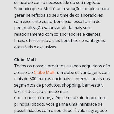
de acordo com a necessidade do seu negócio.
Sabendo que a Mult é uma solução completa para
gerar benefícios ao seu time de colaboradores
com excelente custo-benefício, essa forma de
personalização valorizar ainda mais seu
relacionamento com colaboradores e clientes
finais, oferecendo a eles benefícios e vantagens
acessíveis e exclusivas.
Clube Mult
Todos os nossos produtos quando adquiridos dão
acesso ao
Clube Mult
, um clube de vantagens com
mais de 500 marcas nacionais e internacionais nos
segmentos de produtos, shopping, bem-estar,
lazer, educação e muito mais.
Com o nosso clube, além de usufruir do produto
principal obtido, você ganha uma infinidade de
possibilidades com o seu clube. É valor agregado