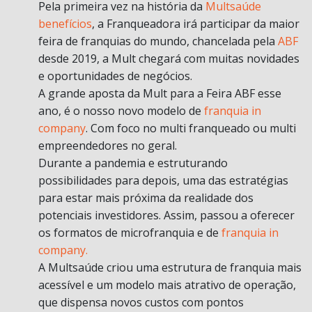
Pela primeira vez na história da
Multsaúde
benefícios
, a Franqueadora irá participar da maior
feira de franquias do mundo, chancelada pela
ABF
desde 2019, a Mult chegará com muitas novidades
e oportunidades de negócios.
A grande aposta da Mult para a Feira ABF esse
ano, é o nosso novo modelo de
franquia in
company
. Com foco no multi franqueado ou multi
empreendedores no geral.
Durante a pandemia e estruturando
possibilidades para depois, uma das estratégias
para estar mais próxima da realidade dos
potenciais investidores. Assim, passou a oferecer
os formatos de microfranquia e de
franquia in
company.
A Multsaúde criou uma estrutura de franquia mais
acessível e um modelo mais atrativo de operação,
que dispensa novos custos com pontos