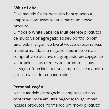
White Label
Esse modelo funciona muito bem quando a
empresa quer associar sua marca ao nosso
produto.
O modelo White Label da Mult oferece produtos
de muito valor agregado ao seu portfólio com
uma bela margem de lucratividade e recorrência,
transformando seu negócio, deixando-o mais
competitivo e atrativo e agregando percepção de
valor pelos seus clientes aos produtos e aos
serviços oferecidos por sua empresa, de maneira
a torná-la distinta no mercado.
Personalização
Nesse modelo de negócio, a empresa ao nos
contratar, pode em uma negociação aglutinar
nossos produtos, formando um “novo produto”,