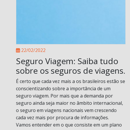
22/02/2022
Seguro Viagem: Saiba tudo
sobre os seguros de viagens.
É certo que cada vez mais a os brasileiros estão se
conscientizando sobre a importância de um
seguro viagem. Por mais que a demanda por
seguro ainda seja maior no âmbito internacional,
o seguro em viagens nacionais vem crescendo
cada vez mais por procura de informações.
Vamos entender em o que consiste em um plano