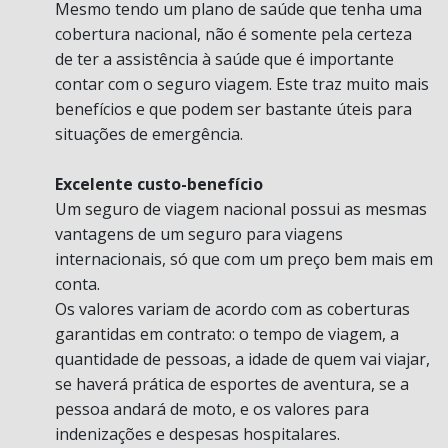
Mesmo tendo um plano de saúde que tenha uma
cobertura nacional, não é somente pela certeza
de ter a assistência à saúde que é importante
contar com o seguro viagem. Este traz muito mais
benefícios e que podem ser bastante úteis para
situações de emergência.
Excelente custo-benefício
Um seguro de viagem nacional possui as mesmas
vantagens de um seguro para viagens
internacionais, só que com um preço bem mais em
conta.
Os valores variam de acordo com as coberturas
garantidas em contrato: o tempo de viagem, a
quantidade de pessoas, a idade de quem vai viajar,
se haverá prática de esportes de aventura, se a
pessoa andará de moto, e os valores para
indenizações e despesas hospitalares.