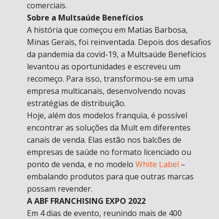
comerciais.
Sobre a Multsaúde Benefícios
A história que começou em Matias Barbosa,
Minas Gerais, foi reinventada. Depois dos desafios
da pandemia da covid-19, a Multsaúde Benefícios
levantou as oportunidades e escreveu um
recomeço. Para isso, transformou-se em uma
empresa multicanais, desenvolvendo novas
estratégias de distribuição.
Hoje, além dos modelos franquia, é possível
encontrar as soluções da Mult em diferentes
canais de venda. Elas estão nos balcões de
empresas de saúde no formato licenciado ou
ponto de venda, e no modelo
White Label
–
embalando produtos para que outras marcas
possam revender.
A ABF FRANCHISING EXPO 2022
Em 4 dias de evento, reunindo mais de 400