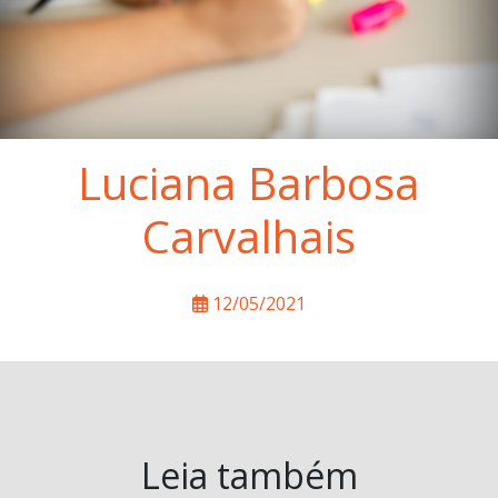
Luciana Barbosa
Carvalhais
12/05/2021
Leia também