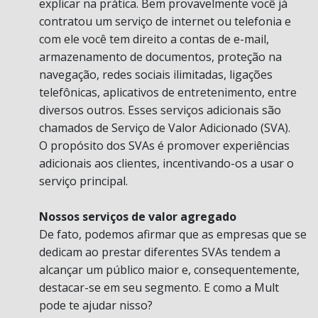
explicar na prática. Bem provavelmente você já
contratou um serviço de internet ou telefonia e
com ele você tem direito a contas de e-mail,
armazenamento de documentos, proteção na
navegação, redes sociais ilimitadas, ligações
telefônicas, aplicativos de entretenimento, entre
diversos outros. Esses serviços adicionais são
chamados de Serviço de Valor Adicionado (SVA).
O propósito dos SVAs é promover experiências
adicionais aos clientes, incentivando-os a usar o
serviço principal.
Nossos serviços de valor agregado
De fato, podemos afirmar que as empresas que se
dedicam ao prestar diferentes SVAs tendem a
alcançar um público maior e, consequentemente,
destacar-se em seu segmento. E como a Mult
pode te ajudar nisso?