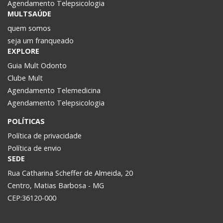
Agendamento Telepsicologia
MULTSAÚDE
quem somos
seja um franqueado
EXPLORE
Guia Mult Odonto
Clube Mult
Agendamento Telemedicina
Agendamento Telepsicologia
POLÍTICAS
Política de privacidade
Política de envio
SEDE
Rua Catharina Scheffer de Almeida, 20
Centro, Matias Barbosa - MG
CEP:36120-000