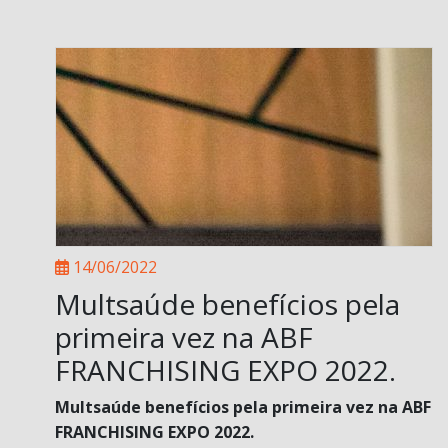
14/06/2022
Multsaúde benefícios pela
primeira vez na ABF
FRANCHISING EXPO 2022.
Multsaúde benefícios pela primeira vez na ABF
FRANCHISING EXPO 2022.