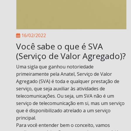
16/02/2022
Você sabe o que é SVA
(Serviço de Valor Agregado)?
Uma sigla que ganhou notoriedade
primeiramente pela Anatel, Serviço de Valor
Agregado (SVA) é toda e qualquer prestação de
serviço, que seja auxiliar às atividades de
telecomunicações. Ou seja, um SVA não é um
serviço de telecomunicação em si, mas um serviço
que é disponibilizado atrelado a um serviço
principal.
Para você entender bem o conceito, vamos