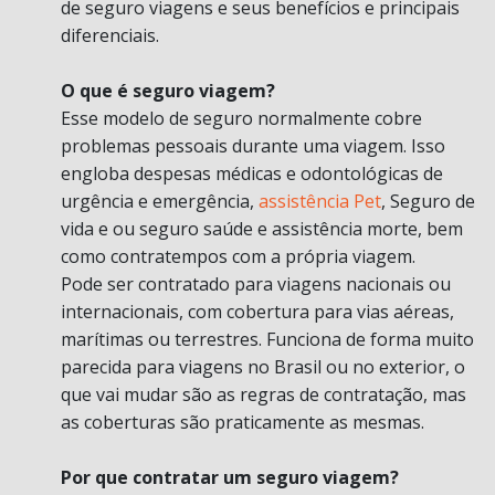
de seguro viagens e seus benefícios e principais
diferenciais.
O que é seguro viagem?
Esse modelo de seguro normalmente cobre
problemas pessoais durante uma viagem. Isso
engloba despesas médicas e odontológicas de
urgência e emergência,
assistência Pet
, Seguro de
vida e ou seguro saúde e assistência morte, bem
como contratempos com a própria viagem.
Pode ser contratado para viagens nacionais ou
internacionais, com cobertura para vias aéreas,
marítimas ou terrestres. Funciona de forma muito
parecida para viagens no Brasil ou no exterior, o
que vai mudar são as regras de contratação, mas
as coberturas são praticamente as mesmas.
Por que contratar um seguro viagem?