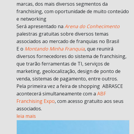
marcas, dos mais diversos segmentos da
franchising, com oportunidade de muito conteúdo
e networking
Será apresentado na
Arena do Conhecimento
palestras gratuitas sobre diversos temas
associados ao mercado de franquias no Brasil
E o
Montando Minha Franquia
, que reunirá
diversos fornecedores do sistema de franchising,
que trarão ferramentas de TI, serviços de
marketing, geolocalização, design de ponto de
venda, sistemas de pagamento, entre outros.
Pela primeira vez a feira de shopping ABRASCE
acontecerá simultaneamente com a
ABF
Franchising Expo
, com acesso gratuito aos seus
associados.
leia mais