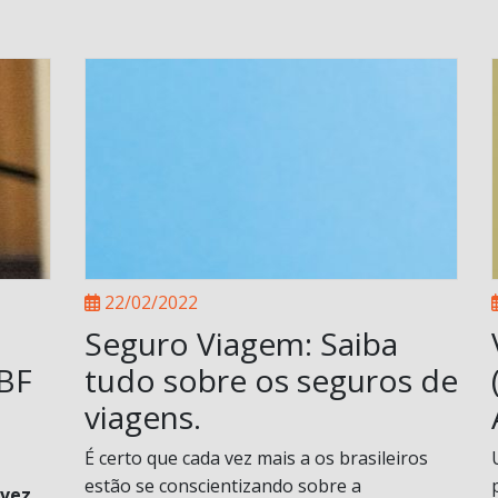
22/02/2022
Seguro Viagem: Saiba
ABF
tudo sobre os seguros de
viagens.
É certo que cada vez mais a os brasileiros
estão se conscientizando sobre a
 vez