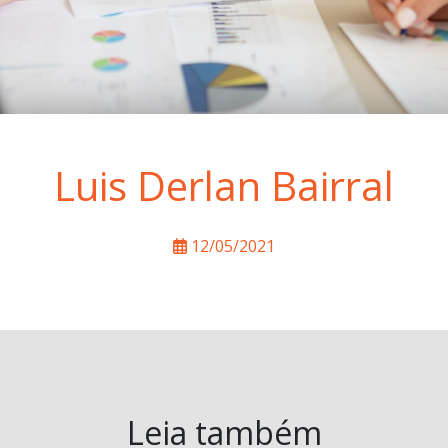
Luis Derlan Bairral
12/05/2021
Leia também