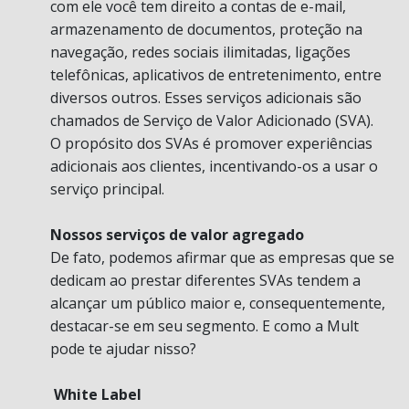
com ele você tem direito a contas de e-mail,
armazenamento de documentos, proteção na
navegação, redes sociais ilimitadas, ligações
telefônicas, aplicativos de entretenimento, entre
diversos outros. Esses serviços adicionais são
chamados de Serviço de Valor Adicionado (SVA).
O propósito dos SVAs é promover experiências
adicionais aos clientes, incentivando-os a usar o
serviço principal.
Nossos serviços de valor agregado
De fato, podemos afirmar que as empresas que se
dedicam ao prestar diferentes SVAs tendem a
alcançar um público maior e, consequentemente,
destacar-se em seu segmento. E como a Mult
pode te ajudar nisso?
White Label