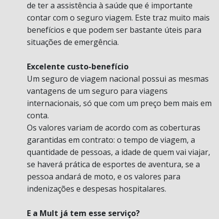
de ter a assistência à saúde que é importante
contar com o seguro viagem. Este traz muito mais
benefícios e que podem ser bastante úteis para
situações de emergência.
Excelente custo-benefício
Um seguro de viagem nacional possui as mesmas
vantagens de um seguro para viagens
internacionais, só que com um preço bem mais em
conta.
Os valores variam de acordo com as coberturas
garantidas em contrato: o tempo de viagem, a
quantidade de pessoas, a idade de quem vai viajar,
se haverá prática de esportes de aventura, se a
pessoa andará de moto, e os valores para
indenizações e despesas hospitalares.
E a Mult já tem esse serviço?