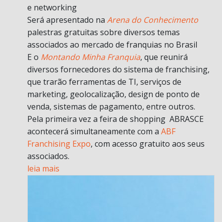
e networking
Será apresentado na
Arena do Conhecimento
palestras gratuitas sobre diversos temas
associados ao mercado de franquias no Brasil
E o
Montando Minha Franquia
, que reunirá
diversos fornecedores do sistema de franchising,
que trarão ferramentas de TI, serviços de
marketing, geolocalização, design de ponto de
venda, sistemas de pagamento, entre outros.
Pela primeira vez a feira de shopping ABRASCE
acontecerá simultaneamente com a
ABF
Franchising Expo
, com acesso gratuito aos seus
associados.
leia mais