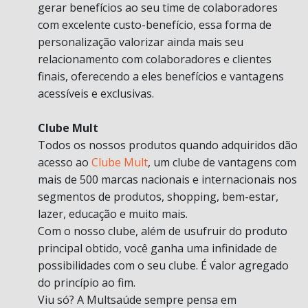
gerar benefícios ao seu time de colaboradores
com excelente custo-benefício, essa forma de
personalização valorizar ainda mais seu
relacionamento com colaboradores e clientes
finais, oferecendo a eles benefícios e vantagens
acessíveis e exclusivas.
Clube Mult
Todos os nossos produtos quando adquiridos dão
acesso ao
Clube Mult
, um clube de vantagens com
mais de 500 marcas nacionais e internacionais nos
segmentos de produtos, shopping, bem-estar,
lazer, educação e muito mais.
Com o nosso clube, além de usufruir do produto
principal obtido, você ganha uma infinidade de
possibilidades com o seu clube. É valor agregado
do princípio ao fim.
Viu só? A Multsaúde sempre pensa em