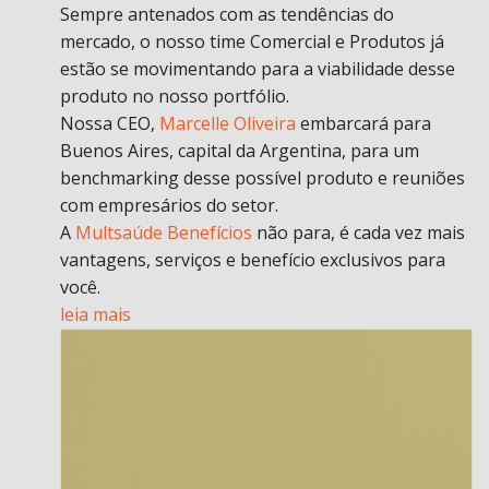
Sempre antenados com as tendências do
mercado, o nosso time Comercial e Produtos já
estão se movimentando para a viabilidade desse
produto no nosso portfólio.
Nossa CEO,
Marcelle Oliveira
embarcará para
Buenos Aires, capital da Argentina, para um
benchmarking desse possível produto e reuniões
com empresários do setor.
A
Multsaúde Benefícios
não para, é cada vez mais
vantagens, serviços e benefício exclusivos para
você.
leia mais