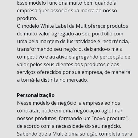
Esse modelo funciona muito bem quando a
empresa quer associar sua marca ao nosso
produto.
O modelo White Label da Mult oferece produtos
de muito valor agregado ao seu portfólio com
uma bela margem de lucratividade e recorrência,
transformando seu negócio, deixando-o mais
competitivo e atrativo e agregando percepção de
valor pelos seus clientes aos produtos e aos
serviços oferecidos por sua empresa, de maneira
a torná-la distinta no mercado.
Personalização
Nesse modelo de negócio, a empresa ao nos
contratar, pode em uma negociação aglutinar
nossos produtos, formando um “novo produto”,
de acordo com a necessidade do seu negócio.
Sabendo que a Mult é uma solução completa para