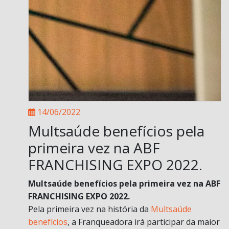
14/06/2022
Multsaúde benefícios pela
primeira vez na ABF
FRANCHISING EXPO 2022.
Multsaúde benefícios pela primeira vez na ABF
FRANCHISING EXPO 2022.
Pela primeira vez na história da
Multsaúde
benefícios
, a Franqueadora irá participar da maior