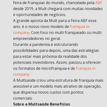
feira de franquias do mundo, chancelada pela
ABF
desde 2019, a Mult chegará com muitas novidades
e oportunidades de negócios.
A grande aposta da Mult para a Feira ABF esse
ano, é o nosso novo modelo de
franquia in
company
. Com foco no multi franqueado ou multi
empreendedores no geral.
Durante a pandemia e estruturando
possibilidades para depois, uma das estratégias
para estar mais próxima da realidade dos
potenciais investidores. Assim, passou a oferecer
os formatos de microfranquia e de
franquia in
company.
A Multsaúde criou uma estrutura de franquia mais
acessível e um modelo mais atrativo de operação,
que dispensa novos custos com pontos
comerciais.
Sobre a Multsaúde Benefícios