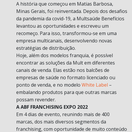
A história que começou em Matias Barbosa,
Minas Gerais, foi reinventada. Depois dos desafios
da pandemia da covid-19, a Multsaúde Benefícios
levantou as oportunidades e escreveu um
recomeço. Para isso, transformou-se em uma
empresa multicanais, desenvolvendo novas
estratégias de distribuição.
Hoje, além dos modelos franquia, é possível
encontrar as soluções da Mult em diferentes
canais de venda. Elas estão nos balcões de
empresas de saúde no formato licenciado ou
ponto de venda, e no modelo
White Label
–
embalando produtos para que outras marcas
possam revender.
A ABF FRANCHISING EXPO 2022
Em 4 dias de evento, reunindo mais de 400
marcas, dos mais diversos segmentos da
franchising, com oportunidade de muito conteúdo