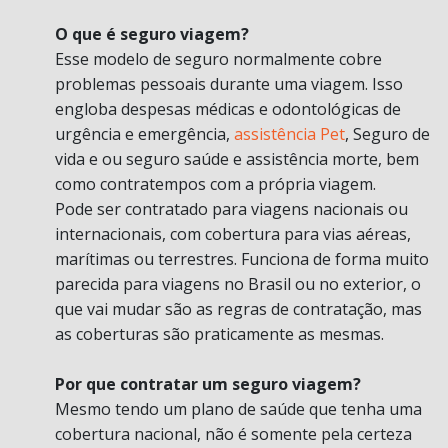
O que é seguro viagem?
Esse modelo de seguro normalmente cobre
problemas pessoais durante uma viagem. Isso
engloba despesas médicas e odontológicas de
urgência e emergência,
assistência Pet
, Seguro de
vida e ou seguro saúde e assistência morte, bem
como contratempos com a própria viagem.
Pode ser contratado para viagens nacionais ou
internacionais, com cobertura para vias aéreas,
marítimas ou terrestres. Funciona de forma muito
parecida para viagens no Brasil ou no exterior, o
que vai mudar são as regras de contratação, mas
as coberturas são praticamente as mesmas.
Por que contratar um seguro viagem?
Mesmo tendo um plano de saúde que tenha uma
cobertura nacional, não é somente pela certeza