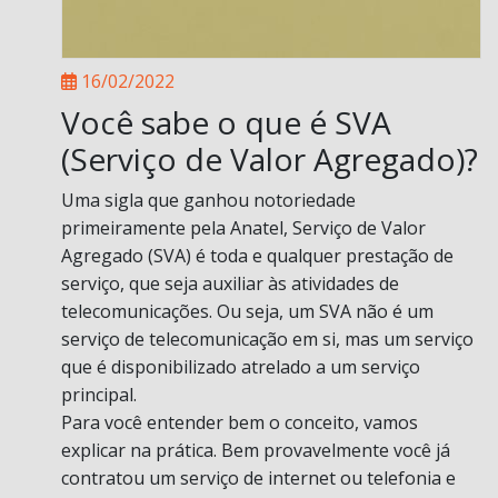
16/02/2022
Você sabe o que é SVA
(Serviço de Valor Agregado)?
Uma sigla que ganhou notoriedade
primeiramente pela Anatel, Serviço de Valor
Agregado (SVA) é toda e qualquer prestação de
serviço, que seja auxiliar às atividades de
telecomunicações. Ou seja, um SVA não é um
serviço de telecomunicação em si, mas um serviço
que é disponibilizado atrelado a um serviço
principal.
Para você entender bem o conceito, vamos
explicar na prática. Bem provavelmente você já
contratou um serviço de internet ou telefonia e