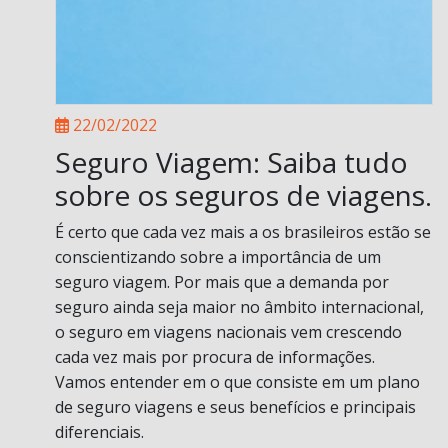
22/02/2022
Seguro Viagem: Saiba tudo
sobre os seguros de viagens.
É certo que cada vez mais a os brasileiros estão se
conscientizando sobre a importância de um
seguro viagem. Por mais que a demanda por
seguro ainda seja maior no âmbito internacional,
o seguro em viagens nacionais vem crescendo
cada vez mais por procura de informações.
Vamos entender em o que consiste em um plano
de seguro viagens e seus benefícios e principais
diferenciais.