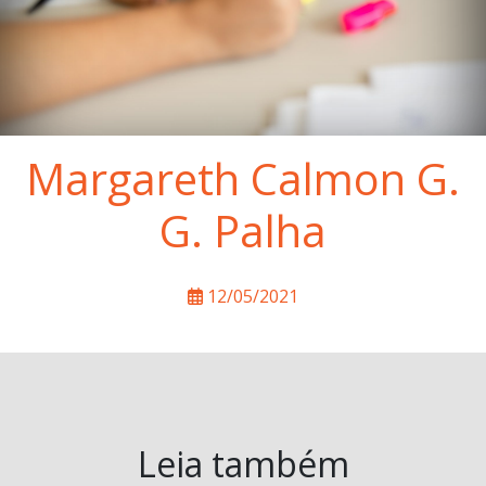
Margareth Calmon G.
G. Palha
12/05/2021
Leia também