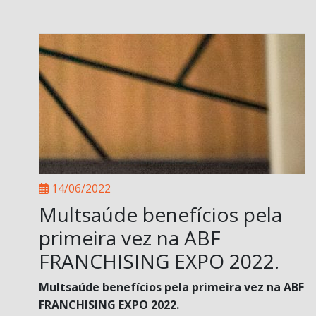
14/06/2022
Multsaúde benefícios pela
primeira vez na ABF
FRANCHISING EXPO 2022.
Multsaúde benefícios pela primeira vez na ABF
FRANCHISING EXPO 2022.