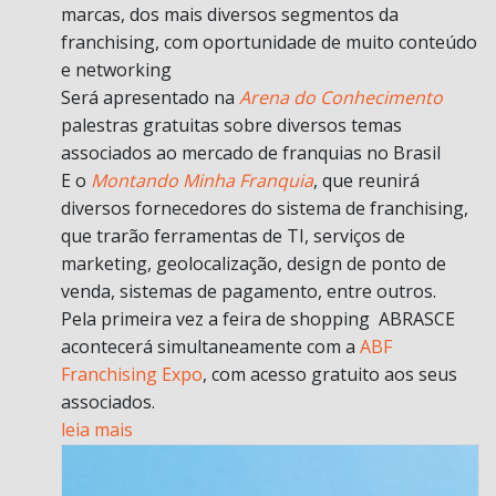
marcas, dos mais diversos segmentos da
franchising, com oportunidade de muito conteúdo
e networking
Será apresentado na
Arena do Conhecimento
palestras gratuitas sobre diversos temas
associados ao mercado de franquias no Brasil
E o
Montando Minha Franquia
, que reunirá
diversos fornecedores do sistema de franchising,
que trarão ferramentas de TI, serviços de
marketing, geolocalização, design de ponto de
venda, sistemas de pagamento, entre outros.
Pela primeira vez a feira de shopping ABRASCE
acontecerá simultaneamente com a
ABF
Franchising Expo
, com acesso gratuito aos seus
associados.
leia mais