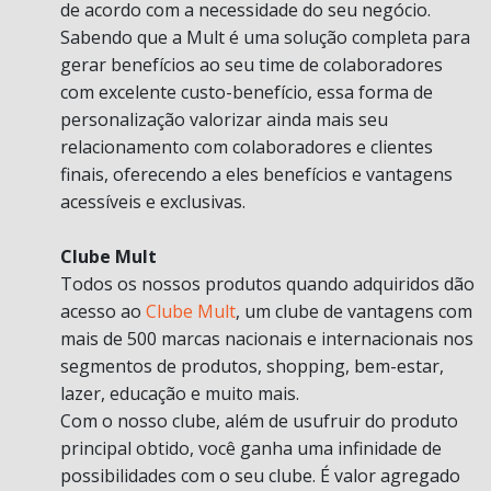
de acordo com a necessidade do seu negócio.
Sabendo que a Mult é uma solução completa para
gerar benefícios ao seu time de colaboradores
com excelente custo-benefício, essa forma de
personalização valorizar ainda mais seu
relacionamento com colaboradores e clientes
finais, oferecendo a eles benefícios e vantagens
acessíveis e exclusivas.
Clube Mult
Todos os nossos produtos quando adquiridos dão
acesso ao
Clube Mult
, um clube de vantagens com
mais de 500 marcas nacionais e internacionais nos
segmentos de produtos, shopping, bem-estar,
lazer, educação e muito mais.
Com o nosso clube, além de usufruir do produto
principal obtido, você ganha uma infinidade de
possibilidades com o seu clube. É valor agregado