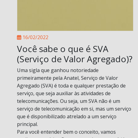
16/02/2022
Você sabe o que é SVA
(Serviço de Valor Agregado)?
Uma sigla que ganhou notoriedade
primeiramente pela Anatel, Serviço de Valor
Agregado (SVA) é toda e qualquer prestação de
serviço, que seja auxiliar às atividades de
telecomunicações. Ou seja, um SVA não é um
serviço de telecomunicação em si, mas um serviço
que é disponibilizado atrelado a um serviço
principal.
Para você entender bem o conceito, vamos