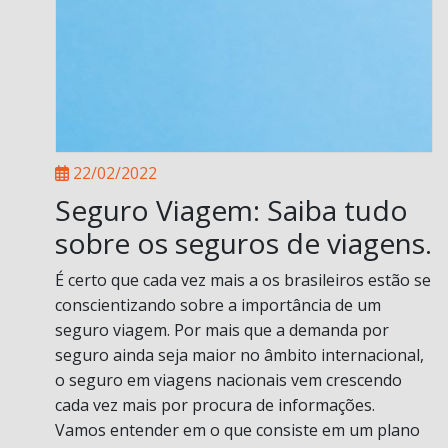
22/02/2022
Seguro Viagem: Saiba tudo
sobre os seguros de viagens.
É certo que cada vez mais a os brasileiros estão se
conscientizando sobre a importância de um
seguro viagem. Por mais que a demanda por
seguro ainda seja maior no âmbito internacional,
o seguro em viagens nacionais vem crescendo
cada vez mais por procura de informações.
Vamos entender em o que consiste em um plano