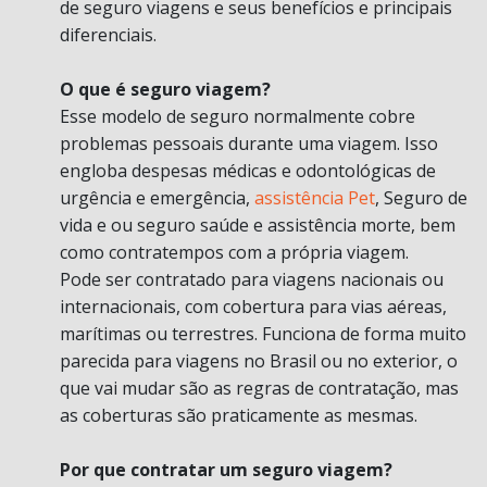
de seguro viagens e seus benefícios e principais
diferenciais.
O que é seguro viagem?
Esse modelo de seguro normalmente cobre
problemas pessoais durante uma viagem. Isso
engloba despesas médicas e odontológicas de
urgência e emergência,
assistência Pet
, Seguro de
vida e ou seguro saúde e assistência morte, bem
como contratempos com a própria viagem.
Pode ser contratado para viagens nacionais ou
internacionais, com cobertura para vias aéreas,
marítimas ou terrestres. Funciona de forma muito
parecida para viagens no Brasil ou no exterior, o
que vai mudar são as regras de contratação, mas
as coberturas são praticamente as mesmas.
Por que contratar um seguro viagem?