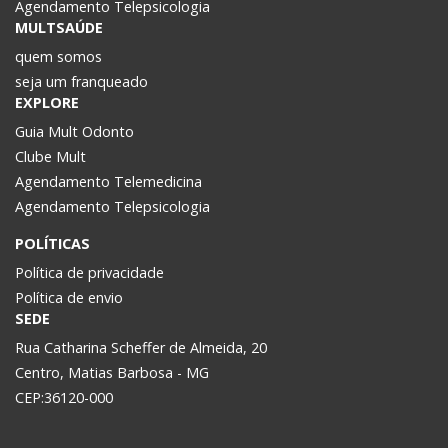
Agendamento Telepsicologia
MULTSAÚDE
quem somos
seja um franqueado
EXPLORE
Guia Mult Odonto
Clube Mult
Agendamento Telemedicina
Agendamento Telepsicologia
POLÍTICAS
Política de privacidade
Política de envio
SEDE
Rua Catharina Scheffer de Almeida, 20
Centro, Matias Barbosa - MG
CEP:36120-000