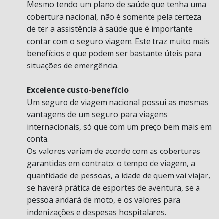
Mesmo tendo um plano de saúde que tenha uma
cobertura nacional, não é somente pela certeza
de ter a assistência à saúde que é importante
contar com o seguro viagem. Este traz muito mais
benefícios e que podem ser bastante úteis para
situações de emergência.
Excelente custo-benefício
Um seguro de viagem nacional possui as mesmas
vantagens de um seguro para viagens
internacionais, só que com um preço bem mais em
conta.
Os valores variam de acordo com as coberturas
garantidas em contrato: o tempo de viagem, a
quantidade de pessoas, a idade de quem vai viajar,
se haverá prática de esportes de aventura, se a
pessoa andará de moto, e os valores para
indenizações e despesas hospitalares.