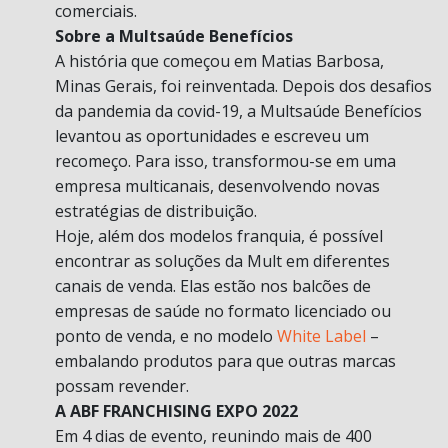
comerciais.
Sobre a Multsaúde Benefícios
A história que começou em Matias Barbosa,
Minas Gerais, foi reinventada. Depois dos desafios
da pandemia da covid-19, a Multsaúde Benefícios
levantou as oportunidades e escreveu um
recomeço. Para isso, transformou-se em uma
empresa multicanais, desenvolvendo novas
estratégias de distribuição.
Hoje, além dos modelos franquia, é possível
encontrar as soluções da Mult em diferentes
canais de venda. Elas estão nos balcões de
empresas de saúde no formato licenciado ou
ponto de venda, e no modelo
White Label
–
embalando produtos para que outras marcas
possam revender.
A ABF FRANCHISING EXPO 2022
Em 4 dias de evento, reunindo mais de 400