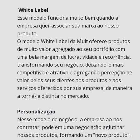
White Label
Esse modelo funciona muito bem quando a
empresa quer associar sua marca ao nosso
produto.
O modelo White Label da Mult oferece produtos
de muito valor agregado ao seu portfólio com
uma bela margem de lucratividade e recorrência,
transformando seu negócio, deixando-o mais
competitivo e atrativo e agregando percepção de
valor pelos seus clientes aos produtos e aos
serviços oferecidos por sua empresa, de maneira
a torná-la distinta no mercado.
Personalização
Nesse modelo de negócio, a empresa ao nos
contratar, pode em uma negociação aglutinar
nossos produtos, formando um “novo produto”,