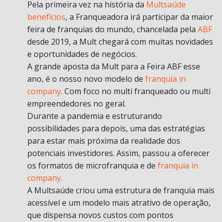
Pela primeira vez na história da
Multsaúde
benefícios
, a Franqueadora irá participar da maior
feira de franquias do mundo, chancelada pela
ABF
desde 2019, a Mult chegará com muitas novidades
e oportunidades de negócios.
A grande aposta da Mult para a Feira ABF esse
ano, é o nosso novo modelo de
franquia in
company
. Com foco no multi franqueado ou multi
empreendedores no geral.
Durante a pandemia e estruturando
possibilidades para depois, uma das estratégias
para estar mais próxima da realidade dos
potenciais investidores. Assim, passou a oferecer
os formatos de microfranquia e de
franquia in
company.
A Multsaúde criou uma estrutura de franquia mais
acessível e um modelo mais atrativo de operação,
que dispensa novos custos com pontos