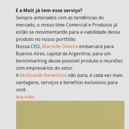
E a Mult já tem esse serviço?
Sempre antenados com as tendências do
mercado, o nosso time Comercial e Produtos já
estão se movimentando para a viabilidade desse
produto no nosso portfólio.
Nossa CEO,
Marcelle Oliveira
embarcará para
Buenos Aires, capital da Argentina, para um
benchmarking desse possível produto e reuniões
com empresários do setor.
A
Multsaúde Benefícios
não para, é cada vez mais
vantagens, serviços e benefício exclusivos para
você.
leia mais