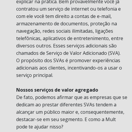
explicar na prática. Bem provavelmente você já
contratou um serviço de internet ou telefonia e
com ele você tem direito a contas de e-mail,
armazenamento de documentos, proteção na
navegação, redes sociais ilimitadas, ligações
telefônicas, aplicativos de entretenimento, entre
diversos outros. Esses serviços adicionais são
chamados de Serviço de Valor Adicionado (SVA).
O propósito dos SVAs é promover experiências
adicionais aos clientes, incentivando-os a usar o
serviço principal.
Nossos serviços de valor agregado
De fato, podemos afirmar que as empresas que se
dedicam ao prestar diferentes SVAs tendem a
alcançar um público maior e, consequentemente,
destacar-se em seu segmento. E como a Mult
pode te ajudar nisso?