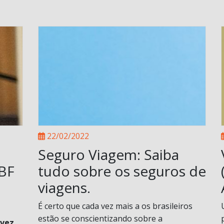
22/02/2022
Seguro Viagem: Saiba
ABF
tudo sobre os seguros de
viagens.
É certo que cada vez mais a os brasileiros
estão se conscientizando sobre a
 vez