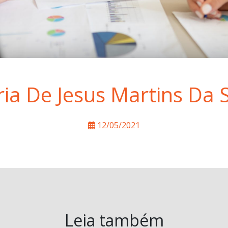
ia De Jesus Martins Da S
12/05/2021
Leia também