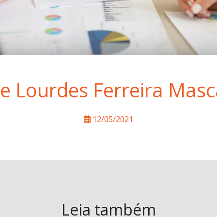
e Lourdes Ferreira Mas
12/05/2021
Leia também