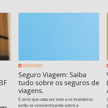
22/02/2022
Seguro Viagem: Saiba
ABF
tudo sobre os seguros de
viagens.
É certo que cada vez mais a os brasileiros
estão se conscientizando sobre a
 vez