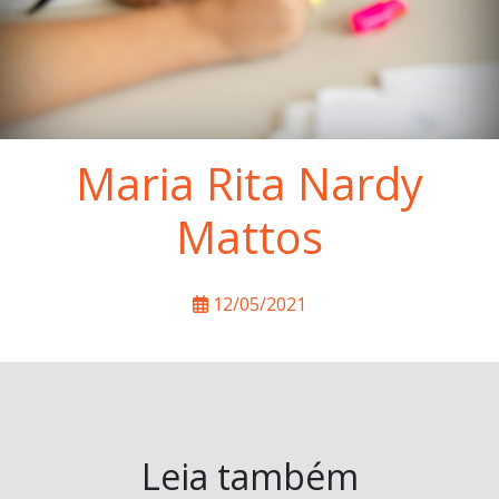
Maria Rita Nardy
Mattos
12/05/2021
Leia também