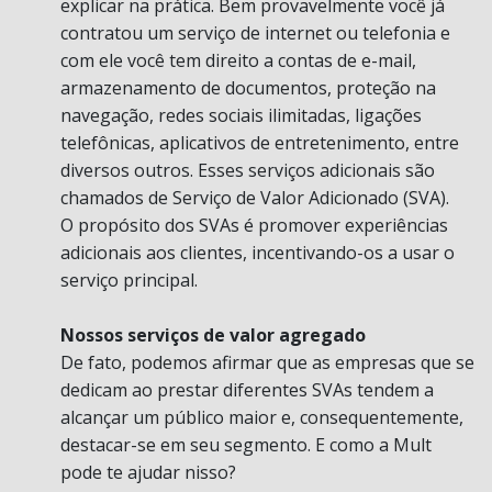
explicar na prática. Bem provavelmente você já
contratou um serviço de internet ou telefonia e
com ele você tem direito a contas de e-mail,
armazenamento de documentos, proteção na
navegação, redes sociais ilimitadas, ligações
telefônicas, aplicativos de entretenimento, entre
diversos outros. Esses serviços adicionais são
chamados de Serviço de Valor Adicionado (SVA).
O propósito dos SVAs é promover experiências
adicionais aos clientes, incentivando-os a usar o
serviço principal.
Nossos serviços de valor agregado
De fato, podemos afirmar que as empresas que se
dedicam ao prestar diferentes SVAs tendem a
alcançar um público maior e, consequentemente,
destacar-se em seu segmento. E como a Mult
pode te ajudar nisso?