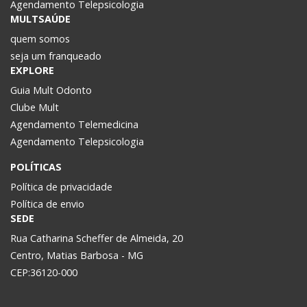
Agendamento Telepsicologia
MULTSAÚDE
quem somos
seja um franqueado
EXPLORE
Guia Mult Odonto
Clube Mult
Agendamento Telemedicina
Agendamento Telepsicologia
POLÍTICAS
Política de privacidade
Política de envio
SEDE
Rua Catharina Scheffer de Almeida, 20
Centro, Matias Barbosa - MG
CEP:36120-000