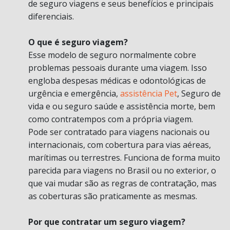
de seguro viagens e seus benefícios e principais
diferenciais.
O que é seguro viagem?
Esse modelo de seguro normalmente cobre
problemas pessoais durante uma viagem. Isso
engloba despesas médicas e odontológicas de
urgência e emergência,
assistência Pet
, Seguro de
vida e ou seguro saúde e assistência morte, bem
como contratempos com a própria viagem.
Pode ser contratado para viagens nacionais ou
internacionais, com cobertura para vias aéreas,
marítimas ou terrestres. Funciona de forma muito
parecida para viagens no Brasil ou no exterior, o
que vai mudar são as regras de contratação, mas
as coberturas são praticamente as mesmas.
Por que contratar um seguro viagem?