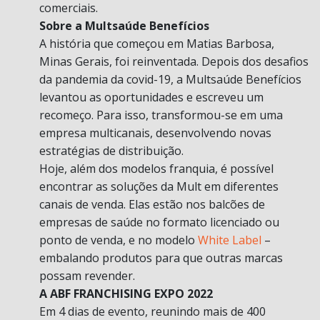
comerciais.
Sobre a Multsaúde Benefícios
A história que começou em Matias Barbosa,
Minas Gerais, foi reinventada. Depois dos desafios
da pandemia da covid-19, a Multsaúde Benefícios
levantou as oportunidades e escreveu um
recomeço. Para isso, transformou-se em uma
empresa multicanais, desenvolvendo novas
estratégias de distribuição.
Hoje, além dos modelos franquia, é possível
encontrar as soluções da Mult em diferentes
canais de venda. Elas estão nos balcões de
empresas de saúde no formato licenciado ou
ponto de venda, e no modelo
White Label
–
embalando produtos para que outras marcas
possam revender.
A ABF FRANCHISING EXPO 2022
Em 4 dias de evento, reunindo mais de 400