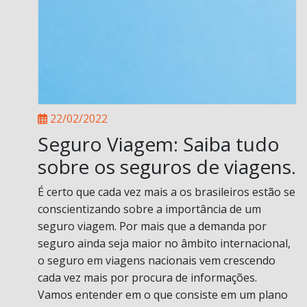
22/02/2022
Seguro Viagem: Saiba tudo
sobre os seguros de viagens.
É certo que cada vez mais a os brasileiros estão se
conscientizando sobre a importância de um
seguro viagem. Por mais que a demanda por
seguro ainda seja maior no âmbito internacional,
o seguro em viagens nacionais vem crescendo
cada vez mais por procura de informações.
Vamos entender em o que consiste em um plano