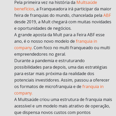
Pela primeira vez na história da
Multsaúde
benefícios
, a Franqueadora irá participar da maior
feira de franquias do mundo, chancelada pela
ABF
desde 2019, a Mult chegará com muitas novidades
e oportunidades de negócios.
A grande aposta da Mult para a Feira ABF esse
ano, é o nosso novo modelo de
franquia in
company
. Com foco no multi franqueado ou multi
empreendedores no geral.
Durante a pandemia e estruturando
possibilidades para depois, uma das estratégias
para estar mais próxima da realidade dos
potenciais investidores. Assim, passou a oferecer
os formatos de microfranquia e de
franquia in
company.
A Multsaúde criou uma estrutura de franquia mais
acessível e um modelo mais atrativo de operação,
que dispensa novos custos com pontos