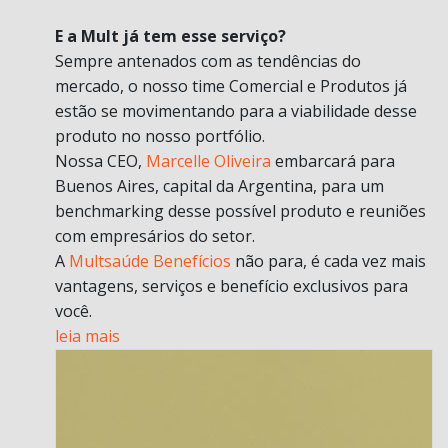
E a Mult já tem esse serviço?
Sempre antenados com as tendências do
mercado, o nosso time Comercial e Produtos já
estão se movimentando para a viabilidade desse
produto no nosso portfólio.
Nossa CEO,
Marcelle Oliveira
embarcará para
Buenos Aires, capital da Argentina, para um
benchmarking desse possível produto e reuniões
com empresários do setor.
A
Multsaúde Benefícios
não para, é cada vez mais
vantagens, serviços e benefício exclusivos para
você.
leia mais