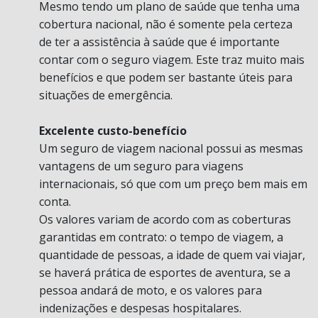
Mesmo tendo um plano de saúde que tenha uma
cobertura nacional, não é somente pela certeza
de ter a assistência à saúde que é importante
contar com o seguro viagem. Este traz muito mais
benefícios e que podem ser bastante úteis para
situações de emergência.
Excelente custo-benefício
Um seguro de viagem nacional possui as mesmas
vantagens de um seguro para viagens
internacionais, só que com um preço bem mais em
conta.
Os valores variam de acordo com as coberturas
garantidas em contrato: o tempo de viagem, a
quantidade de pessoas, a idade de quem vai viajar,
se haverá prática de esportes de aventura, se a
pessoa andará de moto, e os valores para
indenizações e despesas hospitalares.