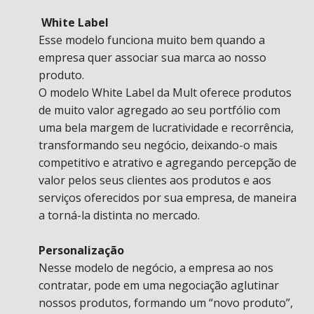
White Label
Esse modelo funciona muito bem quando a
empresa quer associar sua marca ao nosso
produto.
O modelo White Label da Mult oferece produtos
de muito valor agregado ao seu portfólio com
uma bela margem de lucratividade e recorrência,
transformando seu negócio, deixando-o mais
competitivo e atrativo e agregando percepção de
valor pelos seus clientes aos produtos e aos
serviços oferecidos por sua empresa, de maneira
a torná-la distinta no mercado.
Personalização
Nesse modelo de negócio, a empresa ao nos
contratar, pode em uma negociação aglutinar
nossos produtos, formando um “novo produto”,