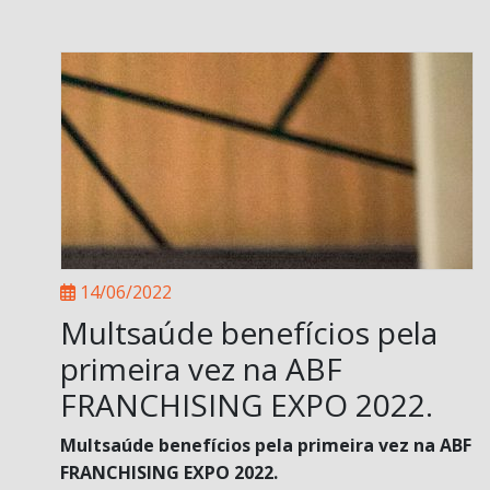
14/06/2022
Multsaúde benefícios pela
primeira vez na ABF
FRANCHISING EXPO 2022.
Multsaúde benefícios pela primeira vez na ABF
FRANCHISING EXPO 2022.