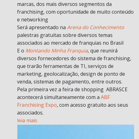
marcas, dos mais diversos segmentos da
franchising, com oportunidade de muito conteúdo
e networking
Será apresentado na
Arena do Conhecimento
palestras gratuitas sobre diversos temas
associados ao mercado de franquias no Brasil
E o
Montando Minha Franquia
, que reunirá
diversos fornecedores do sistema de franchising,
que trarão ferramentas de TI, serviços de
marketing, geolocalização, design de ponto de
venda, sistemas de pagamento, entre outros.
Pela primeira vez a feira de shopping ABRASCE
acontecerá simultaneamente com a
ABF
Franchising Expo
, com acesso gratuito aos seus
associados.
leia mais