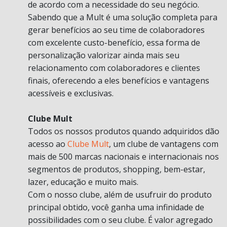
de acordo com a necessidade do seu negócio.
Sabendo que a Mult é uma solução completa para
gerar benefícios ao seu time de colaboradores
com excelente custo-benefício, essa forma de
personalização valorizar ainda mais seu
relacionamento com colaboradores e clientes
finais, oferecendo a eles benefícios e vantagens
acessíveis e exclusivas.
Clube Mult
Todos os nossos produtos quando adquiridos dão
acesso ao
Clube Mult
, um clube de vantagens com
mais de 500 marcas nacionais e internacionais nos
segmentos de produtos, shopping, bem-estar,
lazer, educação e muito mais.
Com o nosso clube, além de usufruir do produto
principal obtido, você ganha uma infinidade de
possibilidades com o seu clube. É valor agregado