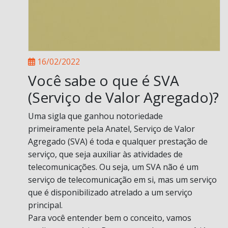
16/02/2022
Você sabe o que é SVA
(Serviço de Valor Agregado)?
Uma sigla que ganhou notoriedade
primeiramente pela Anatel, Serviço de Valor
Agregado (SVA) é toda e qualquer prestação de
serviço, que seja auxiliar às atividades de
telecomunicações. Ou seja, um SVA não é um
serviço de telecomunicação em si, mas um serviço
que é disponibilizado atrelado a um serviço
principal.
Para você entender bem o conceito, vamos