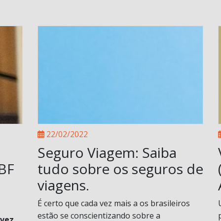
22/02/2022
Seguro Viagem: Saiba
ABF
tudo sobre os seguros de
viagens.
É certo que cada vez mais a os brasileiros
estão se conscientizando sobre a
 vez