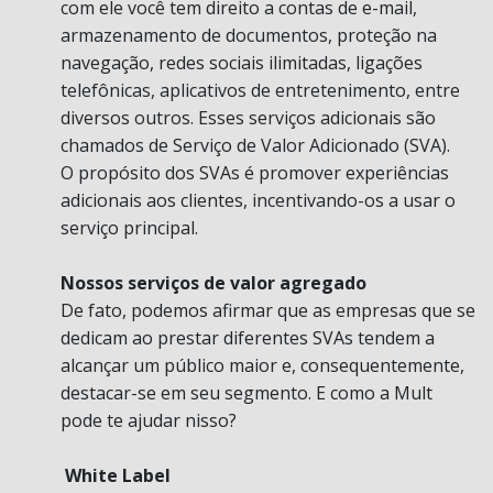
com ele você tem direito a contas de e-mail,
armazenamento de documentos, proteção na
navegação, redes sociais ilimitadas, ligações
telefônicas, aplicativos de entretenimento, entre
diversos outros. Esses serviços adicionais são
chamados de Serviço de Valor Adicionado (SVA).
O propósito dos SVAs é promover experiências
adicionais aos clientes, incentivando-os a usar o
serviço principal.
Nossos serviços de valor agregado
De fato, podemos afirmar que as empresas que se
dedicam ao prestar diferentes SVAs tendem a
alcançar um público maior e, consequentemente,
destacar-se em seu segmento. E como a Mult
pode te ajudar nisso?
White Label