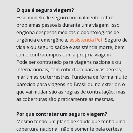
O que é seguro viagem?
Esse modelo de seguro normalmente cobre
problemas pessoais durante uma viagem. Isso
engloba despesas médicas e odontológicas de
urgência e emergência,
assistência Pet
, Seguro de
vida e ou seguro saúde e assistência morte, bem
como contratempos com a própria viagem.
Pode ser contratado para viagens nacionais ou
internacionais, com cobertura para vias aéreas,
marítimas ou terrestres. Funciona de forma muito
parecida para viagens no Brasil ou no exterior, o
que vai mudar são as regras de contratação, mas
as coberturas são praticamente as mesmas.
Por que contratar um seguro viagem?
Mesmo tendo um plano de saúde que tenha uma
cobertura nacional, não é somente pela certeza