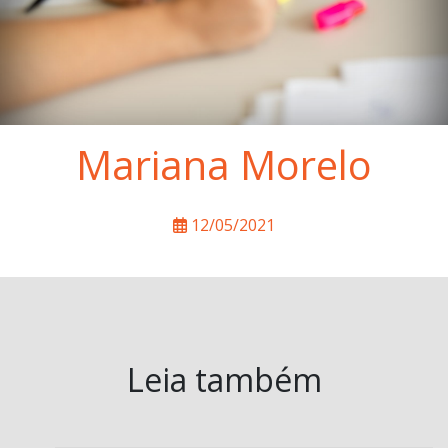
Mariana Morelo
12/05/2021
Leia também