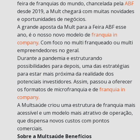
feira de franquias do mundo, chancelada pela
ABF
desde 2019, a Mult chegará com muitas novidades
e oportunidades de negócios.
A grande aposta da Mult para a Feira ABF esse
ano, é o nosso novo modelo de
franquia in
company
. Com foco no multi franqueado ou multi
empreendedores no geral.
Durante a pandemia e estruturando
possibilidades para depois, uma das estratégias
para estar mais próxima da realidade dos
potenciais investidores. Assim, passou a oferecer
os formatos de microfranquia e de
franquia in
company.
A Multsaúde criou uma estrutura de franquia mais
acessível e um modelo mais atrativo de operação,
que dispensa novos custos com pontos
comerciais.
Sobre a Multsaúde Benefícios