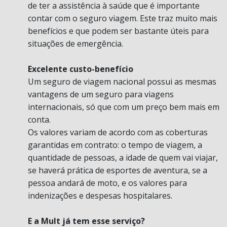
de ter a assistência à saúde que é importante
contar com o seguro viagem. Este traz muito mais
benefícios e que podem ser bastante úteis para
situações de emergência.
Excelente custo-benefício
Um seguro de viagem nacional possui as mesmas
vantagens de um seguro para viagens
internacionais, só que com um preço bem mais em
conta.
Os valores variam de acordo com as coberturas
garantidas em contrato: o tempo de viagem, a
quantidade de pessoas, a idade de quem vai viajar,
se haverá prática de esportes de aventura, se a
pessoa andará de moto, e os valores para
indenizações e despesas hospitalares.
E a Mult já tem esse serviço?