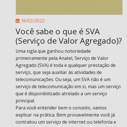
16/02/2022
Você sabe o que é SVA
(Serviço de Valor Agregado)?
Uma sigla que ganhou notoriedade
primeiramente pela Anatel, Serviço de Valor
Agregado (SVA) é toda e qualquer prestação de
serviço, que seja auxiliar às atividades de
telecomunicações. Ou seja, um SVA não é um
serviço de telecomunicação em si, mas um serviço
que é disponibilizado atrelado a um serviço
principal.
Para você entender bem o conceito, vamos
explicar na prática. Bem provavelmente você já
contratou um serviço de internet ou telefonia e