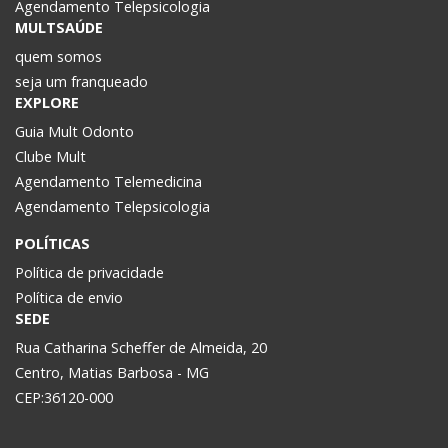
Agendamento Telepsicologia
MULTSAÚDE
quem somos
seja um franqueado
EXPLORE
Guia Mult Odonto
Clube Mult
Agendamento Telemedicina
Agendamento Telepsicologia
POLÍTICAS
Política de privacidade
Política de envio
SEDE
Rua Catharina Scheffer de Almeida, 20
Centro, Matias Barbosa - MG
CEP:36120-000