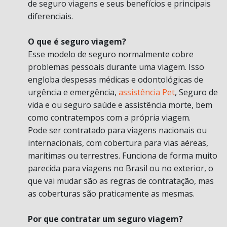
de seguro viagens e seus benefícios e principais
diferenciais.
O que é seguro viagem?
Esse modelo de seguro normalmente cobre
problemas pessoais durante uma viagem. Isso
engloba despesas médicas e odontológicas de
urgência e emergência,
assistência Pet
, Seguro de
vida e ou seguro saúde e assistência morte, bem
como contratempos com a própria viagem.
Pode ser contratado para viagens nacionais ou
internacionais, com cobertura para vias aéreas,
marítimas ou terrestres. Funciona de forma muito
parecida para viagens no Brasil ou no exterior, o
que vai mudar são as regras de contratação, mas
as coberturas são praticamente as mesmas.
Por que contratar um seguro viagem?