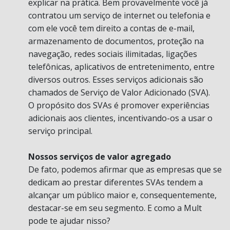
explicar na prática. Bem provavelmente você já
contratou um serviço de internet ou telefonia e
com ele você tem direito a contas de e-mail,
armazenamento de documentos, proteção na
navegação, redes sociais ilimitadas, ligações
telefônicas, aplicativos de entretenimento, entre
diversos outros. Esses serviços adicionais são
chamados de Serviço de Valor Adicionado (SVA).
O propósito dos SVAs é promover experiências
adicionais aos clientes, incentivando-os a usar o
serviço principal.
Nossos serviços de valor agregado
De fato, podemos afirmar que as empresas que se
dedicam ao prestar diferentes SVAs tendem a
alcançar um público maior e, consequentemente,
destacar-se em seu segmento. E como a Mult
pode te ajudar nisso?