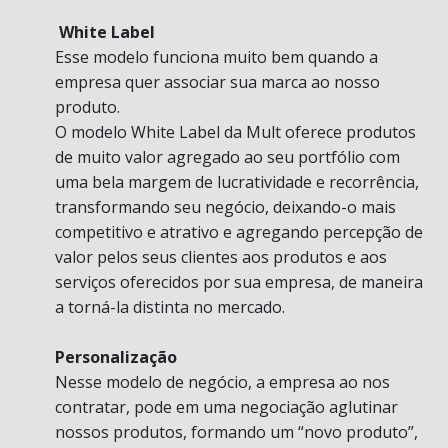
White Label
Esse modelo funciona muito bem quando a
empresa quer associar sua marca ao nosso
produto.
O modelo White Label da Mult oferece produtos
de muito valor agregado ao seu portfólio com
uma bela margem de lucratividade e recorrência,
transformando seu negócio, deixando-o mais
competitivo e atrativo e agregando percepção de
valor pelos seus clientes aos produtos e aos
serviços oferecidos por sua empresa, de maneira
a torná-la distinta no mercado.
Personalização
Nesse modelo de negócio, a empresa ao nos
contratar, pode em uma negociação aglutinar
nossos produtos, formando um “novo produto”,