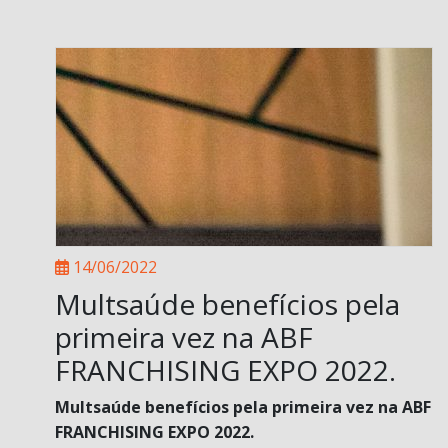
14/06/2022
Multsaúde benefícios pela
primeira vez na ABF
FRANCHISING EXPO 2022.
Multsaúde benefícios pela primeira vez na ABF
FRANCHISING EXPO 2022.