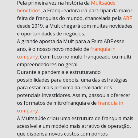
Pela primeira vez na história da
Multsaúde
benefícios
, a Franqueadora irá participar da maior
feira de franquias do mundo, chancelada pela
ABF
desde 2019, a Mult chegará com muitas novidades
e oportunidades de negócios.
A grande aposta da Mult para a Feira ABF esse
ano, é o nosso novo modelo de
franquia in
company
. Com foco no multi franqueado ou multi
empreendedores no geral.
Durante a pandemia e estruturando
possibilidades para depois, uma das estratégias
para estar mais próxima da realidade dos
potenciais investidores. Assim, passou a oferecer
os formatos de microfranquia e de
franquia in
company.
A Multsaúde criou uma estrutura de franquia mais
acessível e um modelo mais atrativo de operação,
que dispensa novos custos com pontos