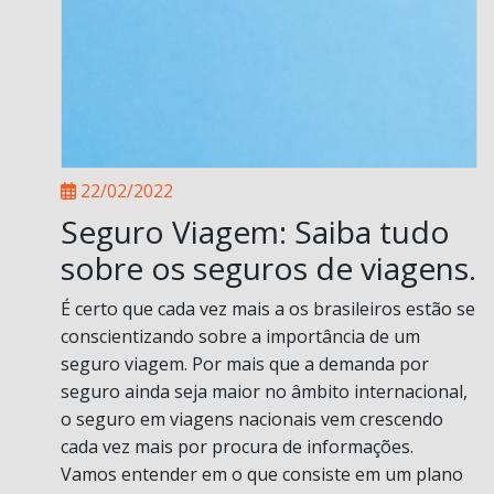
22/02/2022
Seguro Viagem: Saiba tudo
sobre os seguros de viagens.
É certo que cada vez mais a os brasileiros estão se
conscientizando sobre a importância de um
seguro viagem. Por mais que a demanda por
seguro ainda seja maior no âmbito internacional,
o seguro em viagens nacionais vem crescendo
cada vez mais por procura de informações.
Vamos entender em o que consiste em um plano