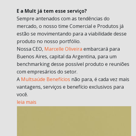
E a Mult já tem esse serviço?
Sempre antenados com as tendências do
mercado, o nosso time Comercial e Produtos já
estão se movimentando para a viabilidade desse
produto no nosso portfólio.
Nossa CEO,
Marcelle Oliveira
embarcará para
Buenos Aires, capital da Argentina, para um
benchmarking desse possível produto e reuniões
com empresários do setor.
A
Multsaúde Benefícios
não para, é cada vez mais
vantagens, serviços e benefício exclusivos para
você.
leia mais