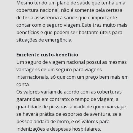
Mesmo tendo um plano de saúde que tenha uma
cobertura nacional, não é somente pela certeza
de ter a assistência à saúde que é importante
contar com o seguro viagem. Este traz muito mais
benefícios e que podem ser bastante úteis para
situações de emergência.
Excelente custo-benefício
Um seguro de viagem nacional possui as mesmas
vantagens de um seguro para viagens
internacionais, só que com um preço bem mais em
conta.
Os valores variam de acordo com as coberturas
garantidas em contrato: o tempo de viagem, a
quantidade de pessoas, a idade de quem vai viajar,
se haverá prática de esportes de aventura, se a
pessoa andará de moto, e os valores para
indenizações e despesas hospitalares.