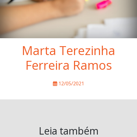
Marta Terezinha
Ferreira Ramos
12/05/2021
Leia também