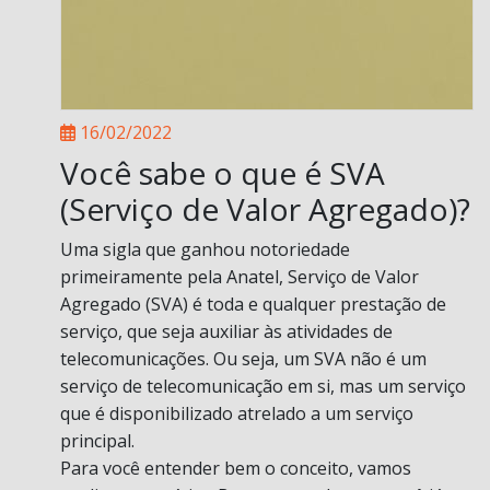
16/02/2022
Você sabe o que é SVA
(Serviço de Valor Agregado)?
Uma sigla que ganhou notoriedade
primeiramente pela Anatel, Serviço de Valor
Agregado (SVA) é toda e qualquer prestação de
serviço, que seja auxiliar às atividades de
telecomunicações. Ou seja, um SVA não é um
serviço de telecomunicação em si, mas um serviço
que é disponibilizado atrelado a um serviço
principal.
Para você entender bem o conceito, vamos