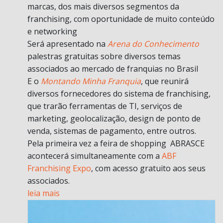
marcas, dos mais diversos segmentos da
franchising, com oportunidade de muito conteúdo
e networking
Será apresentado na
Arena do Conhecimento
palestras gratuitas sobre diversos temas
associados ao mercado de franquias no Brasil
E o
Montando Minha Franquia
, que reunirá
diversos fornecedores do sistema de franchising,
que trarão ferramentas de TI, serviços de
marketing, geolocalização, design de ponto de
venda, sistemas de pagamento, entre outros.
Pela primeira vez a feira de shopping ABRASCE
acontecerá simultaneamente com a
ABF
Franchising Expo
, com acesso gratuito aos seus
associados.
leia mais