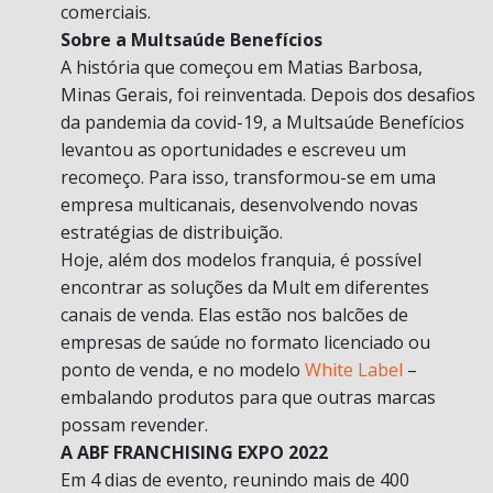
comerciais.
Sobre a Multsaúde Benefícios
A história que começou em Matias Barbosa,
Minas Gerais, foi reinventada. Depois dos desafios
da pandemia da covid-19, a Multsaúde Benefícios
levantou as oportunidades e escreveu um
recomeço. Para isso, transformou-se em uma
empresa multicanais, desenvolvendo novas
estratégias de distribuição.
Hoje, além dos modelos franquia, é possível
encontrar as soluções da Mult em diferentes
canais de venda. Elas estão nos balcões de
empresas de saúde no formato licenciado ou
ponto de venda, e no modelo
White Label
–
embalando produtos para que outras marcas
possam revender.
A ABF FRANCHISING EXPO 2022
Em 4 dias de evento, reunindo mais de 400