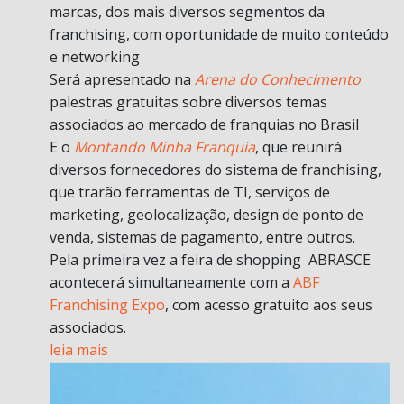
marcas, dos mais diversos segmentos da
franchising, com oportunidade de muito conteúdo
e networking
Será apresentado na
Arena do Conhecimento
palestras gratuitas sobre diversos temas
associados ao mercado de franquias no Brasil
E o
Montando Minha Franquia
, que reunirá
diversos fornecedores do sistema de franchising,
que trarão ferramentas de TI, serviços de
marketing, geolocalização, design de ponto de
venda, sistemas de pagamento, entre outros.
Pela primeira vez a feira de shopping ABRASCE
acontecerá simultaneamente com a
ABF
Franchising Expo
, com acesso gratuito aos seus
associados.
leia mais