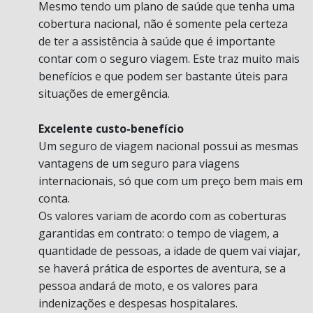
Mesmo tendo um plano de saúde que tenha uma
cobertura nacional, não é somente pela certeza
de ter a assistência à saúde que é importante
contar com o seguro viagem. Este traz muito mais
benefícios e que podem ser bastante úteis para
situações de emergência.
Excelente custo-benefício
Um seguro de viagem nacional possui as mesmas
vantagens de um seguro para viagens
internacionais, só que com um preço bem mais em
conta.
Os valores variam de acordo com as coberturas
garantidas em contrato: o tempo de viagem, a
quantidade de pessoas, a idade de quem vai viajar,
se haverá prática de esportes de aventura, se a
pessoa andará de moto, e os valores para
indenizações e despesas hospitalares.