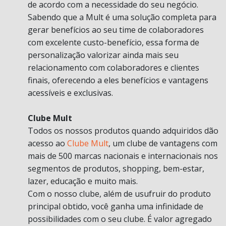
de acordo com a necessidade do seu negócio.
Sabendo que a Mult é uma solução completa para
gerar benefícios ao seu time de colaboradores
com excelente custo-benefício, essa forma de
personalização valorizar ainda mais seu
relacionamento com colaboradores e clientes
finais, oferecendo a eles benefícios e vantagens
acessíveis e exclusivas.
Clube Mult
Todos os nossos produtos quando adquiridos dão
acesso ao
Clube Mult
, um clube de vantagens com
mais de 500 marcas nacionais e internacionais nos
segmentos de produtos, shopping, bem-estar,
lazer, educação e muito mais.
Com o nosso clube, além de usufruir do produto
principal obtido, você ganha uma infinidade de
possibilidades com o seu clube. É valor agregado