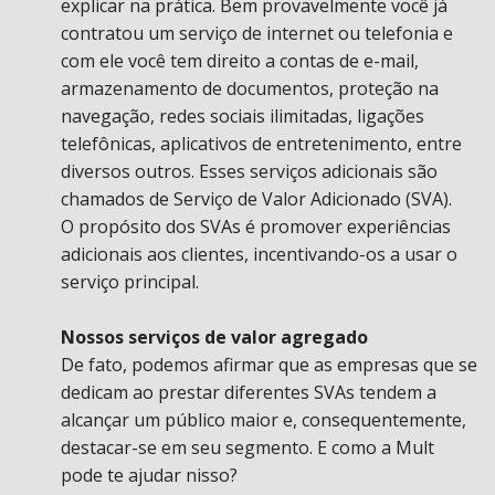
explicar na prática. Bem provavelmente você já
contratou um serviço de internet ou telefonia e
com ele você tem direito a contas de e-mail,
armazenamento de documentos, proteção na
navegação, redes sociais ilimitadas, ligações
telefônicas, aplicativos de entretenimento, entre
diversos outros. Esses serviços adicionais são
chamados de Serviço de Valor Adicionado (SVA).
O propósito dos SVAs é promover experiências
adicionais aos clientes, incentivando-os a usar o
serviço principal.
Nossos serviços de valor agregado
De fato, podemos afirmar que as empresas que se
dedicam ao prestar diferentes SVAs tendem a
alcançar um público maior e, consequentemente,
destacar-se em seu segmento. E como a Mult
pode te ajudar nisso?