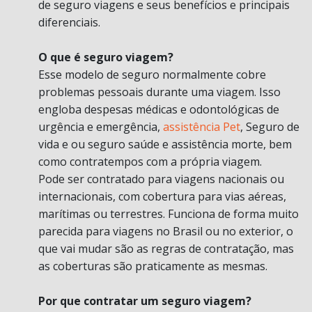
de seguro viagens e seus benefícios e principais
diferenciais.
O que é seguro viagem?
Esse modelo de seguro normalmente cobre
problemas pessoais durante uma viagem. Isso
engloba despesas médicas e odontológicas de
urgência e emergência,
assistência Pet
, Seguro de
vida e ou seguro saúde e assistência morte, bem
como contratempos com a própria viagem.
Pode ser contratado para viagens nacionais ou
internacionais, com cobertura para vias aéreas,
marítimas ou terrestres. Funciona de forma muito
parecida para viagens no Brasil ou no exterior, o
que vai mudar são as regras de contratação, mas
as coberturas são praticamente as mesmas.
Por que contratar um seguro viagem?