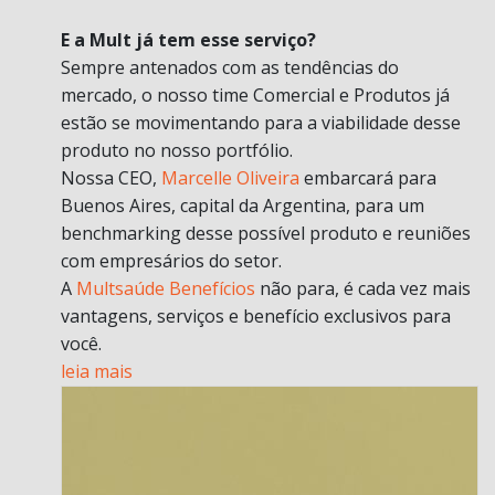
E a Mult já tem esse serviço?
Sempre antenados com as tendências do
mercado, o nosso time Comercial e Produtos já
estão se movimentando para a viabilidade desse
produto no nosso portfólio.
Nossa CEO,
Marcelle Oliveira
embarcará para
Buenos Aires, capital da Argentina, para um
benchmarking desse possível produto e reuniões
com empresários do setor.
A
Multsaúde Benefícios
não para, é cada vez mais
vantagens, serviços e benefício exclusivos para
você.
leia mais