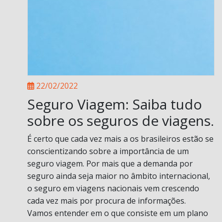
22/02/2022
Seguro Viagem: Saiba tudo
sobre os seguros de viagens.
É certo que cada vez mais a os brasileiros estão se
conscientizando sobre a importância de um
seguro viagem. Por mais que a demanda por
seguro ainda seja maior no âmbito internacional,
o seguro em viagens nacionais vem crescendo
cada vez mais por procura de informações.
Vamos entender em o que consiste em um plano