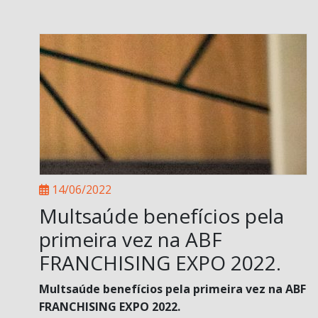
14/06/2022
Multsaúde benefícios pela
primeira vez na ABF
FRANCHISING EXPO 2022.
Multsaúde benefícios pela primeira vez na ABF
FRANCHISING EXPO 2022.