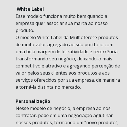
White Label
Esse modelo funciona muito bem quando a
empresa quer associar sua marca ao nosso
produto.
O modelo White Label da Mult oferece produtos
de muito valor agregado ao seu portfólio com
uma bela margem de lucratividade e recorrência,
transformando seu negócio, deixando-o mais
competitivo e atrativo e agregando percepção de
valor pelos seus clientes aos produtos e aos
serviços oferecidos por sua empresa, de maneira
a torná-la distinta no mercado.
Personalização
Nesse modelo de negócio, a empresa ao nos
contratar, pode em uma negociação aglutinar
nossos produtos, formando um “novo produto”,