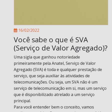
16/02/2022
Você sabe o que é SVA
(Serviço de Valor Agregado)?
Uma sigla que ganhou notoriedade
primeiramente pela Anatel, Serviço de Valor
Agregado (SVA) é toda e qualquer prestação de
serviço, que seja auxiliar às atividades de
telecomunicações. Ou seja, um SVA não é um
serviço de telecomunicação em si, mas um serviço
que é disponibilizado atrelado a um serviço
principal.
Para você entender bem o conceito, vamos