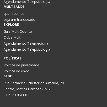
Agendamento Telepsicologia
MULTSAÚDE
quem somos
seja um franqueado
EXPLORE
Guia Mult Odonto
Clube Mult
Agendamento Telemedicina
Agendamento Telepsicologia
POLÍTICAS
Política de privacidade
Política de envio
SEDE
Rua Catharina Scheffer de Almeida, 20
Centro, Matias Barbosa - MG
CEP:36120-000