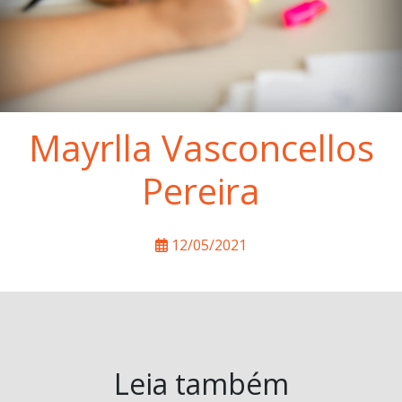
Mayrlla Vasconcellos
Pereira
12/05/2021
Leia também