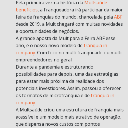
Pela primeira vez na história da
Multsaúde
benefícios
, a Franqueadora irá participar da maior
feira de franquias do mundo, chancelada pela
ABF
desde 2019, a Mult chegará com muitas novidades
e oportunidades de negócios.
A grande aposta da Mult para a Feira ABF esse
ano, é o nosso novo modelo de
franquia in
company
. Com foco no multi franqueado ou multi
empreendedores no geral.
Durante a pandemia e estruturando
possibilidades para depois, uma das estratégias
para estar mais próxima da realidade dos
potenciais investidores. Assim, passou a oferecer
os formatos de microfranquia e de
franquia in
company.
A Multsaúde criou uma estrutura de franquia mais
acessível e um modelo mais atrativo de operação,
que dispensa novos custos com pontos