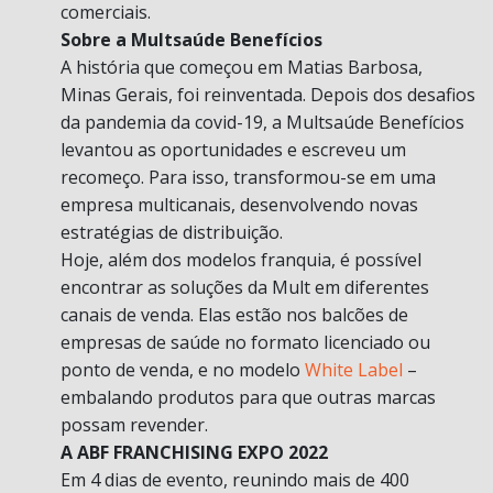
comerciais.
Sobre a Multsaúde Benefícios
A história que começou em Matias Barbosa,
Minas Gerais, foi reinventada. Depois dos desafios
da pandemia da covid-19, a Multsaúde Benefícios
levantou as oportunidades e escreveu um
recomeço. Para isso, transformou-se em uma
empresa multicanais, desenvolvendo novas
estratégias de distribuição.
Hoje, além dos modelos franquia, é possível
encontrar as soluções da Mult em diferentes
canais de venda. Elas estão nos balcões de
empresas de saúde no formato licenciado ou
ponto de venda, e no modelo
White Label
–
embalando produtos para que outras marcas
possam revender.
A ABF FRANCHISING EXPO 2022
Em 4 dias de evento, reunindo mais de 400