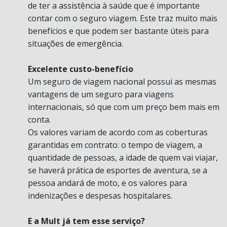
de ter a assistência à saúde que é importante
contar com o seguro viagem. Este traz muito mais
benefícios e que podem ser bastante úteis para
situações de emergência.
Excelente custo-benefício
Um seguro de viagem nacional possui as mesmas
vantagens de um seguro para viagens
internacionais, só que com um preço bem mais em
conta.
Os valores variam de acordo com as coberturas
garantidas em contrato: o tempo de viagem, a
quantidade de pessoas, a idade de quem vai viajar,
se haverá prática de esportes de aventura, se a
pessoa andará de moto, e os valores para
indenizações e despesas hospitalares.
E a Mult já tem esse serviço?