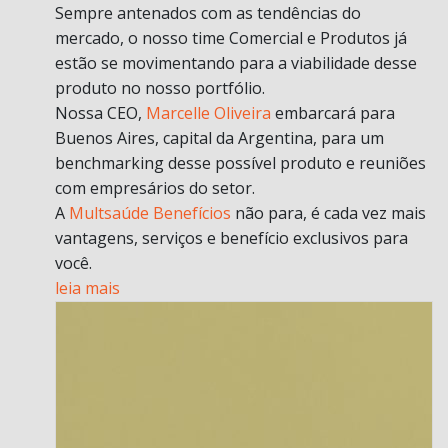
Sempre antenados com as tendências do
mercado, o nosso time Comercial e Produtos já
estão se movimentando para a viabilidade desse
produto no nosso portfólio.
Nossa CEO,
Marcelle Oliveira
embarcará para
Buenos Aires, capital da Argentina, para um
benchmarking desse possível produto e reuniões
com empresários do setor.
A
Multsaúde Benefícios
não para, é cada vez mais
vantagens, serviços e benefício exclusivos para
você.
leia mais