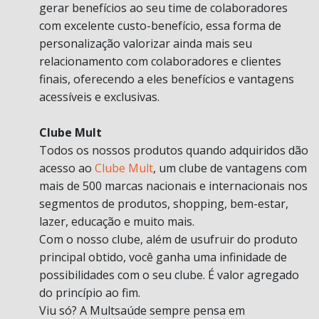
gerar benefícios ao seu time de colaboradores
com excelente custo-benefício, essa forma de
personalização valorizar ainda mais seu
relacionamento com colaboradores e clientes
finais, oferecendo a eles benefícios e vantagens
acessíveis e exclusivas.
Clube Mult
Todos os nossos produtos quando adquiridos dão
acesso ao
Clube Mult
, um clube de vantagens com
mais de 500 marcas nacionais e internacionais nos
segmentos de produtos, shopping, bem-estar,
lazer, educação e muito mais.
Com o nosso clube, além de usufruir do produto
principal obtido, você ganha uma infinidade de
possibilidades com o seu clube. É valor agregado
do princípio ao fim.
Viu só? A Multsaúde sempre pensa em