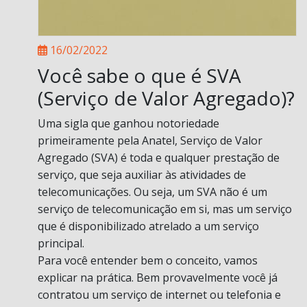
16/02/2022
Você sabe o que é SVA
(Serviço de Valor Agregado)?
Uma sigla que ganhou notoriedade
primeiramente pela Anatel, Serviço de Valor
Agregado (SVA) é toda e qualquer prestação de
serviço, que seja auxiliar às atividades de
telecomunicações. Ou seja, um SVA não é um
serviço de telecomunicação em si, mas um serviço
que é disponibilizado atrelado a um serviço
principal.
Para você entender bem o conceito, vamos
explicar na prática. Bem provavelmente você já
contratou um serviço de internet ou telefonia e