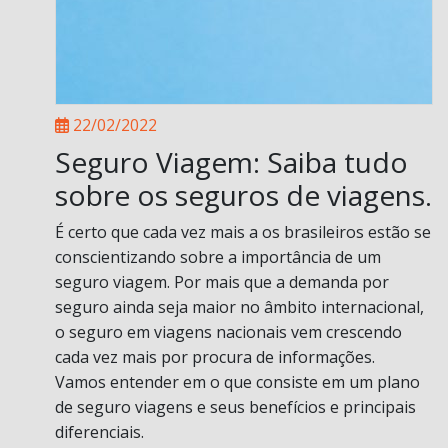
22/02/2022
Seguro Viagem: Saiba tudo
sobre os seguros de viagens.
É certo que cada vez mais a os brasileiros estão se
conscientizando sobre a importância de um
seguro viagem. Por mais que a demanda por
seguro ainda seja maior no âmbito internacional,
o seguro em viagens nacionais vem crescendo
cada vez mais por procura de informações.
Vamos entender em o que consiste em um plano
de seguro viagens e seus benefícios e principais
diferenciais.