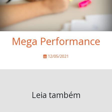
Mega Performance
12/05/2021
Leia também