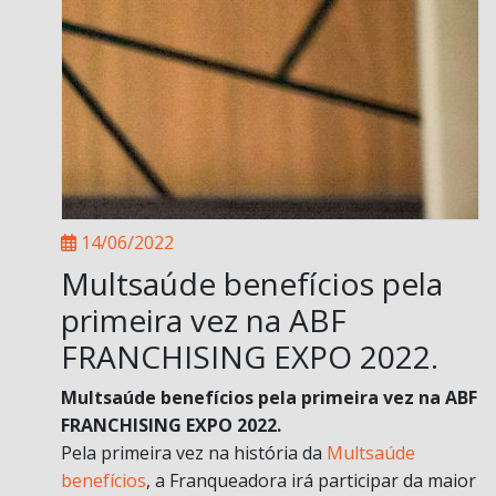
14/06/2022
Multsaúde benefícios pela
primeira vez na ABF
FRANCHISING EXPO 2022.
Multsaúde benefícios pela primeira vez na ABF
FRANCHISING EXPO 2022.
Pela primeira vez na história da
Multsaúde
benefícios
, a Franqueadora irá participar da maior