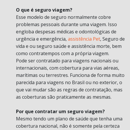
O que é seguro viagem?
Esse modelo de seguro normalmente cobre
problemas pessoais durante uma viagem. Isso
engloba despesas médicas e odontológicas de
urgência e emergência,
assistência Pet
, Seguro de
vida e ou seguro saúde e assistência morte, bem
como contratempos com a própria viagem.
Pode ser contratado para viagens nacionais ou
internacionais, com cobertura para vias aéreas,
marítimas ou terrestres. Funciona de forma muito
parecida para viagens no Brasil ou no exterior, o
que vai mudar são as regras de contratação, mas
as coberturas são praticamente as mesmas.
Por que contratar um seguro viagem?
Mesmo tendo um plano de saúde que tenha uma
cobertura nacional, não é somente pela certeza