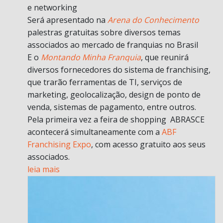
e networking
Será apresentado na
Arena do Conhecimento
palestras gratuitas sobre diversos temas
associados ao mercado de franquias no Brasil
E o
Montando Minha Franquia
, que reunirá
diversos fornecedores do sistema de franchising,
que trarão ferramentas de TI, serviços de
marketing, geolocalização, design de ponto de
venda, sistemas de pagamento, entre outros.
Pela primeira vez a feira de shopping ABRASCE
acontecerá simultaneamente com a
ABF
Franchising Expo
, com acesso gratuito aos seus
associados.
leia mais