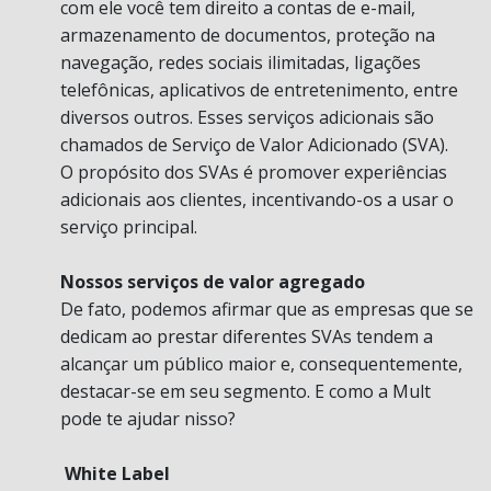
com ele você tem direito a contas de e-mail,
armazenamento de documentos, proteção na
navegação, redes sociais ilimitadas, ligações
telefônicas, aplicativos de entretenimento, entre
diversos outros. Esses serviços adicionais são
chamados de Serviço de Valor Adicionado (SVA).
O propósito dos SVAs é promover experiências
adicionais aos clientes, incentivando-os a usar o
serviço principal.
Nossos serviços de valor agregado
De fato, podemos afirmar que as empresas que se
dedicam ao prestar diferentes SVAs tendem a
alcançar um público maior e, consequentemente,
destacar-se em seu segmento. E como a Mult
pode te ajudar nisso?
White Label