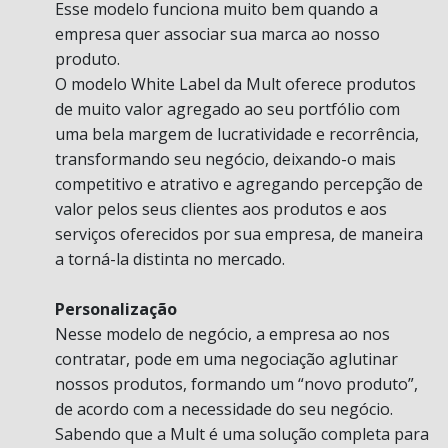
Esse modelo funciona muito bem quando a
empresa quer associar sua marca ao nosso
produto.
O modelo White Label da Mult oferece produtos
de muito valor agregado ao seu portfólio com
uma bela margem de lucratividade e recorrência,
transformando seu negócio, deixando-o mais
competitivo e atrativo e agregando percepção de
valor pelos seus clientes aos produtos e aos
serviços oferecidos por sua empresa, de maneira
a torná-la distinta no mercado.
Personalização
Nesse modelo de negócio, a empresa ao nos
contratar, pode em uma negociação aglutinar
nossos produtos, formando um “novo produto”,
de acordo com a necessidade do seu negócio.
Sabendo que a Mult é uma solução completa para