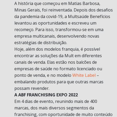
A história que começou em Matias Barbosa,
Minas Gerais, foi reinventada. Depois dos desafios
da pandemia da covid-19, a Multsaúde Benefícios
levantou as oportunidades e escreveu um
recomeço. Para isso, transformou-se em uma
empresa multicanais, desenvolvendo novas
estratégias de distribuição.
Hoje, além dos modelos franquia, é possível
encontrar as soluções da Mult em diferentes
canais de venda. Elas estão nos balcões de
empresas de saúde no formato licenciado ou
ponto de venda, e no modelo
White Label
–
embalando produtos para que outras marcas
possam revender.
A ABF FRANCHISING EXPO 2022
Em 4 dias de evento, reunindo mais de 400
marcas, dos mais diversos segmentos da
franchising, com oportunidade de muito conteúdo