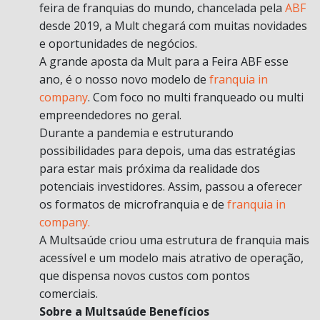
feira de franquias do mundo, chancelada pela
ABF
desde 2019, a Mult chegará com muitas novidades
e oportunidades de negócios.
A grande aposta da Mult para a Feira ABF esse
ano, é o nosso novo modelo de
franquia in
company
. Com foco no multi franqueado ou multi
empreendedores no geral.
Durante a pandemia e estruturando
possibilidades para depois, uma das estratégias
para estar mais próxima da realidade dos
potenciais investidores. Assim, passou a oferecer
os formatos de microfranquia e de
franquia in
company.
A Multsaúde criou uma estrutura de franquia mais
acessível e um modelo mais atrativo de operação,
que dispensa novos custos com pontos
comerciais.
Sobre a Multsaúde Benefícios