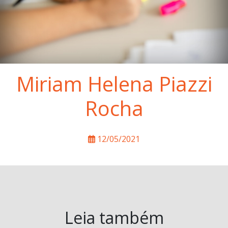
Miriam Helena Piazzi
Rocha
12/05/2021
Leia também