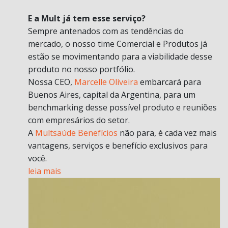
E a Mult já tem esse serviço?
Sempre antenados com as tendências do
mercado, o nosso time Comercial e Produtos já
estão se movimentando para a viabilidade desse
produto no nosso portfólio.
Nossa CEO,
Marcelle Oliveira
embarcará para
Buenos Aires, capital da Argentina, para um
benchmarking desse possível produto e reuniões
com empresários do setor.
A
Multsaúde Benefícios
não para, é cada vez mais
vantagens, serviços e benefício exclusivos para
você.
leia mais