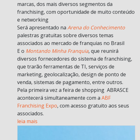
marcas, dos mais diversos segmentos da
franchising, com oportunidade de muito conteúdo
e networking
Será apresentado na
Arena do Conhecimento
palestras gratuitas sobre diversos temas
associados ao mercado de franquias no Brasil
E o
Montando Minha Franquia
, que reunirá
diversos fornecedores do sistema de franchising,
que trarão ferramentas de TI, serviços de
marketing, geolocalização, design de ponto de
venda, sistemas de pagamento, entre outros.
Pela primeira vez a feira de shopping ABRASCE
acontecerá simultaneamente com a
ABF
Franchising Expo
, com acesso gratuito aos seus
associados.
leia mais