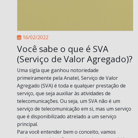
16/02/2022
Você sabe o que é SVA
(Serviço de Valor Agregado)?
Uma sigla que ganhou notoriedade
primeiramente pela Anatel, Serviço de Valor
Agregado (SVA) é toda e qualquer prestação de
serviço, que seja auxiliar às atividades de
telecomunicações. Ou seja, um SVA não é um
serviço de telecomunicação em si, mas um serviço
que é disponibilizado atrelado a um serviço
principal.
Para você entender bem o conceito, vamos