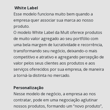
White Label
Esse modelo funciona muito bem quando a
empresa quer associar sua marca ao nosso
produto.
O modelo White Label da Mult oferece produtos
de muito valor agregado ao seu portfólio com
uma bela margem de lucratividade e recorrência,
transformando seu negócio, deixando-o mais
competitivo e atrativo e agregando percepção de
valor pelos seus clientes aos produtos e aos
serviços oferecidos por sua empresa, de maneira
a torná-la distinta no mercado.
Personalização
Nesse modelo de negócio, a empresa ao nos
contratar, pode em uma negociação aglutinar
nossos produtos, formando um “novo produto”,