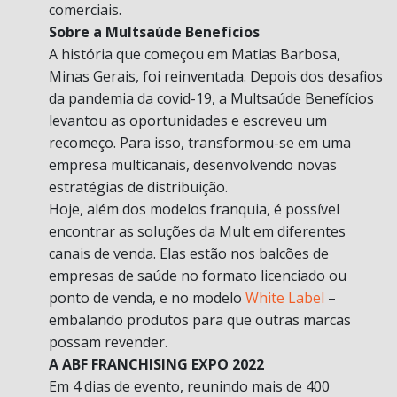
comerciais.
Sobre a Multsaúde Benefícios
A história que começou em Matias Barbosa,
Minas Gerais, foi reinventada. Depois dos desafios
da pandemia da covid-19, a Multsaúde Benefícios
levantou as oportunidades e escreveu um
recomeço. Para isso, transformou-se em uma
empresa multicanais, desenvolvendo novas
estratégias de distribuição.
Hoje, além dos modelos franquia, é possível
encontrar as soluções da Mult em diferentes
canais de venda. Elas estão nos balcões de
empresas de saúde no formato licenciado ou
ponto de venda, e no modelo
White Label
–
embalando produtos para que outras marcas
possam revender.
A ABF FRANCHISING EXPO 2022
Em 4 dias de evento, reunindo mais de 400