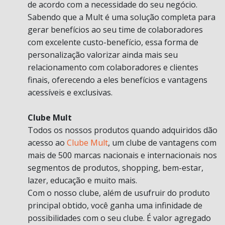
de acordo com a necessidade do seu negócio.
Sabendo que a Mult é uma solução completa para
gerar benefícios ao seu time de colaboradores
com excelente custo-benefício, essa forma de
personalização valorizar ainda mais seu
relacionamento com colaboradores e clientes
finais, oferecendo a eles benefícios e vantagens
acessíveis e exclusivas.
Clube Mult
Todos os nossos produtos quando adquiridos dão
acesso ao
Clube Mult
, um clube de vantagens com
mais de 500 marcas nacionais e internacionais nos
segmentos de produtos, shopping, bem-estar,
lazer, educação e muito mais.
Com o nosso clube, além de usufruir do produto
principal obtido, você ganha uma infinidade de
possibilidades com o seu clube. É valor agregado