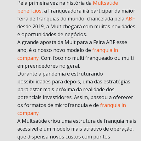
Pela primeira vez na história da
Multsaúde
benefícios
, a Franqueadora irá participar da maior
feira de franquias do mundo, chancelada pela
ABF
desde 2019, a Mult chegará com muitas novidades
e oportunidades de negócios.
A grande aposta da Mult para a Feira ABF esse
ano, é o nosso novo modelo de
franquia in
company
. Com foco no multi franqueado ou multi
empreendedores no geral.
Durante a pandemia e estruturando
possibilidades para depois, uma das estratégias
para estar mais próxima da realidade dos
potenciais investidores. Assim, passou a oferecer
os formatos de microfranquia e de
franquia in
company.
A Multsaúde criou uma estrutura de franquia mais
acessível e um modelo mais atrativo de operação,
que dispensa novos custos com pontos