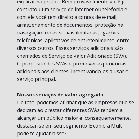
explicar na prática. Bem provavelmente você já
contratou um serviço de internet ou telefonia e
com ele você tem direito a contas de e-mail,
armazenamento de documentos, proteção na
navegação, redes sociais ilimitadas, ligações
telefônicas, aplicativos de entretenimento, entre
diversos outros. Esses serviços adicionais são
chamados de Serviço de Valor Adicionado (SVA).
O propósito dos SVAs é promover experiências
adicionais aos clientes, incentivando-os a usar o
serviço principal.
Nossos serviços de valor agregado
De fato, podemos afirmar que as empresas que se
dedicam ao prestar diferentes SVAs tendem a
alcançar um público maior e, consequentemente,
destacar-se em seu segmento. E como a Mult
pode te ajudar nisso?