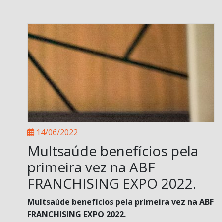
14/06/2022
Multsaúde benefícios pela
primeira vez na ABF
FRANCHISING EXPO 2022.
Multsaúde benefícios pela primeira vez na ABF
FRANCHISING EXPO 2022.