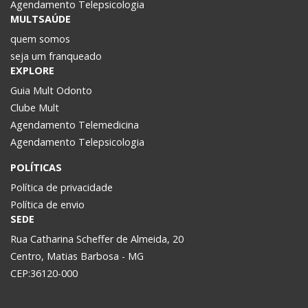
Agendamento Telepsicologia
MULTSAÚDE
quem somos
seja um franqueado
EXPLORE
Guia Mult Odonto
Clube Mult
Agendamento Telemedicina
Agendamento Telepsicologia
POLÍTICAS
Política de privacidade
Política de envio
SEDE
Rua Catharina Scheffer de Almeida, 20
Centro, Matias Barbosa - MG
CEP:36120-000