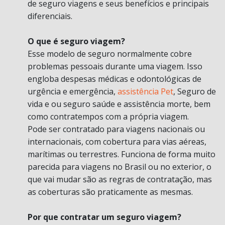
de seguro viagens e seus benefícios e principais
diferenciais.
O que é seguro viagem?
Esse modelo de seguro normalmente cobre
problemas pessoais durante uma viagem. Isso
engloba despesas médicas e odontológicas de
urgência e emergência,
assistência Pet
, Seguro de
vida e ou seguro saúde e assistência morte, bem
como contratempos com a própria viagem.
Pode ser contratado para viagens nacionais ou
internacionais, com cobertura para vias aéreas,
marítimas ou terrestres. Funciona de forma muito
parecida para viagens no Brasil ou no exterior, o
que vai mudar são as regras de contratação, mas
as coberturas são praticamente as mesmas.
Por que contratar um seguro viagem?