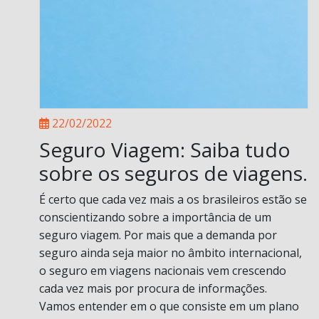
22/02/2022
Seguro Viagem: Saiba tudo
sobre os seguros de viagens.
É certo que cada vez mais a os brasileiros estão se
conscientizando sobre a importância de um
seguro viagem. Por mais que a demanda por
seguro ainda seja maior no âmbito internacional,
o seguro em viagens nacionais vem crescendo
cada vez mais por procura de informações.
Vamos entender em o que consiste em um plano