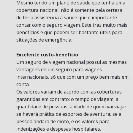
Mesmo tendo um plano de saúde que tenha uma
cobertura nacional, não é somente pela certeza
de ter a assistência à saúde que é importante
contar com o seguro viagem. Este traz muito mais
benefícios e que podem ser bastante úteis para
situações de emergência.
Excelente custo-benefício
Um seguro de viagem nacional possui as mesmas
vantagens de um seguro para viagens
internacionais, só que com um preço bem mais em
conta.
Os valores variam de acordo com as coberturas
garantidas em contrato: o tempo de viagem, a
quantidade de pessoas, a idade de quem vai viajar,
se haverá prática de esportes de aventura, se a
pessoa andará de moto, e os valores para
indenizações e despesas hospitalares.