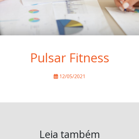
Pulsar Fitness
12/05/2021
Leia também