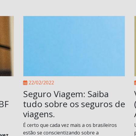
22/02/2022
Seguro Viagem: Saiba
ABF
tudo sobre os seguros de
viagens.
É certo que cada vez mais a os brasileiros
estão se conscientizando sobre a
 vez