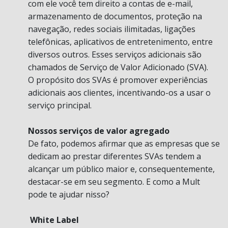
com ele você tem direito a contas de e-mail,
armazenamento de documentos, proteção na
navegação, redes sociais ilimitadas, ligações
telefônicas, aplicativos de entretenimento, entre
diversos outros. Esses serviços adicionais são
chamados de Serviço de Valor Adicionado (SVA).
O propósito dos SVAs é promover experiências
adicionais aos clientes, incentivando-os a usar o
serviço principal.
Nossos serviços de valor agregado
De fato, podemos afirmar que as empresas que se
dedicam ao prestar diferentes SVAs tendem a
alcançar um público maior e, consequentemente,
destacar-se em seu segmento. E como a Mult
pode te ajudar nisso?
White Label