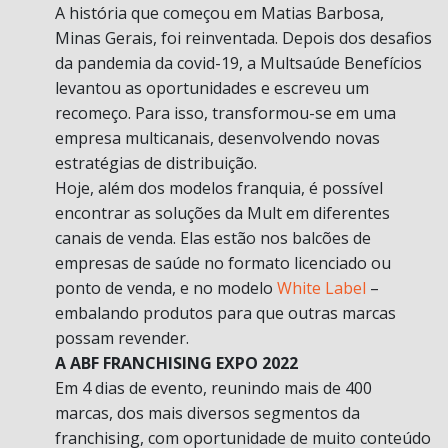
A história que começou em Matias Barbosa,
Minas Gerais, foi reinventada. Depois dos desafios
da pandemia da covid-19, a Multsaúde Benefícios
levantou as oportunidades e escreveu um
recomeço. Para isso, transformou-se em uma
empresa multicanais, desenvolvendo novas
estratégias de distribuição.
Hoje, além dos modelos franquia, é possível
encontrar as soluções da Mult em diferentes
canais de venda. Elas estão nos balcões de
empresas de saúde no formato licenciado ou
ponto de venda, e no modelo
White Label
–
embalando produtos para que outras marcas
possam revender.
A ABF FRANCHISING EXPO 2022
Em 4 dias de evento, reunindo mais de 400
marcas, dos mais diversos segmentos da
franchising, com oportunidade de muito conteúdo