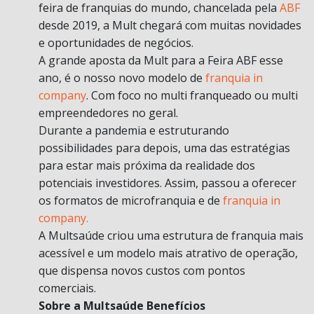
feira de franquias do mundo, chancelada pela
ABF
desde 2019, a Mult chegará com muitas novidades
e oportunidades de negócios.
A grande aposta da Mult para a Feira ABF esse
ano, é o nosso novo modelo de
franquia in
company
. Com foco no multi franqueado ou multi
empreendedores no geral.
Durante a pandemia e estruturando
possibilidades para depois, uma das estratégias
para estar mais próxima da realidade dos
potenciais investidores. Assim, passou a oferecer
os formatos de microfranquia e de
franquia in
company.
A Multsaúde criou uma estrutura de franquia mais
acessível e um modelo mais atrativo de operação,
que dispensa novos custos com pontos
comerciais.
Sobre a Multsaúde Benefícios