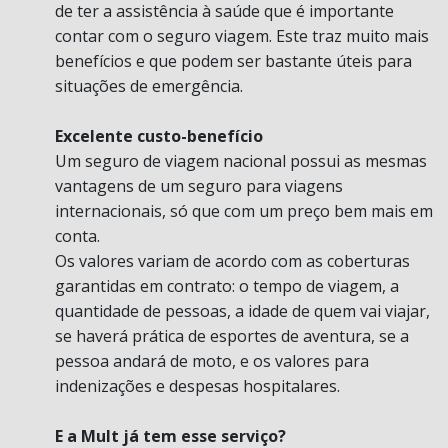
de ter a assistência à saúde que é importante
contar com o seguro viagem. Este traz muito mais
benefícios e que podem ser bastante úteis para
situações de emergência.
Excelente custo-benefício
Um seguro de viagem nacional possui as mesmas
vantagens de um seguro para viagens
internacionais, só que com um preço bem mais em
conta.
Os valores variam de acordo com as coberturas
garantidas em contrato: o tempo de viagem, a
quantidade de pessoas, a idade de quem vai viajar,
se haverá prática de esportes de aventura, se a
pessoa andará de moto, e os valores para
indenizações e despesas hospitalares.
E a Mult já tem esse serviço?