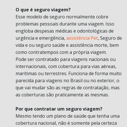
O que é seguro viagem?
Esse modelo de seguro normalmente cobre
problemas pessoais durante uma viagem. Isso
engloba despesas médicas e odontológicas de
urgência e emergência,
assistência Pet
, Seguro de
vida e ou seguro saúde e assistência morte, bem
como contratempos com a própria viagem.
Pode ser contratado para viagens nacionais ou
internacionais, com cobertura para vias aéreas,
marítimas ou terrestres. Funciona de forma muito
parecida para viagens no Brasil ou no exterior, o
que vai mudar são as regras de contratação, mas
as coberturas são praticamente as mesmas.
Por que contratar um seguro viagem?
Mesmo tendo um plano de saúde que tenha uma
cobertura nacional, não é somente pela certeza