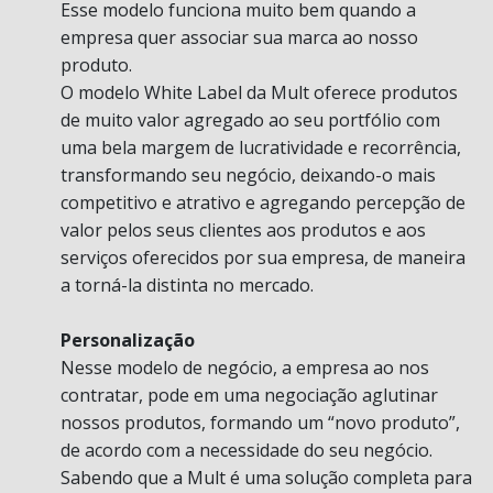
Esse modelo funciona muito bem quando a
empresa quer associar sua marca ao nosso
produto.
O modelo White Label da Mult oferece produtos
de muito valor agregado ao seu portfólio com
uma bela margem de lucratividade e recorrência,
transformando seu negócio, deixando-o mais
competitivo e atrativo e agregando percepção de
valor pelos seus clientes aos produtos e aos
serviços oferecidos por sua empresa, de maneira
a torná-la distinta no mercado.
Personalização
Nesse modelo de negócio, a empresa ao nos
contratar, pode em uma negociação aglutinar
nossos produtos, formando um “novo produto”,
de acordo com a necessidade do seu negócio.
Sabendo que a Mult é uma solução completa para