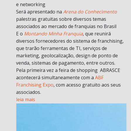
e networking
Será apresentado na
Arena do Conhecimento
palestras gratuitas sobre diversos temas
associados ao mercado de franquias no Brasil
E o
Montando Minha Franquia
, que reunirá
diversos fornecedores do sistema de franchising,
que trarão ferramentas de TI, serviços de
marketing, geolocalização, design de ponto de
venda, sistemas de pagamento, entre outros.
Pela primeira vez a feira de shopping ABRASCE
acontecerá simultaneamente com a
ABF
Franchising Expo
, com acesso gratuito aos seus
associados.
leia mais