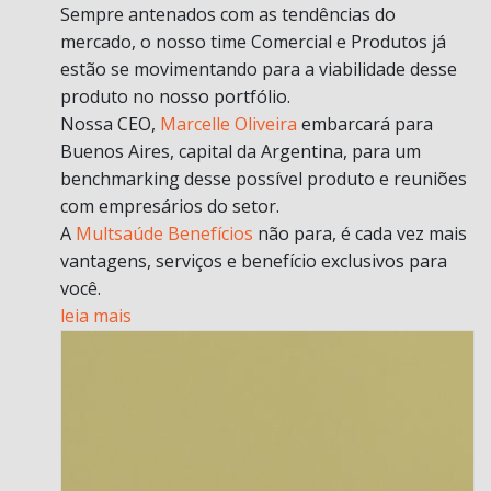
Sempre antenados com as tendências do
mercado, o nosso time Comercial e Produtos já
estão se movimentando para a viabilidade desse
produto no nosso portfólio.
Nossa CEO,
Marcelle Oliveira
embarcará para
Buenos Aires, capital da Argentina, para um
benchmarking desse possível produto e reuniões
com empresários do setor.
A
Multsaúde Benefícios
não para, é cada vez mais
vantagens, serviços e benefício exclusivos para
você.
leia mais