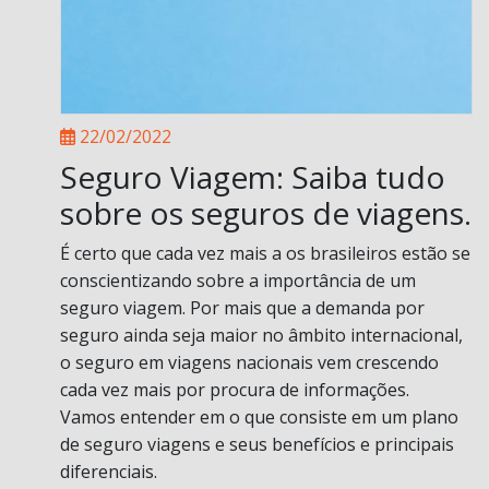
22/02/2022
Seguro Viagem: Saiba tudo
sobre os seguros de viagens.
É certo que cada vez mais a os brasileiros estão se
conscientizando sobre a importância de um
seguro viagem. Por mais que a demanda por
seguro ainda seja maior no âmbito internacional,
o seguro em viagens nacionais vem crescendo
cada vez mais por procura de informações.
Vamos entender em o que consiste em um plano
de seguro viagens e seus benefícios e principais
diferenciais.