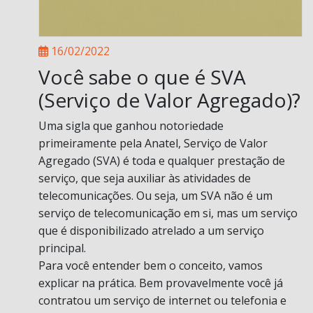
16/02/2022
Você sabe o que é SVA
(Serviço de Valor Agregado)?
Uma sigla que ganhou notoriedade
primeiramente pela Anatel, Serviço de Valor
Agregado (SVA) é toda e qualquer prestação de
serviço, que seja auxiliar às atividades de
telecomunicações. Ou seja, um SVA não é um
serviço de telecomunicação em si, mas um serviço
que é disponibilizado atrelado a um serviço
principal.
Para você entender bem o conceito, vamos
explicar na prática. Bem provavelmente você já
contratou um serviço de internet ou telefonia e