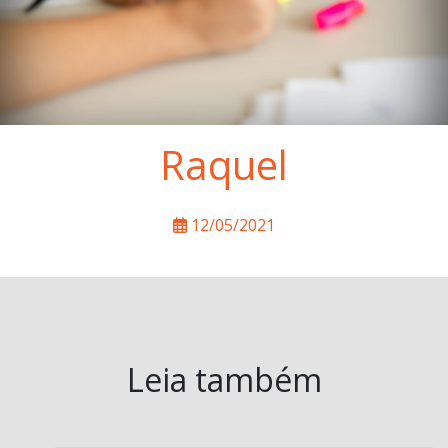
Raquel
12/05/2021
Leia também