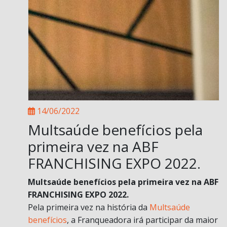
14/06/2022
Multsaúde benefícios pela
primeira vez na ABF
FRANCHISING EXPO 2022.
Multsaúde benefícios pela primeira vez na ABF
FRANCHISING EXPO 2022.
Pela primeira vez na história da
Multsaúde
benefícios
, a Franqueadora irá participar da maior