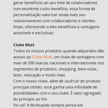
gerar benefícios ao seu time de colaboradores
com excelente custo-benefício, essa forma de
personalização valorizar ainda mais seu
relacionamento com colaboradores e clientes
finais, oferecendo a eles benefícios e vantagens
acessíveis e exclusivas.
Clube Mult
Todos os nossos produtos quando adquiridos dão
acesso ao
Clube Mult
, um clube de vantagens com
mais de 500 marcas nacionais e internacionais nos
segmentos de produtos, shopping, bem-estar,
lazer, educação e muito mais.
Com o nosso clube, além de usufruir do produto
principal obtido, você ganha uma infinidade de
possibilidades com o seu clube. É valor agregado
do princípio ao fim.
Viu só? A Multsaúde sempre pensa em