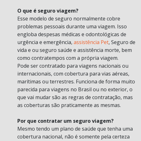
O que é seguro viagem?
Esse modelo de seguro normalmente cobre
problemas pessoais durante uma viagem. Isso
engloba despesas médicas e odontológicas de
urgência e emergência,
assistência Pet
, Seguro de
vida e ou seguro saúde e assistência morte, bem
como contratempos com a própria viagem.
Pode ser contratado para viagens nacionais ou
internacionais, com cobertura para vias aéreas,
marítimas ou terrestres. Funciona de forma muito
parecida para viagens no Brasil ou no exterior, o
que vai mudar são as regras de contratação, mas
as coberturas são praticamente as mesmas.
Por que contratar um seguro viagem?
Mesmo tendo um plano de saúde que tenha uma
cobertura nacional, não é somente pela certeza