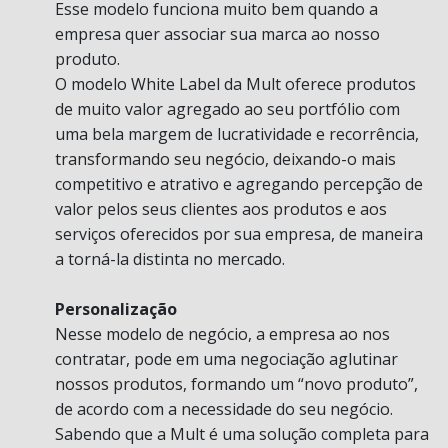
Esse modelo funciona muito bem quando a
empresa quer associar sua marca ao nosso
produto.
O modelo White Label da Mult oferece produtos
de muito valor agregado ao seu portfólio com
uma bela margem de lucratividade e recorrência,
transformando seu negócio, deixando-o mais
competitivo e atrativo e agregando percepção de
valor pelos seus clientes aos produtos e aos
serviços oferecidos por sua empresa, de maneira
a torná-la distinta no mercado.
Personalização
Nesse modelo de negócio, a empresa ao nos
contratar, pode em uma negociação aglutinar
nossos produtos, formando um “novo produto”,
de acordo com a necessidade do seu negócio.
Sabendo que a Mult é uma solução completa para