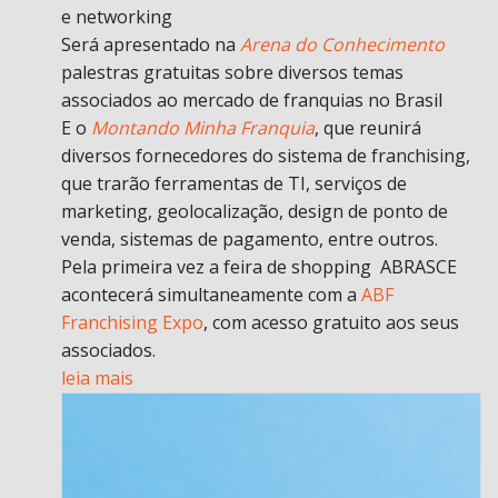
e networking
Será apresentado na
Arena do Conhecimento
palestras gratuitas sobre diversos temas
associados ao mercado de franquias no Brasil
E o
Montando Minha Franquia
, que reunirá
diversos fornecedores do sistema de franchising,
que trarão ferramentas de TI, serviços de
marketing, geolocalização, design de ponto de
venda, sistemas de pagamento, entre outros.
Pela primeira vez a feira de shopping ABRASCE
acontecerá simultaneamente com a
ABF
Franchising Expo
, com acesso gratuito aos seus
associados.
leia mais