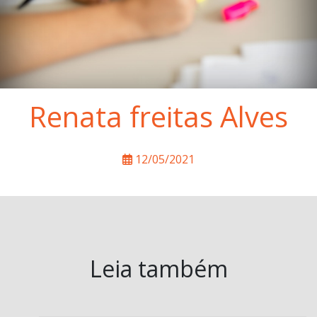
Renata freitas Alves
12/05/2021
Leia também