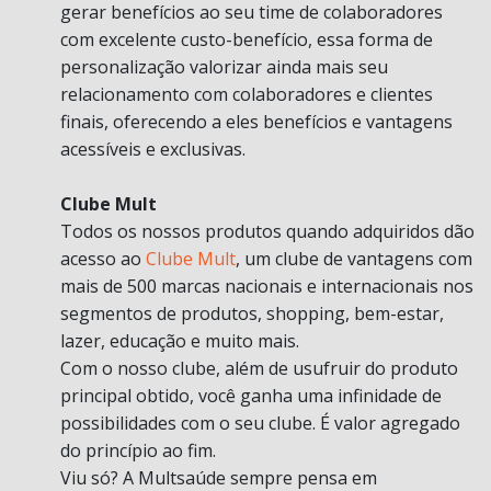
gerar benefícios ao seu time de colaboradores
com excelente custo-benefício, essa forma de
personalização valorizar ainda mais seu
relacionamento com colaboradores e clientes
finais, oferecendo a eles benefícios e vantagens
acessíveis e exclusivas.
Clube Mult
Todos os nossos produtos quando adquiridos dão
acesso ao
Clube Mult
, um clube de vantagens com
mais de 500 marcas nacionais e internacionais nos
segmentos de produtos, shopping, bem-estar,
lazer, educação e muito mais.
Com o nosso clube, além de usufruir do produto
principal obtido, você ganha uma infinidade de
possibilidades com o seu clube. É valor agregado
do princípio ao fim.
Viu só? A Multsaúde sempre pensa em