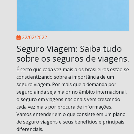
22/02/2022
Seguro Viagem: Saiba tudo
sobre os seguros de viagens.
É certo que cada vez mais a os brasileiros estão se
conscientizando sobre a importância de um
seguro viagem. Por mais que a demanda por
seguro ainda seja maior no âmbito internacional,
o seguro em viagens nacionais vem crescendo
cada vez mais por procura de informações.
Vamos entender em o que consiste em um plano
de seguro viagens e seus benefícios e principais
diferenciais.