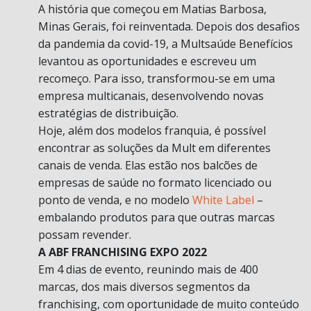
A história que começou em Matias Barbosa,
Minas Gerais, foi reinventada. Depois dos desafios
da pandemia da covid-19, a Multsaúde Benefícios
levantou as oportunidades e escreveu um
recomeço. Para isso, transformou-se em uma
empresa multicanais, desenvolvendo novas
estratégias de distribuição.
Hoje, além dos modelos franquia, é possível
encontrar as soluções da Mult em diferentes
canais de venda. Elas estão nos balcões de
empresas de saúde no formato licenciado ou
ponto de venda, e no modelo
White Label
–
embalando produtos para que outras marcas
possam revender.
A ABF FRANCHISING EXPO 2022
Em 4 dias de evento, reunindo mais de 400
marcas, dos mais diversos segmentos da
franchising, com oportunidade de muito conteúdo