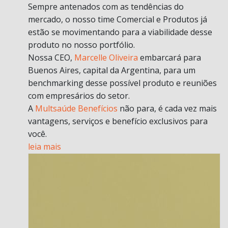
Sempre antenados com as tendências do
mercado, o nosso time Comercial e Produtos já
estão se movimentando para a viabilidade desse
produto no nosso portfólio.
Nossa CEO,
Marcelle Oliveira
embarcará para
Buenos Aires, capital da Argentina, para um
benchmarking desse possível produto e reuniões
com empresários do setor.
A
Multsaúde Benefícios
não para, é cada vez mais
vantagens, serviços e benefício exclusivos para
você.
leia mais