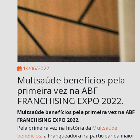
14/06/2022
Multsaúde benefícios pela
primeira vez na ABF
FRANCHISING EXPO 2022.
Multsaúde benefícios pela primeira vez na ABF
FRANCHISING EXPO 2022.
Pela primeira vez na história da
Multsaúde
benefícios
, a Franqueadora irá participar da maior