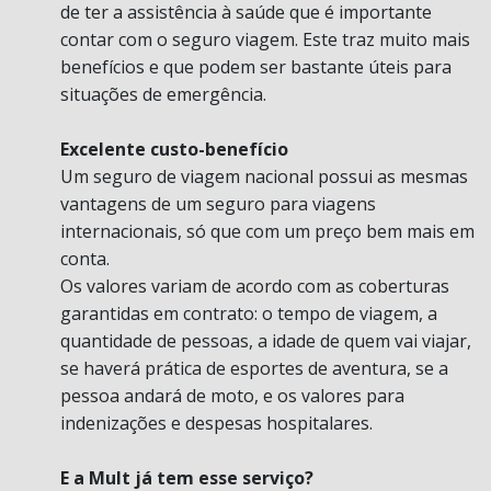
de ter a assistência à saúde que é importante
contar com o seguro viagem. Este traz muito mais
benefícios e que podem ser bastante úteis para
situações de emergência.
Excelente custo-benefício
Um seguro de viagem nacional possui as mesmas
vantagens de um seguro para viagens
internacionais, só que com um preço bem mais em
conta.
Os valores variam de acordo com as coberturas
garantidas em contrato: o tempo de viagem, a
quantidade de pessoas, a idade de quem vai viajar,
se haverá prática de esportes de aventura, se a
pessoa andará de moto, e os valores para
indenizações e despesas hospitalares.
E a Mult já tem esse serviço?