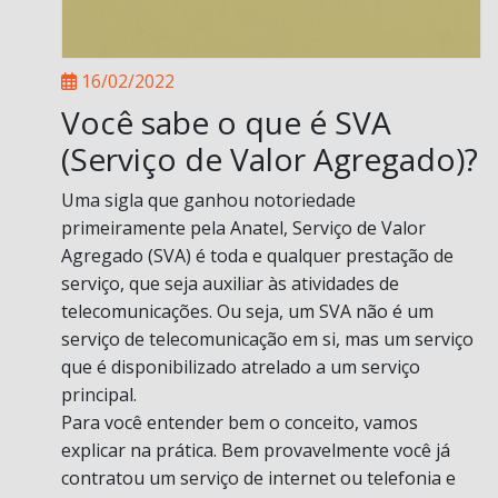
16/02/2022
Você sabe o que é SVA
(Serviço de Valor Agregado)?
Uma sigla que ganhou notoriedade
primeiramente pela Anatel, Serviço de Valor
Agregado (SVA) é toda e qualquer prestação de
serviço, que seja auxiliar às atividades de
telecomunicações. Ou seja, um SVA não é um
serviço de telecomunicação em si, mas um serviço
que é disponibilizado atrelado a um serviço
principal.
Para você entender bem o conceito, vamos
explicar na prática. Bem provavelmente você já
contratou um serviço de internet ou telefonia e