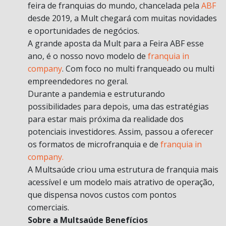
feira de franquias do mundo, chancelada pela
ABF
desde 2019, a Mult chegará com muitas novidades
e oportunidades de negócios.
A grande aposta da Mult para a Feira ABF esse
ano, é o nosso novo modelo de
franquia in
company
. Com foco no multi franqueado ou multi
empreendedores no geral.
Durante a pandemia e estruturando
possibilidades para depois, uma das estratégias
para estar mais próxima da realidade dos
potenciais investidores. Assim, passou a oferecer
os formatos de microfranquia e de
franquia in
company.
A Multsaúde criou uma estrutura de franquia mais
acessível e um modelo mais atrativo de operação,
que dispensa novos custos com pontos
comerciais.
Sobre a Multsaúde Benefícios