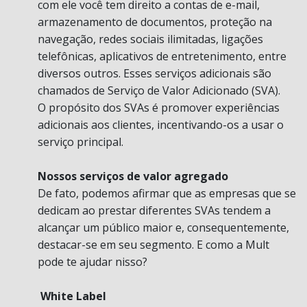
com ele você tem direito a contas de e-mail,
armazenamento de documentos, proteção na
navegação, redes sociais ilimitadas, ligações
telefônicas, aplicativos de entretenimento, entre
diversos outros. Esses serviços adicionais são
chamados de Serviço de Valor Adicionado (SVA).
O propósito dos SVAs é promover experiências
adicionais aos clientes, incentivando-os a usar o
serviço principal.
Nossos serviços de valor agregado
De fato, podemos afirmar que as empresas que se
dedicam ao prestar diferentes SVAs tendem a
alcançar um público maior e, consequentemente,
destacar-se em seu segmento. E como a Mult
pode te ajudar nisso?
White Label