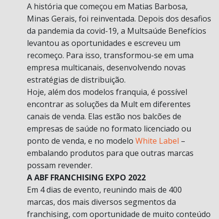
A história que começou em Matias Barbosa,
Minas Gerais, foi reinventada. Depois dos desafios
da pandemia da covid-19, a Multsaúde Benefícios
levantou as oportunidades e escreveu um
recomeço. Para isso, transformou-se em uma
empresa multicanais, desenvolvendo novas
estratégias de distribuição.
Hoje, além dos modelos franquia, é possível
encontrar as soluções da Mult em diferentes
canais de venda. Elas estão nos balcões de
empresas de saúde no formato licenciado ou
ponto de venda, e no modelo
White Label
–
embalando produtos para que outras marcas
possam revender.
A ABF FRANCHISING EXPO 2022
Em 4 dias de evento, reunindo mais de 400
marcas, dos mais diversos segmentos da
franchising, com oportunidade de muito conteúdo