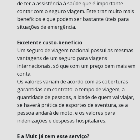
de ter a assistência à saúde que é importante
contar com o seguro viagem. Este traz muito mais
benefícios e que podem ser bastante úteis para
situações de emergência.
Excelente custo-benefício
Um seguro de viagem nacional possui as mesmas
vantagens de um seguro para viagens
internacionais, só que com um preço bem mais em
conta.
Os valores variam de acordo com as coberturas
garantidas em contrato: o tempo de viagem, a
quantidade de pessoas, a idade de quem vai viajar,
se haverá prática de esportes de aventura, se a
pessoa andará de moto, e os valores para
indenizações e despesas hospitalares.
E a Mult já tem esse serviço?