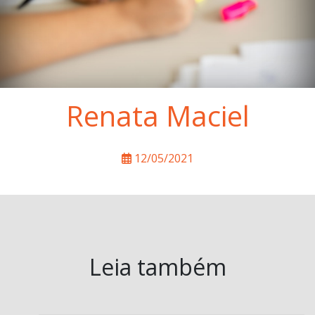
Renata Maciel
12/05/2021
Leia também