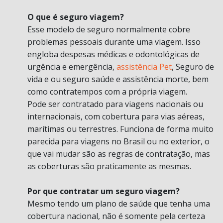
O que é seguro viagem?
Esse modelo de seguro normalmente cobre
problemas pessoais durante uma viagem. Isso
engloba despesas médicas e odontológicas de
urgência e emergência,
assistência Pet
, Seguro de
vida e ou seguro saúde e assistência morte, bem
como contratempos com a própria viagem.
Pode ser contratado para viagens nacionais ou
internacionais, com cobertura para vias aéreas,
marítimas ou terrestres. Funciona de forma muito
parecida para viagens no Brasil ou no exterior, o
que vai mudar são as regras de contratação, mas
as coberturas são praticamente as mesmas.
Por que contratar um seguro viagem?
Mesmo tendo um plano de saúde que tenha uma
cobertura nacional, não é somente pela certeza