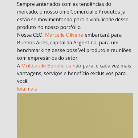
Sempre antenados com as tendências do
mercado, o nosso time Comercial e Produtos já
estão se movimentando para a viabilidade desse
produto no nosso portfólio.
Nossa CEO,
Marcelle Oliveira
embarcará para
Buenos Aires, capital da Argentina, para um
benchmarking desse possível produto e reuniões
com empresários do setor.
A
Multsaúde Benefícios
não para, é cada vez mais
vantagens, serviços e benefício exclusivos para
você.
leia mais