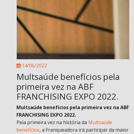
14/06/2022
Multsaúde benefícios pela
primeira vez na ABF
FRANCHISING EXPO 2022.
Multsaúde benefícios pela primeira vez na ABF
FRANCHISING EXPO 2022.
Pela primeira vez na história da
Multsaúde
benefícios
, a Franqueadora irá participar da maior