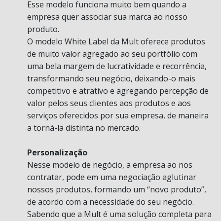
Esse modelo funciona muito bem quando a
empresa quer associar sua marca ao nosso
produto.
O modelo White Label da Mult oferece produtos
de muito valor agregado ao seu portfólio com
uma bela margem de lucratividade e recorrência,
transformando seu negócio, deixando-o mais
competitivo e atrativo e agregando percepção de
valor pelos seus clientes aos produtos e aos
serviços oferecidos por sua empresa, de maneira
a torná-la distinta no mercado.
Personalização
Nesse modelo de negócio, a empresa ao nos
contratar, pode em uma negociação aglutinar
nossos produtos, formando um “novo produto”,
de acordo com a necessidade do seu negócio.
Sabendo que a Mult é uma solução completa para