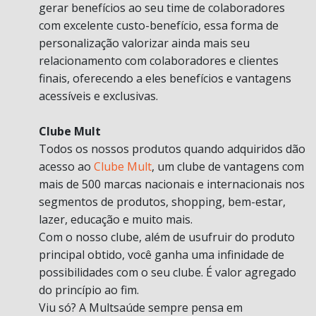
gerar benefícios ao seu time de colaboradores
com excelente custo-benefício, essa forma de
personalização valorizar ainda mais seu
relacionamento com colaboradores e clientes
finais, oferecendo a eles benefícios e vantagens
acessíveis e exclusivas.
Clube Mult
Todos os nossos produtos quando adquiridos dão
acesso ao
Clube Mult
, um clube de vantagens com
mais de 500 marcas nacionais e internacionais nos
segmentos de produtos, shopping, bem-estar,
lazer, educação e muito mais.
Com o nosso clube, além de usufruir do produto
principal obtido, você ganha uma infinidade de
possibilidades com o seu clube. É valor agregado
do princípio ao fim.
Viu só? A Multsaúde sempre pensa em