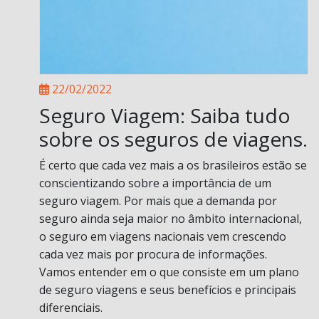
22/02/2022
Seguro Viagem: Saiba tudo
sobre os seguros de viagens.
É certo que cada vez mais a os brasileiros estão se
conscientizando sobre a importância de um
seguro viagem. Por mais que a demanda por
seguro ainda seja maior no âmbito internacional,
o seguro em viagens nacionais vem crescendo
cada vez mais por procura de informações.
Vamos entender em o que consiste em um plano
de seguro viagens e seus benefícios e principais
diferenciais.