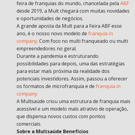
feira de franquias do mundo, chancelada pela
ABF
desde 2019, a Mult chegará com muitas novidades
e oportunidades de negócios.
A grande aposta da Mult para a Feira ABF esse
ano, é o nosso novo modelo de
franquia in
company
. Com foco no multi franqueado ou multi
empreendedores no geral.
Durante a pandemia e estruturando
possibilidades para depois, uma das estratégias
para estar mais próxima da realidade dos
potenciais investidores. Assim, passou a oferecer
os formatos de microfranquia e de
franquia in
company.
A Multsaúde criou uma estrutura de franquia mais
acessível e um modelo mais atrativo de operação,
que dispensa novos custos com pontos
comerciais.
Sobre a Multsaúde Benefícios