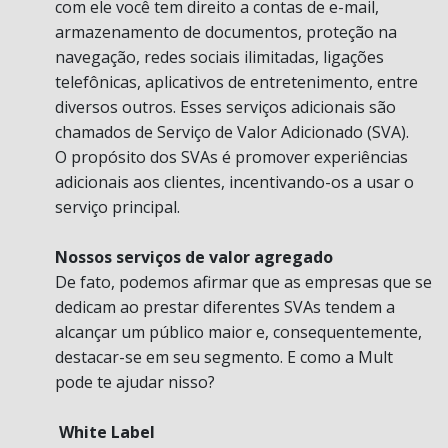
com ele você tem direito a contas de e-mail,
armazenamento de documentos, proteção na
navegação, redes sociais ilimitadas, ligações
telefônicas, aplicativos de entretenimento, entre
diversos outros. Esses serviços adicionais são
chamados de Serviço de Valor Adicionado (SVA).
O propósito dos SVAs é promover experiências
adicionais aos clientes, incentivando-os a usar o
serviço principal.
Nossos serviços de valor agregado
De fato, podemos afirmar que as empresas que se
dedicam ao prestar diferentes SVAs tendem a
alcançar um público maior e, consequentemente,
destacar-se em seu segmento. E como a Mult
pode te ajudar nisso?
White Label