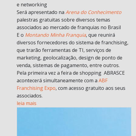
e networking
Será apresentado na
Arena do Conhecimento
palestras gratuitas sobre diversos temas
associados ao mercado de franquias no Brasil
E o
Montando Minha Franquia
, que reunirá
diversos fornecedores do sistema de franchising,
que trarão ferramentas de TI, serviços de
marketing, geolocalização, design de ponto de
venda, sistemas de pagamento, entre outros.
Pela primeira vez a feira de shopping ABRASCE
acontecerá simultaneamente com a
ABF
Franchising Expo
, com acesso gratuito aos seus
associados.
leia mais