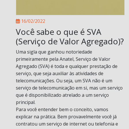
16/02/2022
Você sabe o que é SVA
(Serviço de Valor Agregado)?
Uma sigla que ganhou notoriedade
primeiramente pela Anatel, Serviço de Valor
Agregado (SVA) é toda e qualquer prestação de
serviço, que seja auxiliar às atividades de
telecomunicações. Ou seja, um SVA não é um
serviço de telecomunicação em si, mas um serviço
que é disponibilizado atrelado a um serviço
principal.
Para você entender bem o conceito, vamos
explicar na prática. Bem provavelmente você já
contratou um serviço de internet ou telefonia e