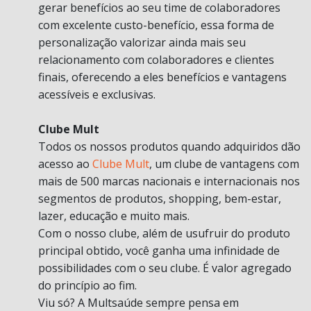
gerar benefícios ao seu time de colaboradores
com excelente custo-benefício, essa forma de
personalização valorizar ainda mais seu
relacionamento com colaboradores e clientes
finais, oferecendo a eles benefícios e vantagens
acessíveis e exclusivas.
Clube Mult
Todos os nossos produtos quando adquiridos dão
acesso ao
Clube Mult
, um clube de vantagens com
mais de 500 marcas nacionais e internacionais nos
segmentos de produtos, shopping, bem-estar,
lazer, educação e muito mais.
Com o nosso clube, além de usufruir do produto
principal obtido, você ganha uma infinidade de
possibilidades com o seu clube. É valor agregado
do princípio ao fim.
Viu só? A Multsaúde sempre pensa em