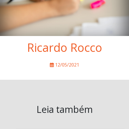
Ricardo Rocco
12/05/2021
Leia também