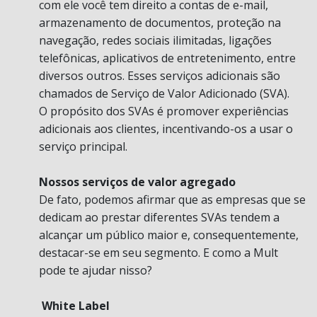
com ele você tem direito a contas de e-mail,
armazenamento de documentos, proteção na
navegação, redes sociais ilimitadas, ligações
telefônicas, aplicativos de entretenimento, entre
diversos outros. Esses serviços adicionais são
chamados de Serviço de Valor Adicionado (SVA).
O propósito dos SVAs é promover experiências
adicionais aos clientes, incentivando-os a usar o
serviço principal.
Nossos serviços de valor agregado
De fato, podemos afirmar que as empresas que se
dedicam ao prestar diferentes SVAs tendem a
alcançar um público maior e, consequentemente,
destacar-se em seu segmento. E como a Mult
pode te ajudar nisso?
White Label