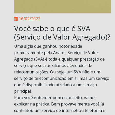
16/02/2022
Você sabe o que é SVA
(Serviço de Valor Agregado)?
Uma sigla que ganhou notoriedade
primeiramente pela Anatel, Serviço de Valor
Agregado (SVA) é toda e qualquer prestação de
serviço, que seja auxiliar às atividades de
telecomunicações. Ou seja, um SVA não é um
serviço de telecomunicação em si, mas um serviço
que é disponibilizado atrelado a um serviço
principal.
Para você entender bem o conceito, vamos
explicar na prática. Bem provavelmente você já
contratou um serviço de internet ou telefonia e