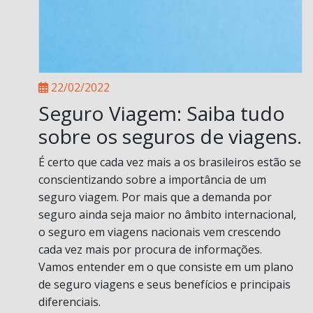
22/02/2022
Seguro Viagem: Saiba tudo
sobre os seguros de viagens.
É certo que cada vez mais a os brasileiros estão se
conscientizando sobre a importância de um
seguro viagem. Por mais que a demanda por
seguro ainda seja maior no âmbito internacional,
o seguro em viagens nacionais vem crescendo
cada vez mais por procura de informações.
Vamos entender em o que consiste em um plano
de seguro viagens e seus benefícios e principais
diferenciais.