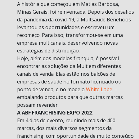
A história que começou em Matias Barbosa,
Minas Gerais, foi reinventada. Depois dos desafios
da pandemia da covid-19, a Multsaúde Benefícios
levantou as oportunidades e escreveu um
recomeço. Para isso, transformou-se em uma
empresa multicanais, desenvolvendo novas
estratégias de distribuição.
Hoje, além dos modelos franquia, é possível
encontrar as soluções da Mult em diferentes
canais de venda. Elas estão nos balcões de
empresas de saúde no formato licenciado ou
ponto de venda, e no modelo
White Label
–
embalando produtos para que outras marcas
possam revender.
A ABF FRANCHISING EXPO 2022
Em 4 dias de evento, reunindo mais de 400
marcas, dos mais diversos segmentos da
franchising, com oportunidade de muito conteúdo