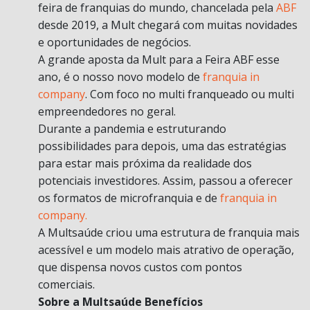
feira de franquias do mundo, chancelada pela
ABF
desde 2019, a Mult chegará com muitas novidades
e oportunidades de negócios.
A grande aposta da Mult para a Feira ABF esse
ano, é o nosso novo modelo de
franquia in
company
. Com foco no multi franqueado ou multi
empreendedores no geral.
Durante a pandemia e estruturando
possibilidades para depois, uma das estratégias
para estar mais próxima da realidade dos
potenciais investidores. Assim, passou a oferecer
os formatos de microfranquia e de
franquia in
company.
A Multsaúde criou uma estrutura de franquia mais
acessível e um modelo mais atrativo de operação,
que dispensa novos custos com pontos
comerciais.
Sobre a Multsaúde Benefícios