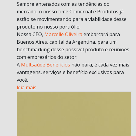
Sempre antenados com as tendências do
mercado, o nosso time Comercial e Produtos já
estão se movimentando para a viabilidade desse
produto no nosso portfólio.
Nossa CEO,
Marcelle Oliveira
embarcará para
Buenos Aires, capital da Argentina, para um
benchmarking desse possível produto e reuniões
com empresários do setor.
A
Multsaúde Benefícios
não para, é cada vez mais
vantagens, serviços e benefício exclusivos para
você.
leia mais