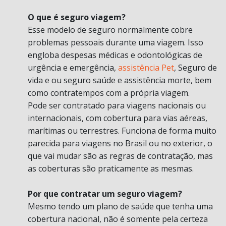
O que é seguro viagem?
Esse modelo de seguro normalmente cobre
problemas pessoais durante uma viagem. Isso
engloba despesas médicas e odontológicas de
urgência e emergência,
assistência Pet
, Seguro de
vida e ou seguro saúde e assistência morte, bem
como contratempos com a própria viagem.
Pode ser contratado para viagens nacionais ou
internacionais, com cobertura para vias aéreas,
marítimas ou terrestres. Funciona de forma muito
parecida para viagens no Brasil ou no exterior, o
que vai mudar são as regras de contratação, mas
as coberturas são praticamente as mesmas.
Por que contratar um seguro viagem?
Mesmo tendo um plano de saúde que tenha uma
cobertura nacional, não é somente pela certeza