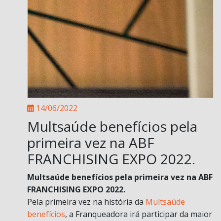
14/06/2022
Multsaúde benefícios pela
primeira vez na ABF
FRANCHISING EXPO 2022.
Multsaúde benefícios pela primeira vez na ABF
FRANCHISING EXPO 2022.
Pela primeira vez na história da
Multsaúde
benefícios
, a Franqueadora irá participar da maior