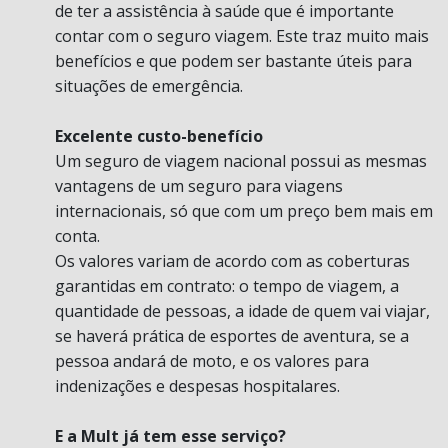
de ter a assistência à saúde que é importante
contar com o seguro viagem. Este traz muito mais
benefícios e que podem ser bastante úteis para
situações de emergência.
Excelente custo-benefício
Um seguro de viagem nacional possui as mesmas
vantagens de um seguro para viagens
internacionais, só que com um preço bem mais em
conta.
Os valores variam de acordo com as coberturas
garantidas em contrato: o tempo de viagem, a
quantidade de pessoas, a idade de quem vai viajar,
se haverá prática de esportes de aventura, se a
pessoa andará de moto, e os valores para
indenizações e despesas hospitalares.
E a Mult já tem esse serviço?