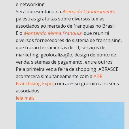
e networking
Será apresentado na
Arena do Conhecimento
palestras gratuitas sobre diversos temas
associados ao mercado de franquias no Brasil
E o
Montando Minha Franquia
, que reunirá
diversos fornecedores do sistema de franchising,
que trarão ferramentas de TI, serviços de
marketing, geolocalização, design de ponto de
venda, sistemas de pagamento, entre outros.
Pela primeira vez a feira de shopping ABRASCE
acontecerá simultaneamente com a
ABF
Franchising Expo
, com acesso gratuito aos seus
associados.
leia mais