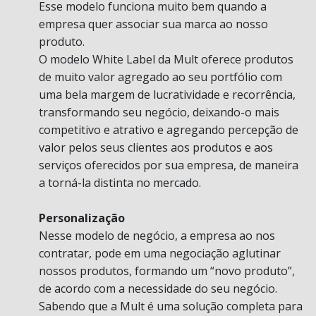
Esse modelo funciona muito bem quando a
empresa quer associar sua marca ao nosso
produto.
O modelo White Label da Mult oferece produtos
de muito valor agregado ao seu portfólio com
uma bela margem de lucratividade e recorrência,
transformando seu negócio, deixando-o mais
competitivo e atrativo e agregando percepção de
valor pelos seus clientes aos produtos e aos
serviços oferecidos por sua empresa, de maneira
a torná-la distinta no mercado.
Personalização
Nesse modelo de negócio, a empresa ao nos
contratar, pode em uma negociação aglutinar
nossos produtos, formando um “novo produto”,
de acordo com a necessidade do seu negócio.
Sabendo que a Mult é uma solução completa para