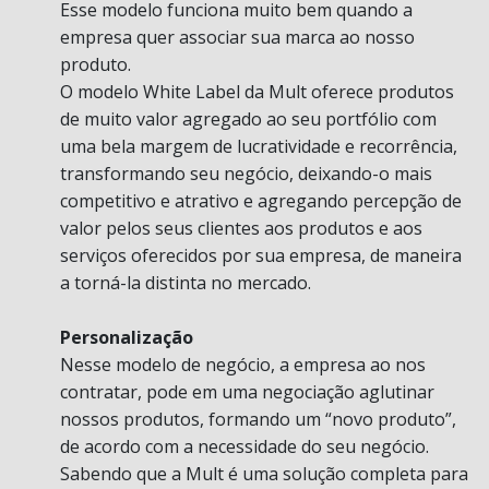
Esse modelo funciona muito bem quando a
empresa quer associar sua marca ao nosso
produto.
O modelo White Label da Mult oferece produtos
de muito valor agregado ao seu portfólio com
uma bela margem de lucratividade e recorrência,
transformando seu negócio, deixando-o mais
competitivo e atrativo e agregando percepção de
valor pelos seus clientes aos produtos e aos
serviços oferecidos por sua empresa, de maneira
a torná-la distinta no mercado.
Personalização
Nesse modelo de negócio, a empresa ao nos
contratar, pode em uma negociação aglutinar
nossos produtos, formando um “novo produto”,
de acordo com a necessidade do seu negócio.
Sabendo que a Mult é uma solução completa para