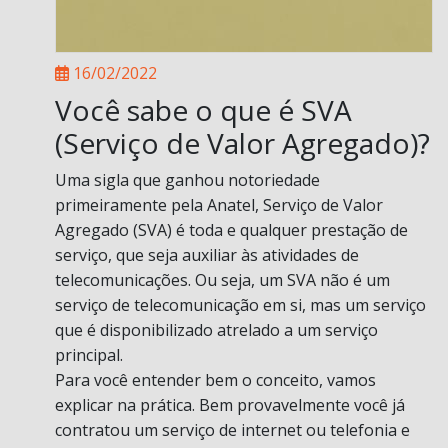
16/02/2022
Você sabe o que é SVA
(Serviço de Valor Agregado)?
Uma sigla que ganhou notoriedade
primeiramente pela Anatel, Serviço de Valor
Agregado (SVA) é toda e qualquer prestação de
serviço, que seja auxiliar às atividades de
telecomunicações. Ou seja, um SVA não é um
serviço de telecomunicação em si, mas um serviço
que é disponibilizado atrelado a um serviço
principal.
Para você entender bem o conceito, vamos
explicar na prática. Bem provavelmente você já
contratou um serviço de internet ou telefonia e