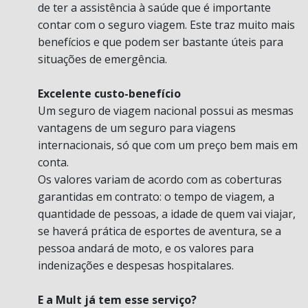
de ter a assistência à saúde que é importante
contar com o seguro viagem. Este traz muito mais
benefícios e que podem ser bastante úteis para
situações de emergência.
Excelente custo-benefício
Um seguro de viagem nacional possui as mesmas
vantagens de um seguro para viagens
internacionais, só que com um preço bem mais em
conta.
Os valores variam de acordo com as coberturas
garantidas em contrato: o tempo de viagem, a
quantidade de pessoas, a idade de quem vai viajar,
se haverá prática de esportes de aventura, se a
pessoa andará de moto, e os valores para
indenizações e despesas hospitalares.
E a Mult já tem esse serviço?