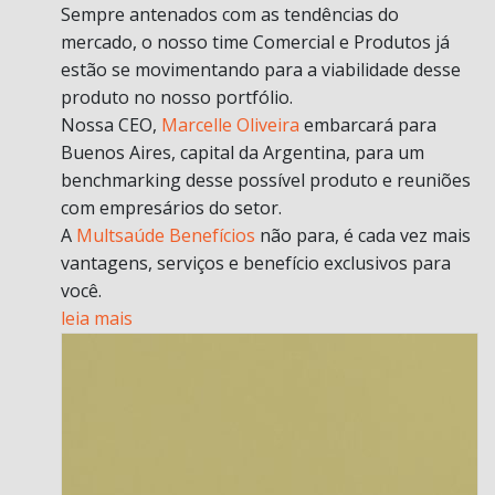
Sempre antenados com as tendências do
mercado, o nosso time Comercial e Produtos já
estão se movimentando para a viabilidade desse
produto no nosso portfólio.
Nossa CEO,
Marcelle Oliveira
embarcará para
Buenos Aires, capital da Argentina, para um
benchmarking desse possível produto e reuniões
com empresários do setor.
A
Multsaúde Benefícios
não para, é cada vez mais
vantagens, serviços e benefício exclusivos para
você.
leia mais