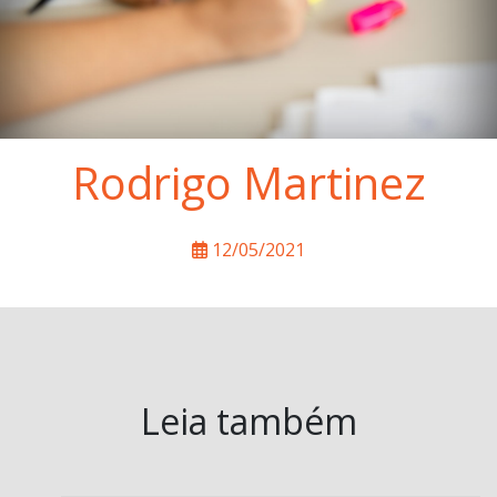
Rodrigo Martinez
12/05/2021
Leia também