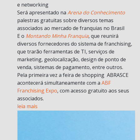
e networking
Será apresentado na
Arena do Conhecimento
palestras gratuitas sobre diversos temas
associados ao mercado de franquias no Brasil
E o
Montando Minha Franquia
, que reunirá
diversos fornecedores do sistema de franchising,
que trarão ferramentas de TI, serviços de
marketing, geolocalização, design de ponto de
venda, sistemas de pagamento, entre outros.
Pela primeira vez a feira de shopping ABRASCE
acontecerá simultaneamente com a
ABF
Franchising Expo
, com acesso gratuito aos seus
associados.
leia mais