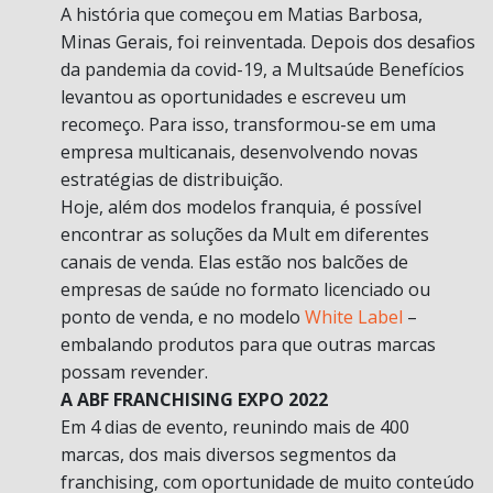
A história que começou em Matias Barbosa,
Minas Gerais, foi reinventada. Depois dos desafios
da pandemia da covid-19, a Multsaúde Benefícios
levantou as oportunidades e escreveu um
recomeço. Para isso, transformou-se em uma
empresa multicanais, desenvolvendo novas
estratégias de distribuição.
Hoje, além dos modelos franquia, é possível
encontrar as soluções da Mult em diferentes
canais de venda. Elas estão nos balcões de
empresas de saúde no formato licenciado ou
ponto de venda, e no modelo
White Label
–
embalando produtos para que outras marcas
possam revender.
A ABF FRANCHISING EXPO 2022
Em 4 dias de evento, reunindo mais de 400
marcas, dos mais diversos segmentos da
franchising, com oportunidade de muito conteúdo