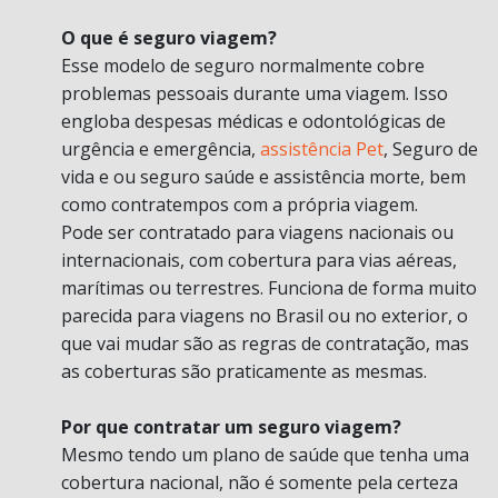
O que é seguro viagem?
Esse modelo de seguro normalmente cobre
problemas pessoais durante uma viagem. Isso
engloba despesas médicas e odontológicas de
urgência e emergência,
assistência Pet
, Seguro de
vida e ou seguro saúde e assistência morte, bem
como contratempos com a própria viagem.
Pode ser contratado para viagens nacionais ou
internacionais, com cobertura para vias aéreas,
marítimas ou terrestres. Funciona de forma muito
parecida para viagens no Brasil ou no exterior, o
que vai mudar são as regras de contratação, mas
as coberturas são praticamente as mesmas.
Por que contratar um seguro viagem?
Mesmo tendo um plano de saúde que tenha uma
cobertura nacional, não é somente pela certeza