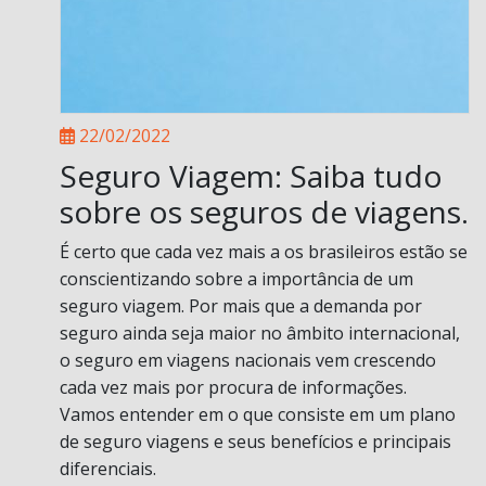
22/02/2022
Seguro Viagem: Saiba tudo
sobre os seguros de viagens.
É certo que cada vez mais a os brasileiros estão se
conscientizando sobre a importância de um
seguro viagem. Por mais que a demanda por
seguro ainda seja maior no âmbito internacional,
o seguro em viagens nacionais vem crescendo
cada vez mais por procura de informações.
Vamos entender em o que consiste em um plano
de seguro viagens e seus benefícios e principais
diferenciais.