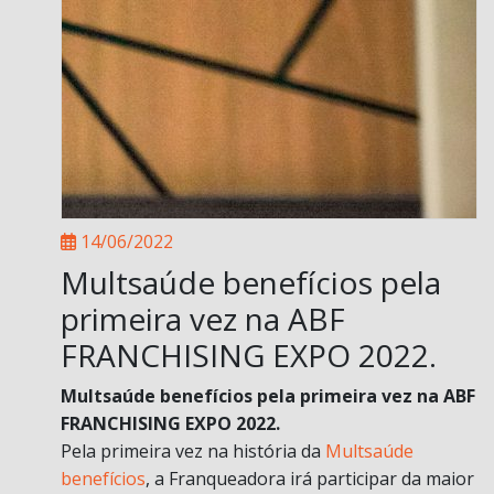
14/06/2022
Multsaúde benefícios pela
primeira vez na ABF
FRANCHISING EXPO 2022.
Multsaúde benefícios pela primeira vez na ABF
FRANCHISING EXPO 2022.
Pela primeira vez na história da
Multsaúde
benefícios
, a Franqueadora irá participar da maior