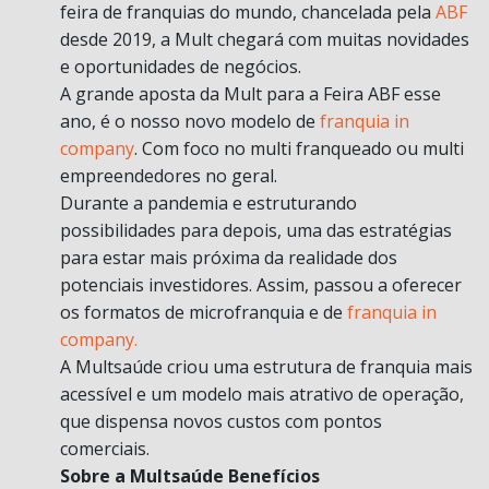
feira de franquias do mundo, chancelada pela
ABF
desde 2019, a Mult chegará com muitas novidades
e oportunidades de negócios.
A grande aposta da Mult para a Feira ABF esse
ano, é o nosso novo modelo de
franquia in
company
. Com foco no multi franqueado ou multi
empreendedores no geral.
Durante a pandemia e estruturando
possibilidades para depois, uma das estratégias
para estar mais próxima da realidade dos
potenciais investidores. Assim, passou a oferecer
os formatos de microfranquia e de
franquia in
company.
A Multsaúde criou uma estrutura de franquia mais
acessível e um modelo mais atrativo de operação,
que dispensa novos custos com pontos
comerciais.
Sobre a Multsaúde Benefícios