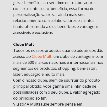
gerar benefícios ao seu time de colaboradores
com excelente custo-benefício, essa forma de
personalização valorizar ainda mais seu
relacionamento com colaboradores e clientes
finais, oferecendo a eles benefícios e vantagens
acessíveis e exclusivas.
Clube Mult
Todos os nossos produtos quando adquiridos dão
acesso ao
Clube Mult
, um clube de vantagens com
mais de 500 marcas nacionais e internacionais nos
segmentos de produtos, shopping, bem-estar,
lazer, educação e muito mais.
Com o nosso clube, além de usufruir do produto
principal obtido, você ganha uma infinidade de
possibilidades com o seu clube. É valor agregado
do princípio ao fim.
Viu só? A Multsaúde sempre pensa em