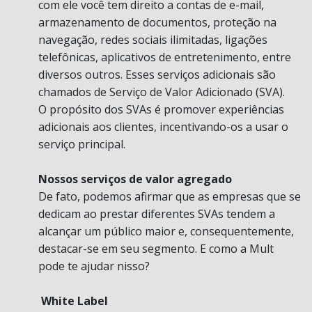
com ele você tem direito a contas de e-mail,
armazenamento de documentos, proteção na
navegação, redes sociais ilimitadas, ligações
telefônicas, aplicativos de entretenimento, entre
diversos outros. Esses serviços adicionais são
chamados de Serviço de Valor Adicionado (SVA).
O propósito dos SVAs é promover experiências
adicionais aos clientes, incentivando-os a usar o
serviço principal.
Nossos serviços de valor agregado
De fato, podemos afirmar que as empresas que se
dedicam ao prestar diferentes SVAs tendem a
alcançar um público maior e, consequentemente,
destacar-se em seu segmento. E como a Mult
pode te ajudar nisso?
White Label