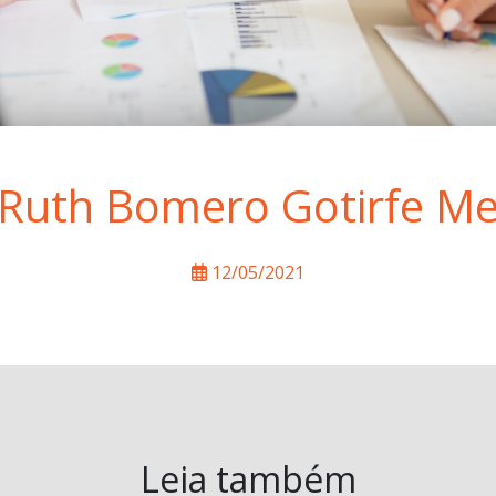
Ruth Bomero Gotirfe M
12/05/2021
Leia também