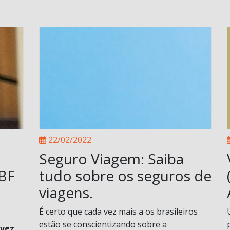
22/02/2022
Seguro Viagem: Saiba
ABF
tudo sobre os seguros de
viagens.
É certo que cada vez mais a os brasileiros
estão se conscientizando sobre a
 vez