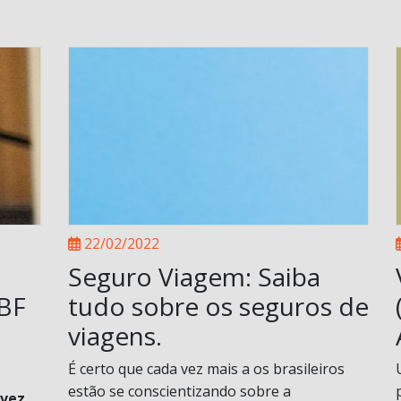
22/02/2022
Seguro Viagem: Saiba
ABF
tudo sobre os seguros de
viagens.
É certo que cada vez mais a os brasileiros
estão se conscientizando sobre a
 vez