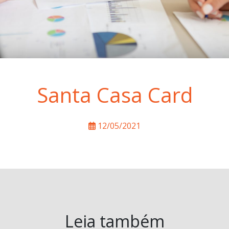
Santa Casa Card
12/05/2021
Leia também