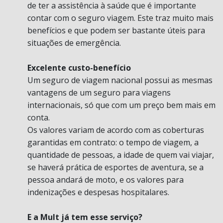
de ter a assistência à saúde que é importante
contar com o seguro viagem. Este traz muito mais
benefícios e que podem ser bastante úteis para
situações de emergência.
Excelente custo-benefício
Um seguro de viagem nacional possui as mesmas
vantagens de um seguro para viagens
internacionais, só que com um preço bem mais em
conta.
Os valores variam de acordo com as coberturas
garantidas em contrato: o tempo de viagem, a
quantidade de pessoas, a idade de quem vai viajar,
se haverá prática de esportes de aventura, se a
pessoa andará de moto, e os valores para
indenizações e despesas hospitalares.
E a Mult já tem esse serviço?