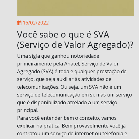
16/02/2022
Você sabe o que é SVA
(Serviço de Valor Agregado)?
Uma sigla que ganhou notoriedade
primeiramente pela Anatel, Serviço de Valor
Agregado (SVA) é toda e qualquer prestação de
serviço, que seja auxiliar às atividades de
telecomunicações. Ou seja, um SVA não é um
serviço de telecomunicação em si, mas um serviço
que é disponibilizado atrelado a um serviço
principal.
Para você entender bem o conceito, vamos
explicar na prática. Bem provavelmente você já
contratou um serviço de internet ou telefonia e