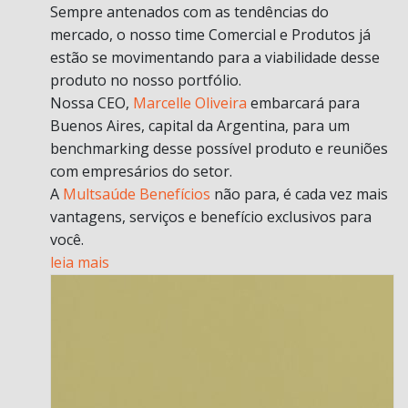
Sempre antenados com as tendências do
mercado, o nosso time Comercial e Produtos já
estão se movimentando para a viabilidade desse
produto no nosso portfólio.
Nossa CEO,
Marcelle Oliveira
embarcará para
Buenos Aires, capital da Argentina, para um
benchmarking desse possível produto e reuniões
com empresários do setor.
A
Multsaúde Benefícios
não para, é cada vez mais
vantagens, serviços e benefício exclusivos para
você.
leia mais