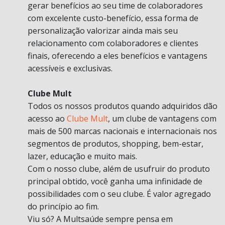
gerar benefícios ao seu time de colaboradores
com excelente custo-benefício, essa forma de
personalização valorizar ainda mais seu
relacionamento com colaboradores e clientes
finais, oferecendo a eles benefícios e vantagens
acessíveis e exclusivas.
Clube Mult
Todos os nossos produtos quando adquiridos dão
acesso ao
Clube Mult
, um clube de vantagens com
mais de 500 marcas nacionais e internacionais nos
segmentos de produtos, shopping, bem-estar,
lazer, educação e muito mais.
Com o nosso clube, além de usufruir do produto
principal obtido, você ganha uma infinidade de
possibilidades com o seu clube. É valor agregado
do princípio ao fim.
Viu só? A Multsaúde sempre pensa em