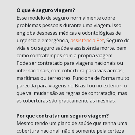
O que é seguro viagem?
Esse modelo de seguro normalmente cobre
problemas pessoais durante uma viagem. Isso
engloba despesas médicas e odontológicas de
urgência e emergência,
assistência Pet
, Seguro de
vida e ou seguro saúde e assistência morte, bem
como contratempos com a própria viagem.
Pode ser contratado para viagens nacionais ou
internacionais, com cobertura para vias aéreas,
marítimas ou terrestres. Funciona de forma muito
parecida para viagens no Brasil ou no exterior, o
que vai mudar são as regras de contratação, mas
as coberturas são praticamente as mesmas.
Por que contratar um seguro viagem?
Mesmo tendo um plano de saúde que tenha uma
cobertura nacional, não é somente pela certeza