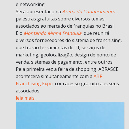
e networking
Será apresentado na
Arena do Conhecimento
palestras gratuitas sobre diversos temas
associados ao mercado de franquias no Brasil
E o
Montando Minha Franquia
, que reunirá
diversos fornecedores do sistema de franchising,
que trarão ferramentas de TI, serviços de
marketing, geolocalização, design de ponto de
venda, sistemas de pagamento, entre outros.
Pela primeira vez a feira de shopping ABRASCE
acontecerá simultaneamente com a
ABF
Franchising Expo
, com acesso gratuito aos seus
associados.
leia mais