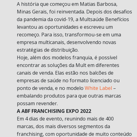
A história que começou em Matias Barbosa,
Minas Gerais, foi reinventada. Depois dos desafios
da pandemia da covid-19, a Multsaúde Benefícios
levantou as oportunidades e escreveu um
recomeço. Para isso, transformou-se em uma
empresa multicanais, desenvolvendo novas
estratégias de distribuição.
Hoje, além dos modelos franquia, é possível
encontrar as soluções da Mult em diferentes
canais de venda. Elas estão nos balcões de
empresas de saúde no formato licenciado ou
ponto de venda, e no modelo
White Label
–
embalando produtos para que outras marcas
possam revender.
A ABF FRANCHISING EXPO 2022
Em 4 dias de evento, reunindo mais de 400
marcas, dos mais diversos segmentos da
franchising, com oportunidade de muito conteúdo