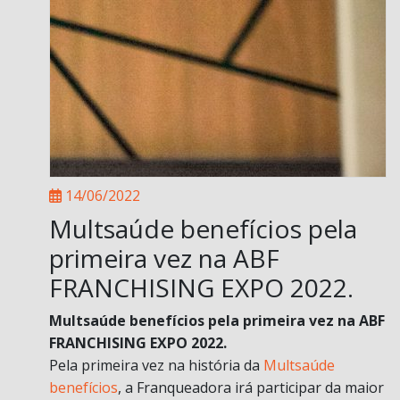
14/06/2022
Multsaúde benefícios pela
primeira vez na ABF
FRANCHISING EXPO 2022.
Multsaúde benefícios pela primeira vez na ABF
FRANCHISING EXPO 2022.
Pela primeira vez na história da
Multsaúde
benefícios
, a Franqueadora irá participar da maior