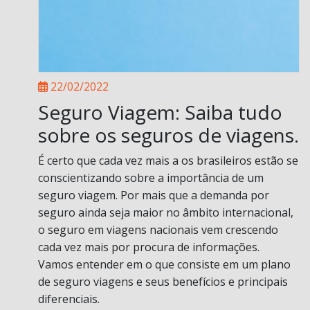
22/02/2022
Seguro Viagem: Saiba tudo
sobre os seguros de viagens.
É certo que cada vez mais a os brasileiros estão se
conscientizando sobre a importância de um
seguro viagem. Por mais que a demanda por
seguro ainda seja maior no âmbito internacional,
o seguro em viagens nacionais vem crescendo
cada vez mais por procura de informações.
Vamos entender em o que consiste em um plano
de seguro viagens e seus benefícios e principais
diferenciais.