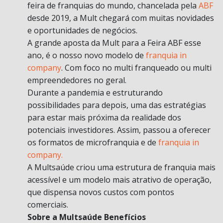
feira de franquias do mundo, chancelada pela
ABF
desde 2019, a Mult chegará com muitas novidades
e oportunidades de negócios.
A grande aposta da Mult para a Feira ABF esse
ano, é o nosso novo modelo de
franquia in
company
. Com foco no multi franqueado ou multi
empreendedores no geral.
Durante a pandemia e estruturando
possibilidades para depois, uma das estratégias
para estar mais próxima da realidade dos
potenciais investidores. Assim, passou a oferecer
os formatos de microfranquia e de
franquia in
company.
A Multsaúde criou uma estrutura de franquia mais
acessível e um modelo mais atrativo de operação,
que dispensa novos custos com pontos
comerciais.
Sobre a Multsaúde Benefícios