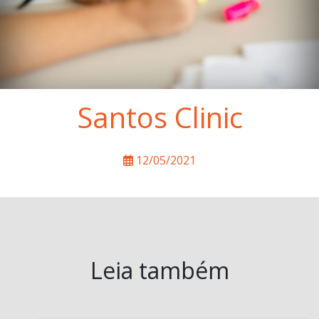
Santos Clinic
12/05/2021
Leia também