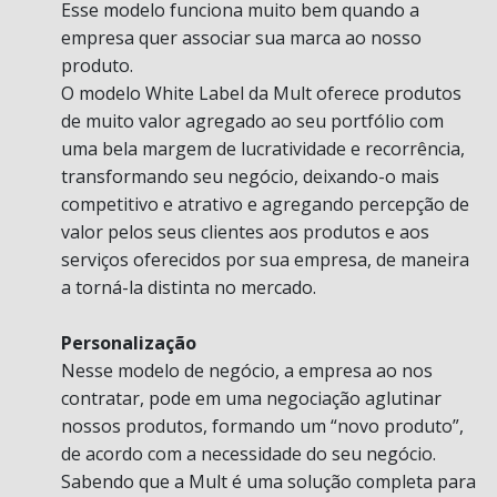
Esse modelo funciona muito bem quando a
empresa quer associar sua marca ao nosso
produto.
O modelo White Label da Mult oferece produtos
de muito valor agregado ao seu portfólio com
uma bela margem de lucratividade e recorrência,
transformando seu negócio, deixando-o mais
competitivo e atrativo e agregando percepção de
valor pelos seus clientes aos produtos e aos
serviços oferecidos por sua empresa, de maneira
a torná-la distinta no mercado.
Personalização
Nesse modelo de negócio, a empresa ao nos
contratar, pode em uma negociação aglutinar
nossos produtos, formando um “novo produto”,
de acordo com a necessidade do seu negócio.
Sabendo que a Mult é uma solução completa para