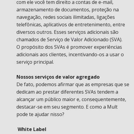
com ele você tem direito a contas de e-mail,
armazenamento de documentos, proteção na
navegação, redes sociais ilimitadas, ligações
telefônicas, aplicativos de entretenimento, entre
diversos outros. Esses serviços adicionais são
chamados de Serviço de Valor Adicionado (SVA).
O propósito dos SVAs é promover experiências
adicionais aos clientes, incentivando-os a usar o
serviço principal.
Nossos serviços de valor agregado
De fato, podemos afirmar que as empresas que se
dedicam ao prestar diferentes SVAs tendem a
alcançar um público maior e, consequentemente,
destacar-se em seu segmento. E como a Mult
pode te ajudar nisso?
White Label