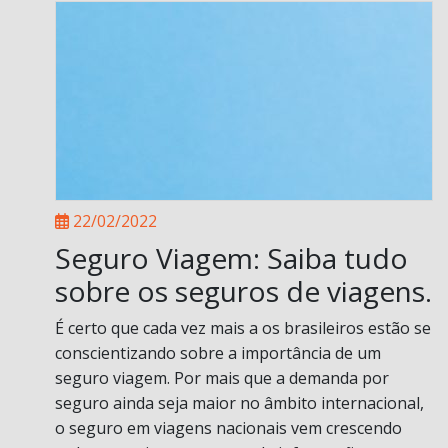
22/02/2022
Seguro Viagem: Saiba tudo
sobre os seguros de viagens.
É certo que cada vez mais a os brasileiros estão se
conscientizando sobre a importância de um
seguro viagem. Por mais que a demanda por
seguro ainda seja maior no âmbito internacional,
o seguro em viagens nacionais vem crescendo