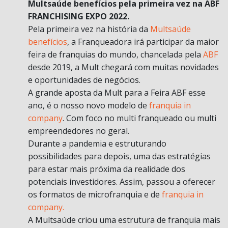
Multsaúde benefícios pela primeira vez na ABF
FRANCHISING EXPO 2022.
Pela primeira vez na história da
Multsaúde
benefícios
, a Franqueadora irá participar da maior
feira de franquias do mundo, chancelada pela
ABF
desde 2019, a Mult chegará com muitas novidades
e oportunidades de negócios.
A grande aposta da Mult para a Feira ABF esse
ano, é o nosso novo modelo de
franquia in
company
. Com foco no multi franqueado ou multi
empreendedores no geral.
Durante a pandemia e estruturando
possibilidades para depois, uma das estratégias
para estar mais próxima da realidade dos
potenciais investidores. Assim, passou a oferecer
os formatos de microfranquia e de
franquia in
company.
A Multsaúde criou uma estrutura de franquia mais