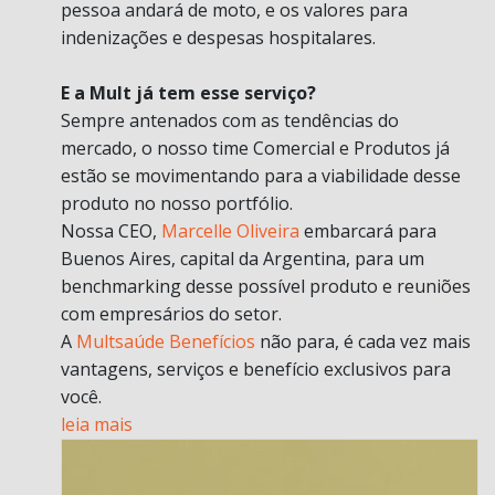
pessoa andará de moto, e os valores para
indenizações e despesas hospitalares.
E a Mult já tem esse serviço?
Sempre antenados com as tendências do
mercado, o nosso time Comercial e Produtos já
estão se movimentando para a viabilidade desse
produto no nosso portfólio.
Nossa CEO,
Marcelle Oliveira
embarcará para
Buenos Aires, capital da Argentina, para um
benchmarking desse possível produto e reuniões
com empresários do setor.
A
Multsaúde Benefícios
não para, é cada vez mais
vantagens, serviços e benefício exclusivos para
você.
leia mais