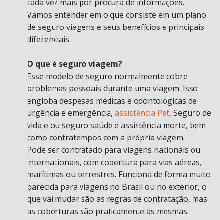
cada vez mais por procura de informações.
Vamos entender em o que consiste em um plano
de seguro viagens e seus benefícios e principais
diferenciais.
O que é seguro viagem?
Esse modelo de seguro normalmente cobre
problemas pessoais durante uma viagem. Isso
engloba despesas médicas e odontológicas de
urgência e emergência,
assistência Pet
, Seguro de
vida e ou seguro saúde e assistência morte, bem
como contratempos com a própria viagem.
Pode ser contratado para viagens nacionais ou
internacionais, com cobertura para vias aéreas,
marítimas ou terrestres. Funciona de forma muito
parecida para viagens no Brasil ou no exterior, o
que vai mudar são as regras de contratação, mas
as coberturas são praticamente as mesmas.