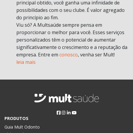
principal obtido, você ganha uma infinidade de
possibilidades com o seu clube. É valor agregado
do princípio ao fim.
Viu só? A Multsaúde sempre pensa em
proporcionar o melhor para você. Esses serviços
personalizados têm o potencial de aumentar
significativamente o crescimento e a reputação da
empresa. Entre em
conosco
, venha ser Mult!
leia mais
PRODUTOS
Guia Mult Odonto