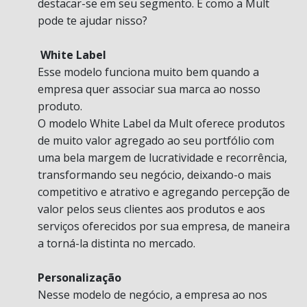
destacar-se em seu segmento. E como a Mult
pode te ajudar nisso?
White Label
Esse modelo funciona muito bem quando a
empresa quer associar sua marca ao nosso
produto.
O modelo White Label da Mult oferece produtos
de muito valor agregado ao seu portfólio com
uma bela margem de lucratividade e recorrência,
transformando seu negócio, deixando-o mais
competitivo e atrativo e agregando percepção de
valor pelos seus clientes aos produtos e aos
serviços oferecidos por sua empresa, de maneira
a torná-la distinta no mercado.
Personalização
Nesse modelo de negócio, a empresa ao nos