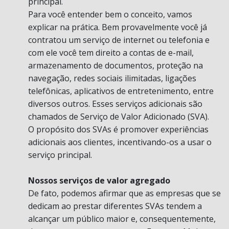
principal.
Para você entender bem o conceito, vamos
explicar na prática. Bem provavelmente você já
contratou um serviço de internet ou telefonia e
com ele você tem direito a contas de e-mail,
armazenamento de documentos, proteção na
navegação, redes sociais ilimitadas, ligações
telefônicas, aplicativos de entretenimento, entre
diversos outros. Esses serviços adicionais são
chamados de Serviço de Valor Adicionado (SVA).
O propósito dos SVAs é promover experiências
adicionais aos clientes, incentivando-os a usar o
serviço principal.
Nossos serviços de valor agregado
De fato, podemos afirmar que as empresas que se
dedicam ao prestar diferentes SVAs tendem a
alcançar um público maior e, consequentemente,