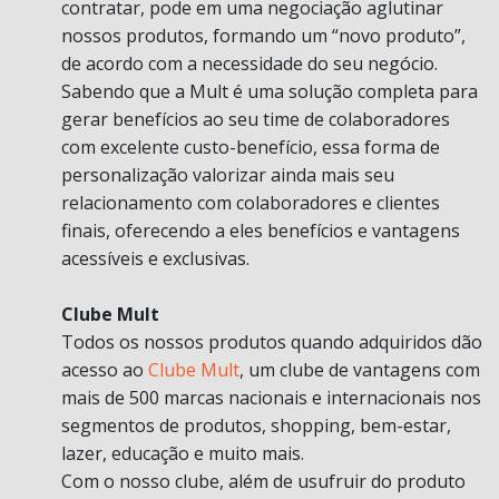
contratar, pode em uma negociação aglutinar
nossos produtos, formando um “novo produto”,
de acordo com a necessidade do seu negócio.
Sabendo que a Mult é uma solução completa para
gerar benefícios ao seu time de colaboradores
com excelente custo-benefício, essa forma de
personalização valorizar ainda mais seu
relacionamento com colaboradores e clientes
finais, oferecendo a eles benefícios e vantagens
acessíveis e exclusivas.
Clube Mult
Todos os nossos produtos quando adquiridos dão
acesso ao
Clube Mult
, um clube de vantagens com
mais de 500 marcas nacionais e internacionais nos
segmentos de produtos, shopping, bem-estar,
lazer, educação e muito mais.
Com o nosso clube, além de usufruir do produto