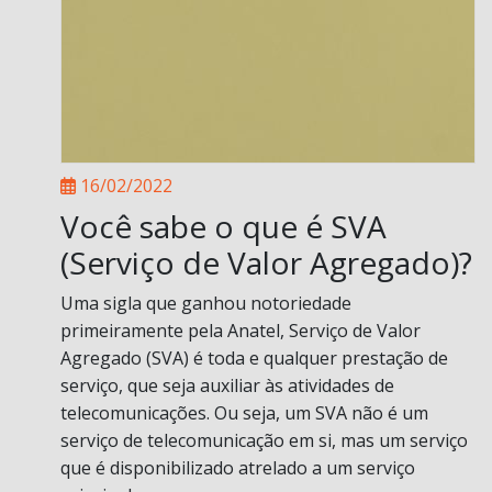
16/02/2022
Você sabe o que é SVA
(Serviço de Valor Agregado)?
Uma sigla que ganhou notoriedade
primeiramente pela Anatel, Serviço de Valor
Agregado (SVA) é toda e qualquer prestação de
serviço, que seja auxiliar às atividades de
telecomunicações. Ou seja, um SVA não é um
serviço de telecomunicação em si, mas um serviço
que é disponibilizado atrelado a um serviço