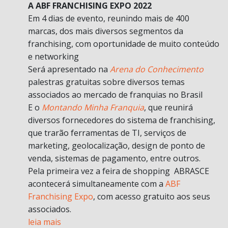
A ABF FRANCHISING EXPO 2022
Em 4 dias de evento, reunindo mais de 400
marcas, dos mais diversos segmentos da
franchising, com oportunidade de muito conteúdo
e networking
Será apresentado na
Arena do Conhecimento
palestras gratuitas sobre diversos temas
associados ao mercado de franquias no Brasil
E o
Montando Minha Franquia
, que reunirá
diversos fornecedores do sistema de franchising,
que trarão ferramentas de TI, serviços de
marketing, geolocalização, design de ponto de
venda, sistemas de pagamento, entre outros.
Pela primeira vez a feira de shopping ABRASCE
acontecerá simultaneamente com a
ABF
Franchising Expo
, com acesso gratuito aos seus
associados.
leia mais