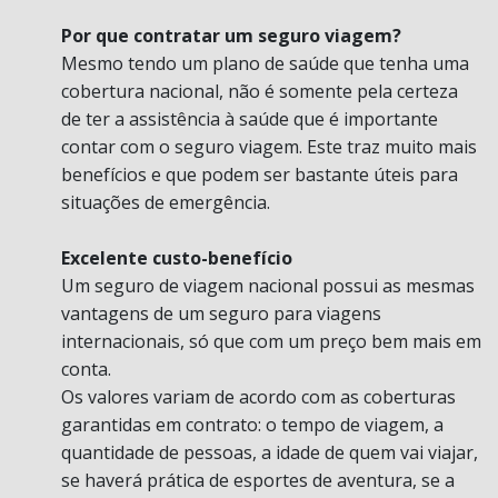
Por que contratar um seguro viagem?
Mesmo tendo um plano de saúde que tenha uma
cobertura nacional, não é somente pela certeza
de ter a assistência à saúde que é importante
contar com o seguro viagem. Este traz muito mais
benefícios e que podem ser bastante úteis para
situações de emergência.
Excelente custo-benefício
Um seguro de viagem nacional possui as mesmas
vantagens de um seguro para viagens
internacionais, só que com um preço bem mais em
conta.
Os valores variam de acordo com as coberturas
garantidas em contrato: o tempo de viagem, a
quantidade de pessoas, a idade de quem vai viajar,
se haverá prática de esportes de aventura, se a