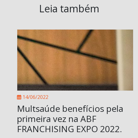
Leia também
14/06/2022
Multsaúde benefícios pela
primeira vez na ABF
FRANCHISING EXPO 2022.