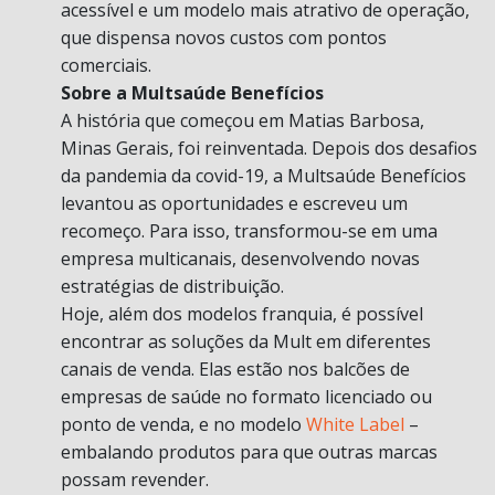
acessível e um modelo mais atrativo de operação,
que dispensa novos custos com pontos
comerciais.
Sobre a Multsaúde Benefícios
A história que começou em Matias Barbosa,
Minas Gerais, foi reinventada. Depois dos desafios
da pandemia da covid-19, a Multsaúde Benefícios
levantou as oportunidades e escreveu um
recomeço. Para isso, transformou-se em uma
empresa multicanais, desenvolvendo novas
estratégias de distribuição.
Hoje, além dos modelos franquia, é possível
encontrar as soluções da Mult em diferentes
canais de venda. Elas estão nos balcões de
empresas de saúde no formato licenciado ou
ponto de venda, e no modelo
White Label
–
embalando produtos para que outras marcas
possam revender.