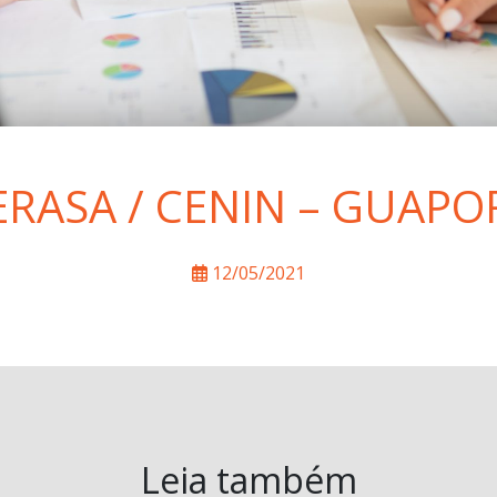
ERASA / CENIN – GUAPO
12/05/2021
Leia também