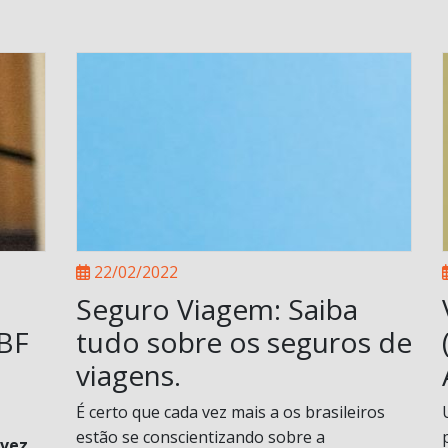
22/02/2022
Seguro Viagem: Saiba
ABF
tudo sobre os seguros de
viagens.
É certo que cada vez mais a os brasileiros
estão se conscientizando sobre a
 vez