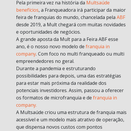
Pela primeira vez na história da
Multsaúde
benefícios
, a Franqueadora irá participar da maior
feira de franquias do mundo, chancelada pela
ABF
desde 2019, a Mult chegará com muitas novidades
e oportunidades de negócios.
A grande aposta da Mult para a Feira ABF esse
ano, é o nosso novo modelo de
franquia in
company
. Com foco no multi franqueado ou multi
empreendedores no geral.
Durante a pandemia e estruturando
possibilidades para depois, uma das estratégias
para estar mais próxima da realidade dos
potenciais investidores. Assim, passou a oferecer
os formatos de microfranquia e de
franquia in
company.
A Multsaúde criou uma estrutura de franquia mais
acessível e um modelo mais atrativo de operação,
que dispensa novos custos com pontos