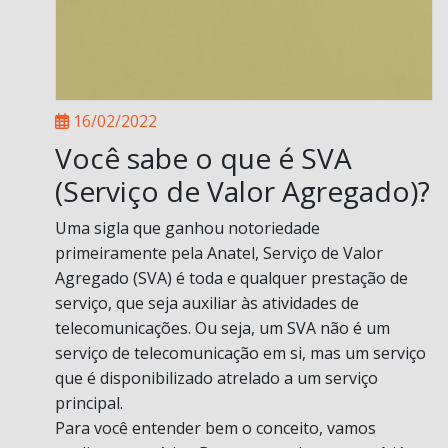
16/02/2022
Você sabe o que é SVA
(Serviço de Valor Agregado)?
Uma sigla que ganhou notoriedade
primeiramente pela Anatel, Serviço de Valor
Agregado (SVA) é toda e qualquer prestação de
serviço, que seja auxiliar às atividades de
telecomunicações. Ou seja, um SVA não é um
serviço de telecomunicação em si, mas um serviço
que é disponibilizado atrelado a um serviço
principal.
Para você entender bem o conceito, vamos