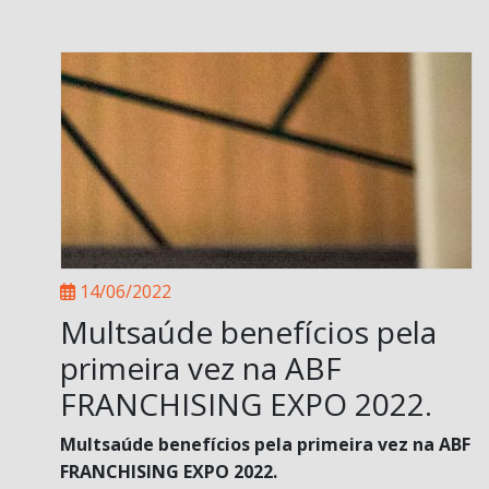
14/06/2022
Multsaúde benefícios pela
primeira vez na ABF
FRANCHISING EXPO 2022.
Multsaúde benefícios pela primeira vez na ABF
FRANCHISING EXPO 2022.