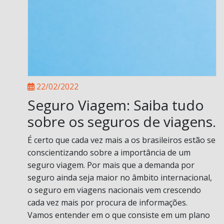
22/02/2022
Seguro Viagem: Saiba tudo
sobre os seguros de viagens.
É certo que cada vez mais a os brasileiros estão se
conscientizando sobre a importância de um
seguro viagem. Por mais que a demanda por
seguro ainda seja maior no âmbito internacional,
o seguro em viagens nacionais vem crescendo
cada vez mais por procura de informações.
Vamos entender em o que consiste em um plano