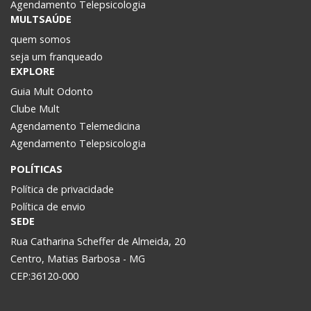
Agendamento Telepsicologia
MULTSAÚDE
quem somos
seja um franqueado
EXPLORE
Guia Mult Odonto
Clube Mult
Agendamento Telemedicina
Agendamento Telepsicologia
POLÍTICAS
Política de privacidade
Política de envio
SEDE
Rua Catharina Scheffer de Almeida, 20
Centro, Matias Barbosa - MG
CEP:36120-000