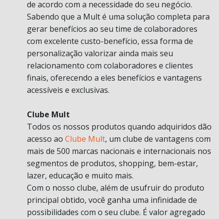
de acordo com a necessidade do seu negócio.
Sabendo que a Mult é uma solução completa para
gerar benefícios ao seu time de colaboradores
com excelente custo-benefício, essa forma de
personalização valorizar ainda mais seu
relacionamento com colaboradores e clientes
finais, oferecendo a eles benefícios e vantagens
acessíveis e exclusivas.
Clube Mult
Todos os nossos produtos quando adquiridos dão
acesso ao
Clube Mult
, um clube de vantagens com
mais de 500 marcas nacionais e internacionais nos
segmentos de produtos, shopping, bem-estar,
lazer, educação e muito mais.
Com o nosso clube, além de usufruir do produto
principal obtido, você ganha uma infinidade de
possibilidades com o seu clube. É valor agregado