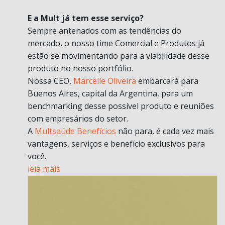
E a Mult já tem esse serviço?
Sempre antenados com as tendências do
mercado, o nosso time Comercial e Produtos já
estão se movimentando para a viabilidade desse
produto no nosso portfólio.
Nossa CEO,
Marcelle Oliveira
embarcará para
Buenos Aires, capital da Argentina, para um
benchmarking desse possível produto e reuniões
com empresários do setor.
A
Multsaúde Benefícios
não para, é cada vez mais
vantagens, serviços e benefício exclusivos para
você.
leia mais