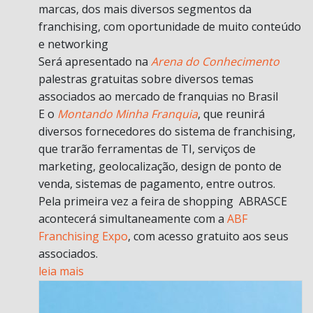
marcas, dos mais diversos segmentos da
franchising, com oportunidade de muito conteúdo
e networking
Será apresentado na
Arena do Conhecimento
palestras gratuitas sobre diversos temas
associados ao mercado de franquias no Brasil
E o
Montando Minha Franquia
, que reunirá
diversos fornecedores do sistema de franchising,
que trarão ferramentas de TI, serviços de
marketing, geolocalização, design de ponto de
venda, sistemas de pagamento, entre outros.
Pela primeira vez a feira de shopping ABRASCE
acontecerá simultaneamente com a
ABF
Franchising Expo
, com acesso gratuito aos seus
associados.
leia mais