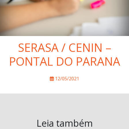
SERASA / CENIN –
PONTAL DO PARANA
12/05/2021
Leia também