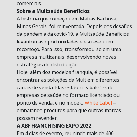
comerciais.
Sobre a Multsaúde Benefícios
A história que começou em Matias Barbosa,
Minas Gerais, foi reinventada. Depois dos desafios
da pandemia da covid-19, a Multsaúde Benefícios
levantou as oportunidades e escreveu um
recomeço. Para isso, transformou-se em uma
empresa multicanais, desenvolvendo novas
estratégias de distribuição.
Hoje, além dos modelos franquia, é possível
encontrar as soluções da Mult em diferentes
canais de venda. Elas estão nos balcões de
empresas de saúde no formato licenciado ou
ponto de venda, e no modelo
White Label
–
embalando produtos para que outras marcas
possam revender.
A ABF FRANCHISING EXPO 2022
Em 4 dias de evento, reunindo mais de 400