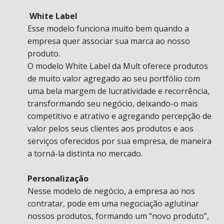
White Label
Esse modelo funciona muito bem quando a
empresa quer associar sua marca ao nosso
produto.
O modelo White Label da Mult oferece produtos
de muito valor agregado ao seu portfólio com
uma bela margem de lucratividade e recorrência,
transformando seu negócio, deixando-o mais
competitivo e atrativo e agregando percepção de
valor pelos seus clientes aos produtos e aos
serviços oferecidos por sua empresa, de maneira
a torná-la distinta no mercado.
Personalização
Nesse modelo de negócio, a empresa ao nos
contratar, pode em uma negociação aglutinar
nossos produtos, formando um “novo produto”,