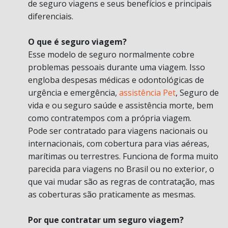
de seguro viagens e seus benefícios e principais
diferenciais.
O que é seguro viagem?
Esse modelo de seguro normalmente cobre
problemas pessoais durante uma viagem. Isso
engloba despesas médicas e odontológicas de
urgência e emergência,
assistência Pet
, Seguro de
vida e ou seguro saúde e assistência morte, bem
como contratempos com a própria viagem.
Pode ser contratado para viagens nacionais ou
internacionais, com cobertura para vias aéreas,
marítimas ou terrestres. Funciona de forma muito
parecida para viagens no Brasil ou no exterior, o
que vai mudar são as regras de contratação, mas
as coberturas são praticamente as mesmas.
Por que contratar um seguro viagem?