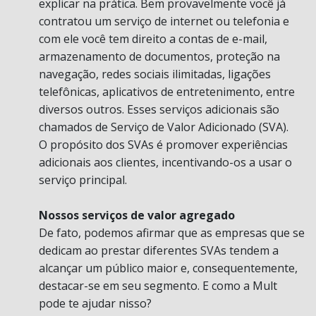
explicar na prática. Bem provavelmente você já
contratou um serviço de internet ou telefonia e
com ele você tem direito a contas de e-mail,
armazenamento de documentos, proteção na
navegação, redes sociais ilimitadas, ligações
telefônicas, aplicativos de entretenimento, entre
diversos outros. Esses serviços adicionais são
chamados de Serviço de Valor Adicionado (SVA).
O propósito dos SVAs é promover experiências
adicionais aos clientes, incentivando-os a usar o
serviço principal.
Nossos serviços de valor agregado
De fato, podemos afirmar que as empresas que se
dedicam ao prestar diferentes SVAs tendem a
alcançar um público maior e, consequentemente,
destacar-se em seu segmento. E como a Mult
pode te ajudar nisso?