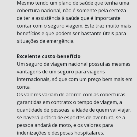
Mesmo tendo um plano de saúde que tenha uma
cobertura nacional, não é somente pela certeza
de ter a assistência à saúde que é importante
contar com o seguro viagem. Este traz muito mais
benefícios e que podem ser bastante úteis para
situações de emergência.
Excelente custo-benefício
Um seguro de viagem nacional possui as mesmas
vantagens de um seguro para viagens
internacionais, só que com um preço bem mais em
conta.
Os valores variam de acordo com as coberturas
garantidas em contrato: o tempo de viagem, a
quantidade de pessoas, a idade de quem vai viajar,
se haverá prática de esportes de aventura, se a
pessoa andará de moto, e os valores para
indenizações e despesas hospitalares.