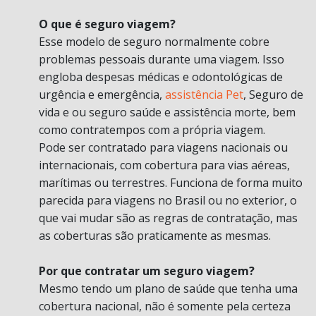
O que é seguro viagem?
Esse modelo de seguro normalmente cobre
problemas pessoais durante uma viagem. Isso
engloba despesas médicas e odontológicas de
urgência e emergência,
assistência Pet
, Seguro de
vida e ou seguro saúde e assistência morte, bem
como contratempos com a própria viagem.
Pode ser contratado para viagens nacionais ou
internacionais, com cobertura para vias aéreas,
marítimas ou terrestres. Funciona de forma muito
parecida para viagens no Brasil ou no exterior, o
que vai mudar são as regras de contratação, mas
as coberturas são praticamente as mesmas.
Por que contratar um seguro viagem?
Mesmo tendo um plano de saúde que tenha uma
cobertura nacional, não é somente pela certeza