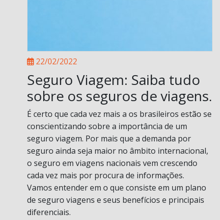
22/02/2022
Seguro Viagem: Saiba tudo
sobre os seguros de viagens.
É certo que cada vez mais a os brasileiros estão se
conscientizando sobre a importância de um
seguro viagem. Por mais que a demanda por
seguro ainda seja maior no âmbito internacional,
o seguro em viagens nacionais vem crescendo
cada vez mais por procura de informações.
Vamos entender em o que consiste em um plano
de seguro viagens e seus benefícios e principais
diferenciais.