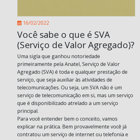
16/02/2022
Você sabe o que é SVA
(Serviço de Valor Agregado)?
Uma sigla que ganhou notoriedade
primeiramente pela Anatel, Serviço de Valor
Agregado (SVA) é toda e qualquer prestação de
serviço, que seja auxiliar às atividades de
telecomunicações. Ou seja, um SVA não é um
serviço de telecomunicação em si, mas um serviço
que é disponibilizado atrelado a um serviço
principal.
Para você entender bem o conceito, vamos
explicar na prática. Bem provavelmente você já
contratou um serviço de internet ou telefonia e