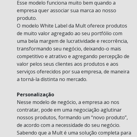
Esse modelo funciona muito bem quando a
empresa quer associar sua marca ao nosso
produto.
O modelo White Label da Mult oferece produtos
de muito valor agregado ao seu portfólio com
uma bela margem de lucratividade e recorrência,
transformando seu negócio, deixando-o mais
competitivo e atrativo e agregando percepção de
valor pelos seus clientes aos produtos e aos
serviços oferecidos por sua empresa, de maneira
a torná-la distinta no mercado.
Personalização
Nesse modelo de negócio, a empresa ao nos
contratar, pode em uma negociação aglutinar
nossos produtos, formando um “novo produto”,
de acordo com a necessidade do seu negócio.
Sabendo que a Mult é uma solução completa para