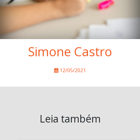
Simone Castro
12/05/2021
Leia também