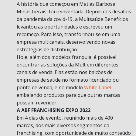
A história que começou em Matias Barbosa,
Minas Gerais, foi reinventada. Depois dos desafios
da pandemia da covid-19, a Multsaúde Benefícios
levantou as oportunidades e escreveu um
recomeço. Para isso, transformou-se em uma
empresa multicanais, desenvolvendo novas
estratégias de distribuição.
Hoje, além dos modelos franquia, é possível
encontrar as soluções da Mult em diferentes
canais de venda. Elas estão nos balcões de
empresas de saúde no formato licenciado ou
ponto de venda, e no modelo
White Label
–
embalando produtos para que outras marcas
possam revender.
A ABF FRANCHISING EXPO 2022
Em 4 dias de evento, reunindo mais de 400
marcas, dos mais diversos segmentos da
franchising, com oportunidade de muito conteúdo