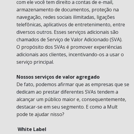
com ele você tem direito a contas de e-mail,
armazenamento de documentos, proteção na
navegação, redes sociais ilimitadas, ligações
telefônicas, aplicativos de entretenimento, entre
diversos outros. Esses serviços adicionais são
chamados de Serviço de Valor Adicionado (SVA).
O propósito dos SVAs é promover experiências
adicionais aos clientes, incentivando-os a usar o
serviço principal.
Nossos serviços de valor agregado
De fato, podemos afirmar que as empresas que se
dedicam ao prestar diferentes SVAs tendem a
alcançar um público maior e, consequentemente,
destacar-se em seu segmento. E como a Mult
pode te ajudar nisso?
White Label