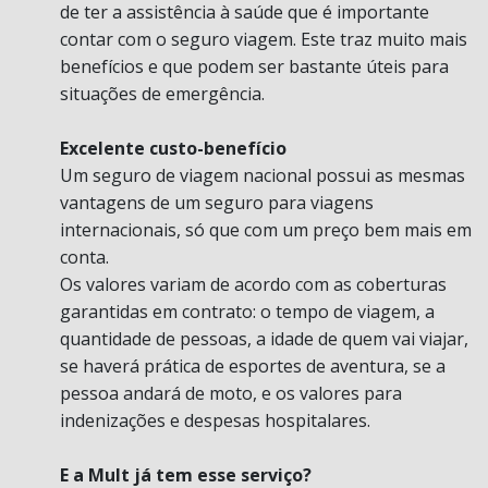
de ter a assistência à saúde que é importante
contar com o seguro viagem. Este traz muito mais
benefícios e que podem ser bastante úteis para
situações de emergência.
Excelente custo-benefício
Um seguro de viagem nacional possui as mesmas
vantagens de um seguro para viagens
internacionais, só que com um preço bem mais em
conta.
Os valores variam de acordo com as coberturas
garantidas em contrato: o tempo de viagem, a
quantidade de pessoas, a idade de quem vai viajar,
se haverá prática de esportes de aventura, se a
pessoa andará de moto, e os valores para
indenizações e despesas hospitalares.
E a Mult já tem esse serviço?