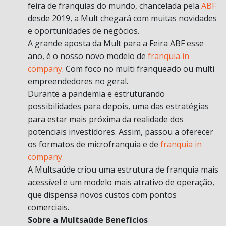
feira de franquias do mundo, chancelada pela
ABF
desde 2019, a Mult chegará com muitas novidades
e oportunidades de negócios.
A grande aposta da Mult para a Feira ABF esse
ano, é o nosso novo modelo de
franquia in
company
. Com foco no multi franqueado ou multi
empreendedores no geral.
Durante a pandemia e estruturando
possibilidades para depois, uma das estratégias
para estar mais próxima da realidade dos
potenciais investidores. Assim, passou a oferecer
os formatos de microfranquia e de
franquia in
company.
A Multsaúde criou uma estrutura de franquia mais
acessível e um modelo mais atrativo de operação,
que dispensa novos custos com pontos
comerciais.
Sobre a Multsaúde Benefícios