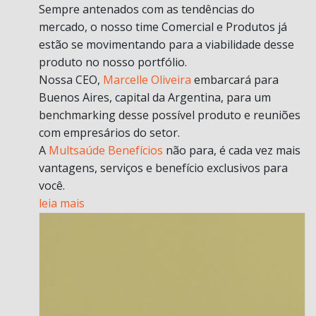
Sempre antenados com as tendências do
mercado, o nosso time Comercial e Produtos já
estão se movimentando para a viabilidade desse
produto no nosso portfólio.
Nossa CEO,
Marcelle Oliveira
embarcará para
Buenos Aires, capital da Argentina, para um
benchmarking desse possível produto e reuniões
com empresários do setor.
A
Multsaúde Benefícios
não para, é cada vez mais
vantagens, serviços e benefício exclusivos para
você.
leia mais