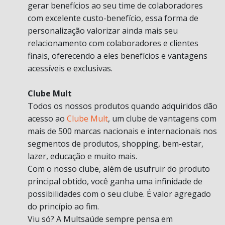
gerar benefícios ao seu time de colaboradores
com excelente custo-benefício, essa forma de
personalização valorizar ainda mais seu
relacionamento com colaboradores e clientes
finais, oferecendo a eles benefícios e vantagens
acessíveis e exclusivas.
Clube Mult
Todos os nossos produtos quando adquiridos dão
acesso ao
Clube Mult
, um clube de vantagens com
mais de 500 marcas nacionais e internacionais nos
segmentos de produtos, shopping, bem-estar,
lazer, educação e muito mais.
Com o nosso clube, além de usufruir do produto
principal obtido, você ganha uma infinidade de
possibilidades com o seu clube. É valor agregado
do princípio ao fim.
Viu só? A Multsaúde sempre pensa em