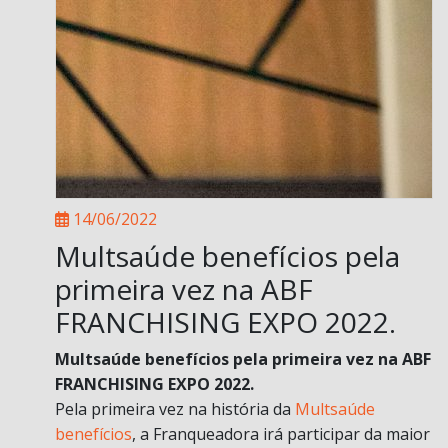
14/06/2022
Multsaúde benefícios pela
primeira vez na ABF
FRANCHISING EXPO 2022.
Multsaúde benefícios pela primeira vez na ABF
FRANCHISING EXPO 2022.
Pela primeira vez na história da
Multsaúde
benefícios
, a Franqueadora irá participar da maior