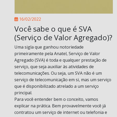
16/02/2022
Você sabe o que é SVA
(Serviço de Valor Agregado)?
Uma sigla que ganhou notoriedade
primeiramente pela Anatel, Serviço de Valor
Agregado (SVA) é toda e qualquer prestação de
serviço, que seja auxiliar às atividades de
telecomunicações. Ou seja, um SVA não é um
serviço de telecomunicação em si, mas um serviço
que é disponibilizado atrelado a um serviço
principal.
Para você entender bem o conceito, vamos
explicar na prática. Bem provavelmente você já
contratou um serviço de internet ou telefonia e