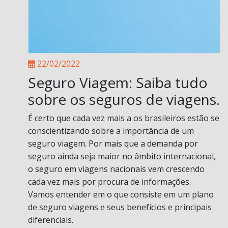
22/02/2022
Seguro Viagem: Saiba tudo
sobre os seguros de viagens.
É certo que cada vez mais a os brasileiros estão se
conscientizando sobre a importância de um
seguro viagem. Por mais que a demanda por
seguro ainda seja maior no âmbito internacional,
o seguro em viagens nacionais vem crescendo
cada vez mais por procura de informações.
Vamos entender em o que consiste em um plano
de seguro viagens e seus benefícios e principais
diferenciais.