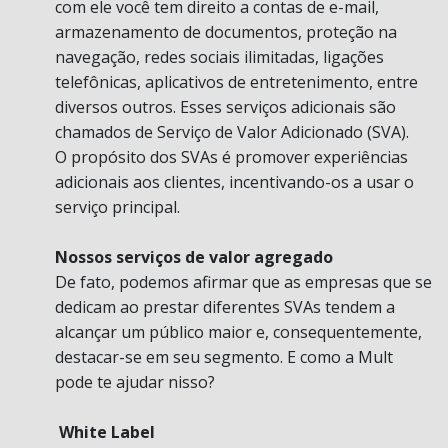
com ele você tem direito a contas de e-mail,
armazenamento de documentos, proteção na
navegação, redes sociais ilimitadas, ligações
telefônicas, aplicativos de entretenimento, entre
diversos outros. Esses serviços adicionais são
chamados de Serviço de Valor Adicionado (SVA).
O propósito dos SVAs é promover experiências
adicionais aos clientes, incentivando-os a usar o
serviço principal.
Nossos serviços de valor agregado
De fato, podemos afirmar que as empresas que se
dedicam ao prestar diferentes SVAs tendem a
alcançar um público maior e, consequentemente,
destacar-se em seu segmento. E como a Mult
pode te ajudar nisso?
White Label