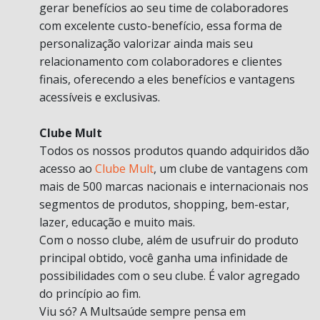
gerar benefícios ao seu time de colaboradores
com excelente custo-benefício, essa forma de
personalização valorizar ainda mais seu
relacionamento com colaboradores e clientes
finais, oferecendo a eles benefícios e vantagens
acessíveis e exclusivas.
Clube Mult
Todos os nossos produtos quando adquiridos dão
acesso ao
Clube Mult
, um clube de vantagens com
mais de 500 marcas nacionais e internacionais nos
segmentos de produtos, shopping, bem-estar,
lazer, educação e muito mais.
Com o nosso clube, além de usufruir do produto
principal obtido, você ganha uma infinidade de
possibilidades com o seu clube. É valor agregado
do princípio ao fim.
Viu só? A Multsaúde sempre pensa em