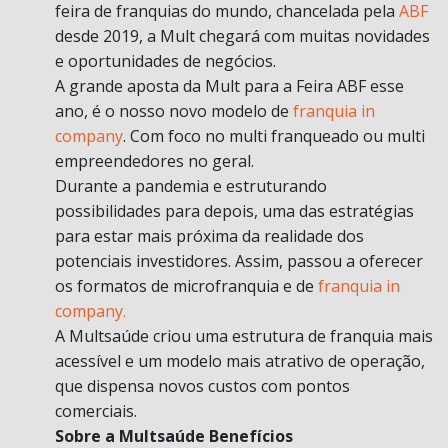
feira de franquias do mundo, chancelada pela
ABF
desde 2019, a Mult chegará com muitas novidades
e oportunidades de negócios.
A grande aposta da Mult para a Feira ABF esse
ano, é o nosso novo modelo de
franquia in
company
. Com foco no multi franqueado ou multi
empreendedores no geral.
Durante a pandemia e estruturando
possibilidades para depois, uma das estratégias
para estar mais próxima da realidade dos
potenciais investidores. Assim, passou a oferecer
os formatos de microfranquia e de
franquia in
company.
A Multsaúde criou uma estrutura de franquia mais
acessível e um modelo mais atrativo de operação,
que dispensa novos custos com pontos
comerciais.
Sobre a Multsaúde Benefícios