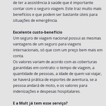
de ter a assistência à saúde que é importante
contar com o seguro viagem. Este traz muito mais
benefícios e que podem ser bastante úteis para
situações de emergência.
Excelente custo-benefício
Um seguro de viagem nacional possui as mesmas
vantagens de um seguro para viagens
internacionais, só que com um preço bem mais em
conta.
Os valores variam de acordo com as coberturas
garantidas em contrato: o tempo de viagem, a
quantidade de pessoas, a idade de quem vai viajar,
se haverá prática de esportes de aventura, se a
pessoa andará de moto, e os valores para
indenizações e despesas hospitalares.
E a Mult já tem esse serviço?