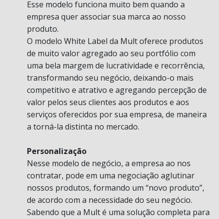
Esse modelo funciona muito bem quando a
empresa quer associar sua marca ao nosso
produto.
O modelo White Label da Mult oferece produtos
de muito valor agregado ao seu portfólio com
uma bela margem de lucratividade e recorrência,
transformando seu negócio, deixando-o mais
competitivo e atrativo e agregando percepção de
valor pelos seus clientes aos produtos e aos
serviços oferecidos por sua empresa, de maneira
a torná-la distinta no mercado.
Personalização
Nesse modelo de negócio, a empresa ao nos
contratar, pode em uma negociação aglutinar
nossos produtos, formando um “novo produto”,
de acordo com a necessidade do seu negócio.
Sabendo que a Mult é uma solução completa para