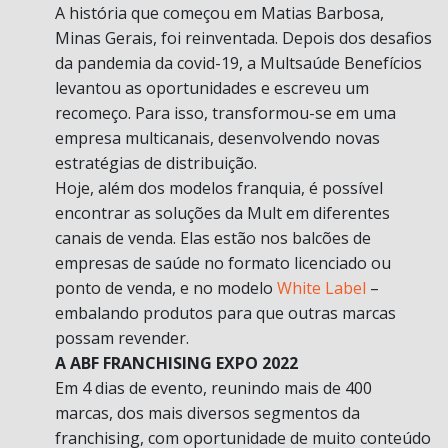
A história que começou em Matias Barbosa,
Minas Gerais, foi reinventada. Depois dos desafios
da pandemia da covid-19, a Multsaúde Benefícios
levantou as oportunidades e escreveu um
recomeço. Para isso, transformou-se em uma
empresa multicanais, desenvolvendo novas
estratégias de distribuição.
Hoje, além dos modelos franquia, é possível
encontrar as soluções da Mult em diferentes
canais de venda. Elas estão nos balcões de
empresas de saúde no formato licenciado ou
ponto de venda, e no modelo
White Label
–
embalando produtos para que outras marcas
possam revender.
A ABF FRANCHISING EXPO 2022
Em 4 dias de evento, reunindo mais de 400
marcas, dos mais diversos segmentos da
franchising, com oportunidade de muito conteúdo