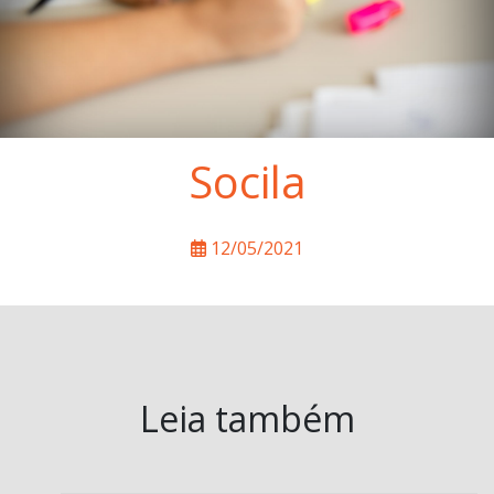
Socila
12/05/2021
Leia também