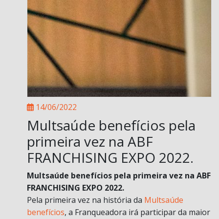
14/06/2022
Multsaúde benefícios pela
primeira vez na ABF
FRANCHISING EXPO 2022.
Multsaúde benefícios pela primeira vez na ABF
FRANCHISING EXPO 2022.
Pela primeira vez na história da
Multsaúde
benefícios
, a Franqueadora irá participar da maior