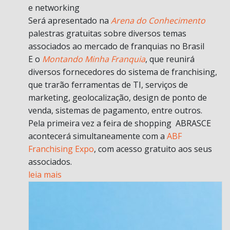
e networking
Será apresentado na
Arena do Conhecimento
palestras gratuitas sobre diversos temas
associados ao mercado de franquias no Brasil
E o
Montando Minha Franquia
, que reunirá
diversos fornecedores do sistema de franchising,
que trarão ferramentas de TI, serviços de
marketing, geolocalização, design de ponto de
venda, sistemas de pagamento, entre outros.
Pela primeira vez a feira de shopping ABRASCE
acontecerá simultaneamente com a
ABF
Franchising Expo
, com acesso gratuito aos seus
associados.
leia mais