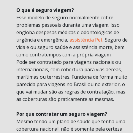
O que é seguro viagem?
Esse modelo de seguro normalmente cobre
problemas pessoais durante uma viagem. Isso
engloba despesas médicas e odontológicas de
urgência e emergência,
assistência Pet
, Seguro de
vida e ou seguro saúde e assistência morte, bem
como contratempos com a própria viagem.
Pode ser contratado para viagens nacionais ou
internacionais, com cobertura para vias aéreas,
marítimas ou terrestres. Funciona de forma muito
parecida para viagens no Brasil ou no exterior, o
que vai mudar são as regras de contratação, mas
as coberturas são praticamente as mesmas.
Por que contratar um seguro viagem?
Mesmo tendo um plano de saúde que tenha uma
cobertura nacional, não é somente pela certeza