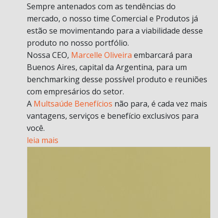
Sempre antenados com as tendências do
mercado, o nosso time Comercial e Produtos já
estão se movimentando para a viabilidade desse
produto no nosso portfólio.
Nossa CEO,
Marcelle Oliveira
embarcará para
Buenos Aires, capital da Argentina, para um
benchmarking desse possível produto e reuniões
com empresários do setor.
A
Multsaúde Benefícios
não para, é cada vez mais
vantagens, serviços e benefício exclusivos para
você.
leia mais