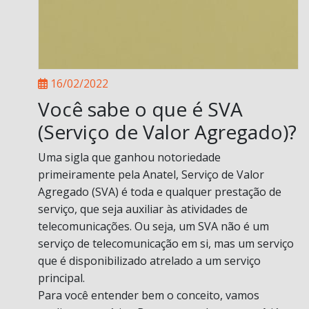
16/02/2022
Você sabe o que é SVA
(Serviço de Valor Agregado)?
Uma sigla que ganhou notoriedade
primeiramente pela Anatel, Serviço de Valor
Agregado (SVA) é toda e qualquer prestação de
serviço, que seja auxiliar às atividades de
telecomunicações. Ou seja, um SVA não é um
serviço de telecomunicação em si, mas um serviço
que é disponibilizado atrelado a um serviço
principal.
Para você entender bem o conceito, vamos