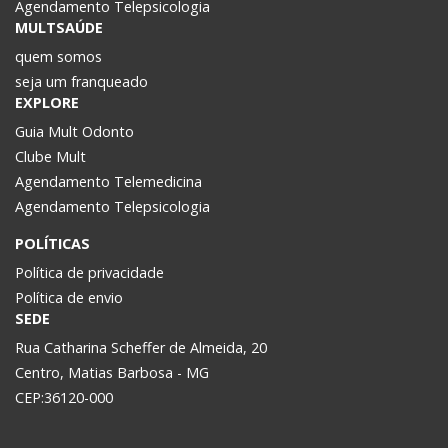
Agendamento Telepsicologia
MULTSAÚDE
quem somos
seja um franqueado
EXPLORE
Guia Mult Odonto
Clube Mult
Agendamento Telemedicina
Agendamento Telepsicologia
POLÍTICAS
Política de privacidade
Política de envio
SEDE
Rua Catharina Scheffer de Almeida, 20
Centro, Matias Barbosa - MG
CEP:36120-000