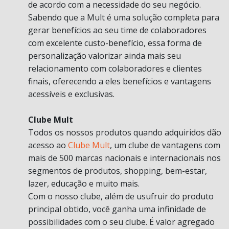
de acordo com a necessidade do seu negócio.
Sabendo que a Mult é uma solução completa para
gerar benefícios ao seu time de colaboradores
com excelente custo-benefício, essa forma de
personalização valorizar ainda mais seu
relacionamento com colaboradores e clientes
finais, oferecendo a eles benefícios e vantagens
acessíveis e exclusivas.
Clube Mult
Todos os nossos produtos quando adquiridos dão
acesso ao
Clube Mult
, um clube de vantagens com
mais de 500 marcas nacionais e internacionais nos
segmentos de produtos, shopping, bem-estar,
lazer, educação e muito mais.
Com o nosso clube, além de usufruir do produto
principal obtido, você ganha uma infinidade de
possibilidades com o seu clube. É valor agregado