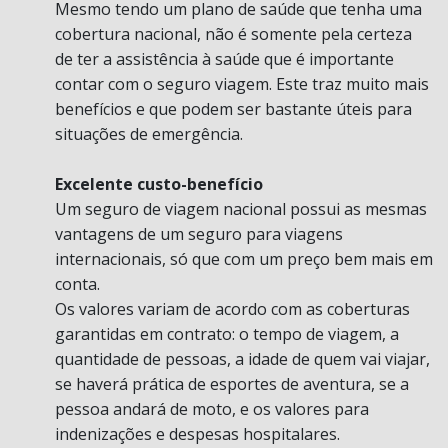
Mesmo tendo um plano de saúde que tenha uma
cobertura nacional, não é somente pela certeza
de ter a assistência à saúde que é importante
contar com o seguro viagem. Este traz muito mais
benefícios e que podem ser bastante úteis para
situações de emergência.
Excelente custo-benefício
Um seguro de viagem nacional possui as mesmas
vantagens de um seguro para viagens
internacionais, só que com um preço bem mais em
conta.
Os valores variam de acordo com as coberturas
garantidas em contrato: o tempo de viagem, a
quantidade de pessoas, a idade de quem vai viajar,
se haverá prática de esportes de aventura, se a
pessoa andará de moto, e os valores para
indenizações e despesas hospitalares.