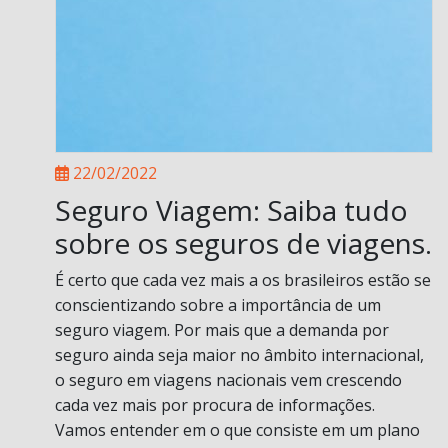
22/02/2022
Seguro Viagem: Saiba tudo
sobre os seguros de viagens.
É certo que cada vez mais a os brasileiros estão se
conscientizando sobre a importância de um
seguro viagem. Por mais que a demanda por
seguro ainda seja maior no âmbito internacional,
o seguro em viagens nacionais vem crescendo
cada vez mais por procura de informações.
Vamos entender em o que consiste em um plano