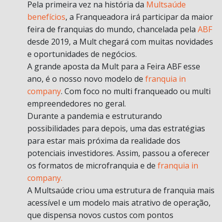
Pela primeira vez na história da
Multsaúde
benefícios
, a Franqueadora irá participar da maior
feira de franquias do mundo, chancelada pela
ABF
desde 2019, a Mult chegará com muitas novidades
e oportunidades de negócios.
A grande aposta da Mult para a Feira ABF esse
ano, é o nosso novo modelo de
franquia in
company
. Com foco no multi franqueado ou multi
empreendedores no geral.
Durante a pandemia e estruturando
possibilidades para depois, uma das estratégias
para estar mais próxima da realidade dos
potenciais investidores. Assim, passou a oferecer
os formatos de microfranquia e de
franquia in
company.
A Multsaúde criou uma estrutura de franquia mais
acessível e um modelo mais atrativo de operação,
que dispensa novos custos com pontos