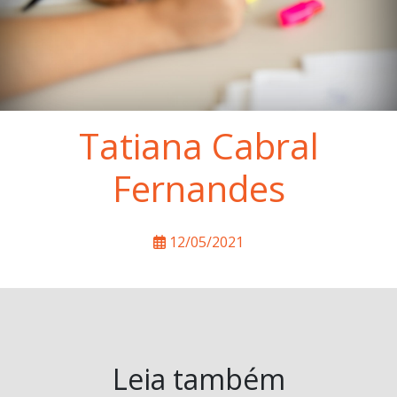
Tatiana Cabral
Fernandes
12/05/2021
Leia também