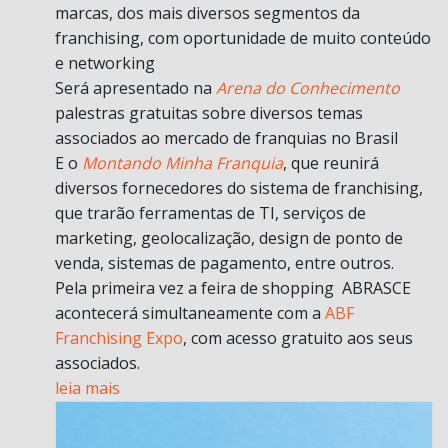
marcas, dos mais diversos segmentos da
franchising, com oportunidade de muito conteúdo
e networking
Será apresentado na
Arena do Conhecimento
palestras gratuitas sobre diversos temas
associados ao mercado de franquias no Brasil
E o
Montando Minha Franquia
, que reunirá
diversos fornecedores do sistema de franchising,
que trarão ferramentas de TI, serviços de
marketing, geolocalização, design de ponto de
venda, sistemas de pagamento, entre outros.
Pela primeira vez a feira de shopping ABRASCE
acontecerá simultaneamente com a
ABF
Franchising Expo
, com acesso gratuito aos seus
associados.
leia mais