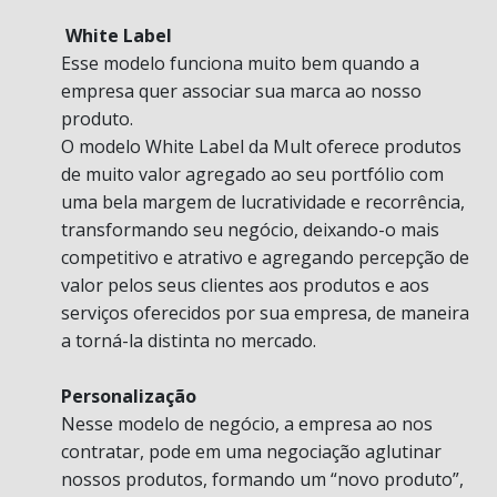
White Label
Esse modelo funciona muito bem quando a
empresa quer associar sua marca ao nosso
produto.
O modelo White Label da Mult oferece produtos
de muito valor agregado ao seu portfólio com
uma bela margem de lucratividade e recorrência,
transformando seu negócio, deixando-o mais
competitivo e atrativo e agregando percepção de
valor pelos seus clientes aos produtos e aos
serviços oferecidos por sua empresa, de maneira
a torná-la distinta no mercado.
Personalização
Nesse modelo de negócio, a empresa ao nos
contratar, pode em uma negociação aglutinar
nossos produtos, formando um “novo produto”,