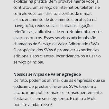
explicar na prática. Bem provavelmente você já
contratou um serviço de internet ou telefonia e
com ele você tem direito a contas de e-mail,
armazenamento de documentos, proteção na
navegação, redes sociais ilimitadas, ligações
telefônicas, aplicativos de entretenimento, entre
diversos outros. Esses serviços adicionais são
chamados de Serviço de Valor Adicionado (SVA).
O propósito dos SVAs é promover experiências
adicionais aos clientes, incentivando-os a usar o
serviço principal.
Nossos serviços de valor agregado
De fato, podemos afirmar que as empresas que se
dedicam ao prestar diferentes SVAs tendem a
alcançar um público maior e, consequentemente,
destacar-se em seu segmento. E como a Mult
pode te ajudar nisso?