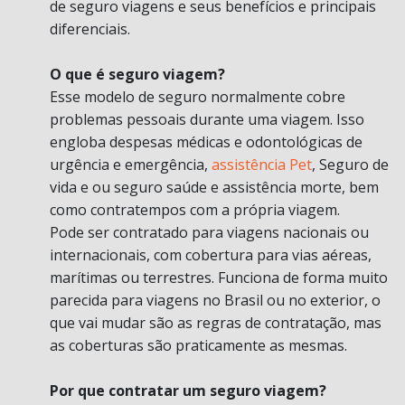
de seguro viagens e seus benefícios e principais
diferenciais.
O que é seguro viagem?
Esse modelo de seguro normalmente cobre
problemas pessoais durante uma viagem. Isso
engloba despesas médicas e odontológicas de
urgência e emergência,
assistência Pet
, Seguro de
vida e ou seguro saúde e assistência morte, bem
como contratempos com a própria viagem.
Pode ser contratado para viagens nacionais ou
internacionais, com cobertura para vias aéreas,
marítimas ou terrestres. Funciona de forma muito
parecida para viagens no Brasil ou no exterior, o
que vai mudar são as regras de contratação, mas
as coberturas são praticamente as mesmas.
Por que contratar um seguro viagem?