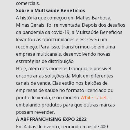
comerciais.
Sobre a Multsaúde Benefícios
A história que começou em Matias Barbosa,
Minas Gerais, foi reinventada. Depois dos desafios
da pandemia da covid-19, a Multsaúde Benefícios
levantou as oportunidades e escreveu um
recomeço. Para isso, transformou-se em uma
empresa multicanais, desenvolvendo novas
estratégias de distribuição.
Hoje, além dos modelos franquia, é possível
encontrar as soluções da Mult em diferentes
canais de venda. Elas estão nos balcões de
empresas de saúde no formato licenciado ou
ponto de venda, e no modelo
White Label
–
embalando produtos para que outras marcas
possam revender.
A ABF FRANCHISING EXPO 2022
Em 4 dias de evento, reunindo mais de 400