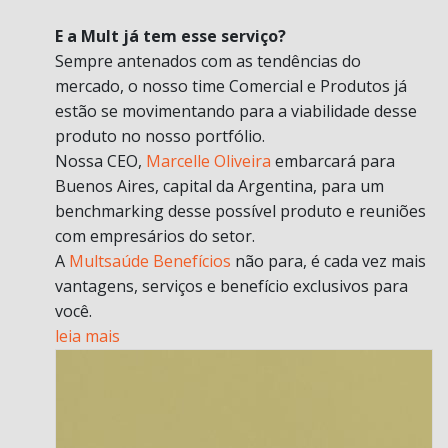
E a Mult já tem esse serviço?
Sempre antenados com as tendências do
mercado, o nosso time Comercial e Produtos já
estão se movimentando para a viabilidade desse
produto no nosso portfólio.
Nossa CEO,
Marcelle Oliveira
embarcará para
Buenos Aires, capital da Argentina, para um
benchmarking desse possível produto e reuniões
com empresários do setor.
A
Multsaúde Benefícios
não para, é cada vez mais
vantagens, serviços e benefício exclusivos para
você.
leia mais