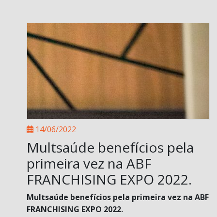
14/06/2022
Multsaúde benefícios pela
primeira vez na ABF
FRANCHISING EXPO 2022.
Multsaúde benefícios pela primeira vez na ABF
FRANCHISING EXPO 2022.