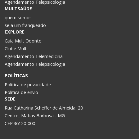
Agendamento Telepsicologia
MULTSAÚDE
quem somos
seja um franqueado
EXPLORE
Guia Mult Odonto
Clube Mult
Agendamento Telemedicina
Agendamento Telepsicologia
POLÍTICAS
Política de privacidade
Política de envio
SEDE
Rua Catharina Scheffer de Almeida, 20
Centro, Matias Barbosa - MG
CEP:36120-000