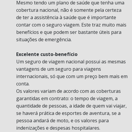
Mesmo tendo um plano de saúde que tenha uma
cobertura nacional, não é somente pela certeza
de ter a assistência à saúde que é importante
contar com o seguro viagem. Este traz muito mais
benefícios e que podem ser bastante úteis para
situações de emergência.
Excelente custo-benefício
Um seguro de viagem nacional possui as mesmas
vantagens de um seguro para viagens
internacionais, só que com um preço bem mais em
conta.
Os valores variam de acordo com as coberturas
garantidas em contrato: o tempo de viagem, a
quantidade de pessoas, a idade de quem vai viajar,
se haverá prática de esportes de aventura, se a
pessoa andará de moto, e os valores para
indenizações e despesas hospitalares.