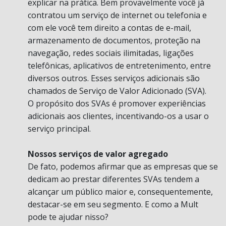
explicar na prática. Bem provavelmente você já
contratou um serviço de internet ou telefonia e
com ele você tem direito a contas de e-mail,
armazenamento de documentos, proteção na
navegação, redes sociais ilimitadas, ligações
telefônicas, aplicativos de entretenimento, entre
diversos outros. Esses serviços adicionais são
chamados de Serviço de Valor Adicionado (SVA).
O propósito dos SVAs é promover experiências
adicionais aos clientes, incentivando-os a usar o
serviço principal.
Nossos serviços de valor agregado
De fato, podemos afirmar que as empresas que se
dedicam ao prestar diferentes SVAs tendem a
alcançar um público maior e, consequentemente,
destacar-se em seu segmento. E como a Mult
pode te ajudar nisso?