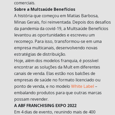
comerciais.
Sobre a Multsaúde Benefícios
A história que começou em Matias Barbosa,
Minas Gerais, foi reinventada. Depois dos desafios
da pandemia da covid-19, a Multsaúde Benefícios
levantou as oportunidades e escreveu um
recomeço. Para isso, transformou-se em uma
empresa multicanais, desenvolvendo novas
estratégias de distribuição.
Hoje, além dos modelos franquia, é possível
encontrar as soluções da Mult em diferentes
canais de venda. Elas estão nos balcões de
empresas de saúde no formato licenciado ou
ponto de venda, e no modelo
White Label
–
embalando produtos para que outras marcas
possam revender.
A ABF FRANCHISING EXPO 2022
Em 4 dias de evento, reunindo mais de 400