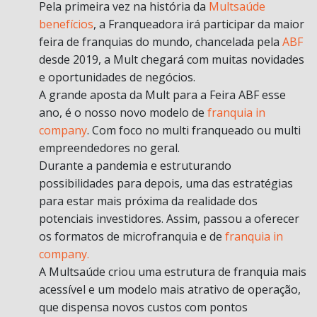
Pela primeira vez na história da
Multsaúde
benefícios
, a Franqueadora irá participar da maior
feira de franquias do mundo, chancelada pela
ABF
desde 2019, a Mult chegará com muitas novidades
e oportunidades de negócios.
A grande aposta da Mult para a Feira ABF esse
ano, é o nosso novo modelo de
franquia in
company
. Com foco no multi franqueado ou multi
empreendedores no geral.
Durante a pandemia e estruturando
possibilidades para depois, uma das estratégias
para estar mais próxima da realidade dos
potenciais investidores. Assim, passou a oferecer
os formatos de microfranquia e de
franquia in
company.
A Multsaúde criou uma estrutura de franquia mais
acessível e um modelo mais atrativo de operação,
que dispensa novos custos com pontos