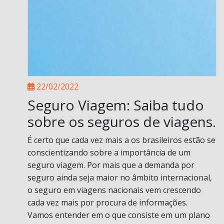
22/02/2022
Seguro Viagem: Saiba tudo
sobre os seguros de viagens.
É certo que cada vez mais a os brasileiros estão se
conscientizando sobre a importância de um
seguro viagem. Por mais que a demanda por
seguro ainda seja maior no âmbito internacional,
o seguro em viagens nacionais vem crescendo
cada vez mais por procura de informações.
Vamos entender em o que consiste em um plano