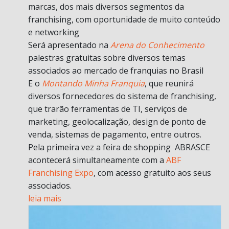
marcas, dos mais diversos segmentos da
franchising, com oportunidade de muito conteúdo
e networking
Será apresentado na
Arena do Conhecimento
palestras gratuitas sobre diversos temas
associados ao mercado de franquias no Brasil
E o
Montando Minha Franquia
, que reunirá
diversos fornecedores do sistema de franchising,
que trarão ferramentas de TI, serviços de
marketing, geolocalização, design de ponto de
venda, sistemas de pagamento, entre outros.
Pela primeira vez a feira de shopping ABRASCE
acontecerá simultaneamente com a
ABF
Franchising Expo
, com acesso gratuito aos seus
associados.
leia mais