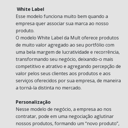
White Label
Esse modelo funciona muito bem quando a
empresa quer associar sua marca ao nosso
produto.
O modelo White Label da Mult oferece produtos
de muito valor agregado ao seu portfólio com
uma bela margem de lucratividade e recorrência,
transformando seu negócio, deixando-o mais
competitivo e atrativo e agregando percepção de
valor pelos seus clientes aos produtos e aos
serviços oferecidos por sua empresa, de maneira
a torná-la distinta no mercado.
Personalização
Nesse modelo de negócio, a empresa ao nos
contratar, pode em uma negociação aglutinar
nossos produtos, formando um “novo produto”,