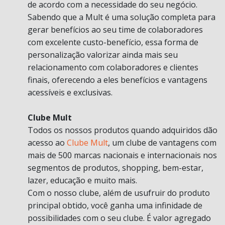
de acordo com a necessidade do seu negócio.
Sabendo que a Mult é uma solução completa para
gerar benefícios ao seu time de colaboradores
com excelente custo-benefício, essa forma de
personalização valorizar ainda mais seu
relacionamento com colaboradores e clientes
finais, oferecendo a eles benefícios e vantagens
acessíveis e exclusivas.
Clube Mult
Todos os nossos produtos quando adquiridos dão
acesso ao
Clube Mult
, um clube de vantagens com
mais de 500 marcas nacionais e internacionais nos
segmentos de produtos, shopping, bem-estar,
lazer, educação e muito mais.
Com o nosso clube, além de usufruir do produto
principal obtido, você ganha uma infinidade de
possibilidades com o seu clube. É valor agregado