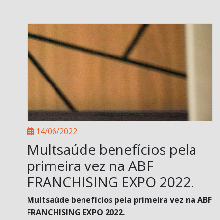
14/06/2022
Multsaúde benefícios pela
primeira vez na ABF
FRANCHISING EXPO 2022.
Multsaúde benefícios pela primeira vez na ABF
FRANCHISING EXPO 2022.