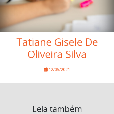
Tatiane Gisele De
Oliveira Silva
12/05/2021
Leia também