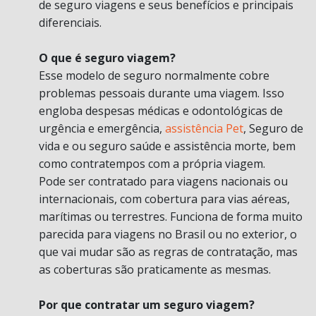
de seguro viagens e seus benefícios e principais
diferenciais.
O que é seguro viagem?
Esse modelo de seguro normalmente cobre
problemas pessoais durante uma viagem. Isso
engloba despesas médicas e odontológicas de
urgência e emergência,
assistência Pet
, Seguro de
vida e ou seguro saúde e assistência morte, bem
como contratempos com a própria viagem.
Pode ser contratado para viagens nacionais ou
internacionais, com cobertura para vias aéreas,
marítimas ou terrestres. Funciona de forma muito
parecida para viagens no Brasil ou no exterior, o
que vai mudar são as regras de contratação, mas
as coberturas são praticamente as mesmas.
Por que contratar um seguro viagem?