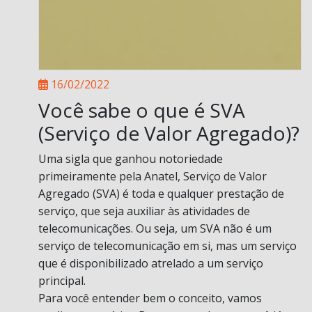
16/02/2022
Você sabe o que é SVA
(Serviço de Valor Agregado)?
Uma sigla que ganhou notoriedade
primeiramente pela Anatel, Serviço de Valor
Agregado (SVA) é toda e qualquer prestação de
serviço, que seja auxiliar às atividades de
telecomunicações. Ou seja, um SVA não é um
serviço de telecomunicação em si, mas um serviço
que é disponibilizado atrelado a um serviço
principal.
Para você entender bem o conceito, vamos