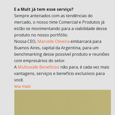
E a Mult já tem esse serviço?
Sempre antenados com as tendências do
mercado, o nosso time Comercial e Produtos já
estão se movimentando para a viabilidade desse
produto no nosso portfólio.
Nossa CEO,
Marcelle Oliveira
embarcará para
Buenos Aires, capital da Argentina, para um
benchmarking desse possível produto e reuniões
com empresários do setor.
A
Multsaúde Benefícios
não para, é cada vez mais
vantagens, serviços e benefício exclusivos para
você.
leia mais