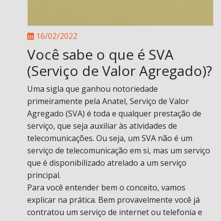
16/02/2022
Você sabe o que é SVA
(Serviço de Valor Agregado)?
Uma sigla que ganhou notoriedade
primeiramente pela Anatel, Serviço de Valor
Agregado (SVA) é toda e qualquer prestação de
serviço, que seja auxiliar às atividades de
telecomunicações. Ou seja, um SVA não é um
serviço de telecomunicação em si, mas um serviço
que é disponibilizado atrelado a um serviço
principal.
Para você entender bem o conceito, vamos
explicar na prática. Bem provavelmente você já
contratou um serviço de internet ou telefonia e