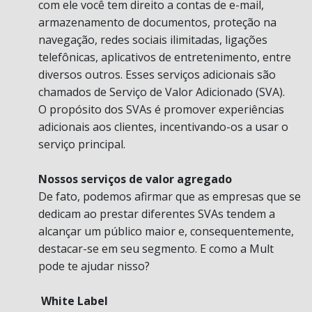
com ele você tem direito a contas de e-mail,
armazenamento de documentos, proteção na
navegação, redes sociais ilimitadas, ligações
telefônicas, aplicativos de entretenimento, entre
diversos outros. Esses serviços adicionais são
chamados de Serviço de Valor Adicionado (SVA).
O propósito dos SVAs é promover experiências
adicionais aos clientes, incentivando-os a usar o
serviço principal.
Nossos serviços de valor agregado
De fato, podemos afirmar que as empresas que se
dedicam ao prestar diferentes SVAs tendem a
alcançar um público maior e, consequentemente,
destacar-se em seu segmento. E como a Mult
pode te ajudar nisso?
White Label