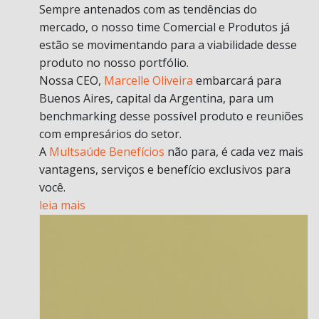
Sempre antenados com as tendências do
mercado, o nosso time Comercial e Produtos já
estão se movimentando para a viabilidade desse
produto no nosso portfólio.
Nossa CEO,
Marcelle Oliveira
embarcará para
Buenos Aires, capital da Argentina, para um
benchmarking desse possível produto e reuniões
com empresários do setor.
A
Multsaúde Benefícios
não para, é cada vez mais
vantagens, serviços e benefício exclusivos para
você.
leia mais