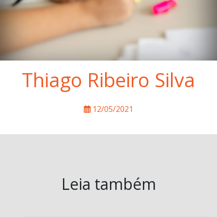
Thiago Ribeiro Silva
12/05/2021
Leia também