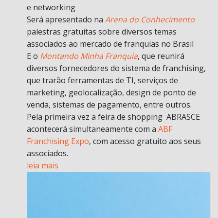
e networking
Será apresentado na
Arena do Conhecimento
palestras gratuitas sobre diversos temas
associados ao mercado de franquias no Brasil
E o
Montando Minha Franquia
, que reunirá
diversos fornecedores do sistema de franchising,
que trarão ferramentas de TI, serviços de
marketing, geolocalização, design de ponto de
venda, sistemas de pagamento, entre outros.
Pela primeira vez a feira de shopping ABRASCE
acontecerá simultaneamente com a
ABF
Franchising Expo
, com acesso gratuito aos seus
associados.
leia mais