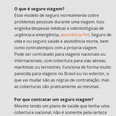
O que é seguro viagem?
Esse modelo de seguro normalmente cobre
problemas pessoais durante uma viagem. Isso
engloba despesas médicas e odontológicas de
urgência e emergência,
assistência Pet
, Seguro de
vida e ou seguro saúde e assistência morte, bem
como contratempos com a própria viagem.
Pode ser contratado para viagens nacionais ou
internacionais, com cobertura para vias aéreas,
marítimas ou terrestres. Funciona de forma muito
parecida para viagens no Brasil ou no exterior, o
que vai mudar são as regras de contratação, mas
as coberturas são praticamente as mesmas.
Por que contratar um seguro viagem?
Mesmo tendo um plano de saúde que tenha uma
cobertura nacional, não é somente pela certeza