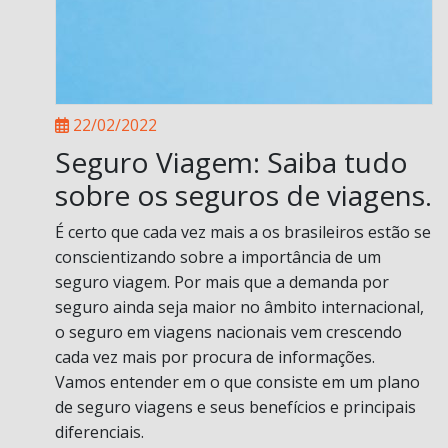
22/02/2022
Seguro Viagem: Saiba tudo
sobre os seguros de viagens.
É certo que cada vez mais a os brasileiros estão se
conscientizando sobre a importância de um
seguro viagem. Por mais que a demanda por
seguro ainda seja maior no âmbito internacional,
o seguro em viagens nacionais vem crescendo
cada vez mais por procura de informações.
Vamos entender em o que consiste em um plano
de seguro viagens e seus benefícios e principais
diferenciais.