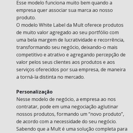
Esse modelo funciona muito bem quando a
empresa quer associar sua marca ao nosso
produto.
O modelo White Label da Mult oferece produtos
de muito valor agregado ao seu portfólio com
uma bela margem de lucratividade e recorrência,
transformando seu negócio, deixando-o mais
competitivo e atrativo e agregando percepção de
valor pelos seus clientes aos produtos e aos
serviços oferecidos por sua empresa, de maneira
a torná-la distinta no mercado.
Personalização
Nesse modelo de negócio, a empresa ao nos
contratar, pode em uma negociação aglutinar
nossos produtos, formando um “novo produto”,
de acordo com a necessidade do seu negócio.
Sabendo que a Mult é uma solução completa para