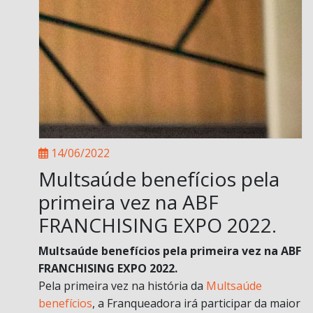
14/06/2022
Multsaúde benefícios pela
primeira vez na ABF
FRANCHISING EXPO 2022.
Multsaúde benefícios pela primeira vez na ABF
FRANCHISING EXPO 2022.
Pela primeira vez na história da
Multsaúde
benefícios
, a Franqueadora irá participar da maior