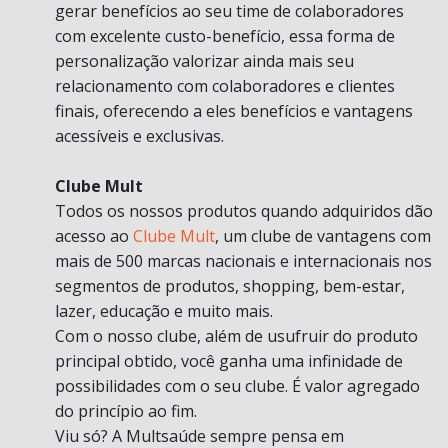
gerar benefícios ao seu time de colaboradores
com excelente custo-benefício, essa forma de
personalização valorizar ainda mais seu
relacionamento com colaboradores e clientes
finais, oferecendo a eles benefícios e vantagens
acessíveis e exclusivas.
Clube Mult
Todos os nossos produtos quando adquiridos dão
acesso ao
Clube Mult
, um clube de vantagens com
mais de 500 marcas nacionais e internacionais nos
segmentos de produtos, shopping, bem-estar,
lazer, educação e muito mais.
Com o nosso clube, além de usufruir do produto
principal obtido, você ganha uma infinidade de
possibilidades com o seu clube. É valor agregado
do princípio ao fim.
Viu só? A Multsaúde sempre pensa em