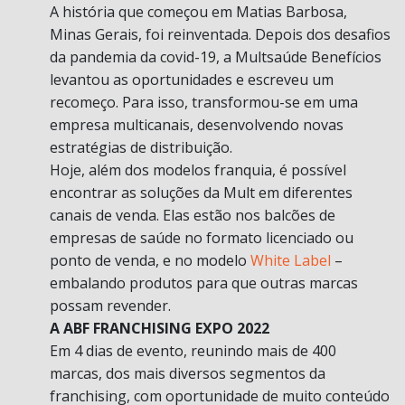
A história que começou em Matias Barbosa,
Minas Gerais, foi reinventada. Depois dos desafios
da pandemia da covid-19, a Multsaúde Benefícios
levantou as oportunidades e escreveu um
recomeço. Para isso, transformou-se em uma
empresa multicanais, desenvolvendo novas
estratégias de distribuição.
Hoje, além dos modelos franquia, é possível
encontrar as soluções da Mult em diferentes
canais de venda. Elas estão nos balcões de
empresas de saúde no formato licenciado ou
ponto de venda, e no modelo
White Label
–
embalando produtos para que outras marcas
possam revender.
A ABF FRANCHISING EXPO 2022
Em 4 dias de evento, reunindo mais de 400
marcas, dos mais diversos segmentos da
franchising, com oportunidade de muito conteúdo