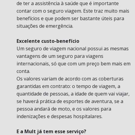
de ter a assistência à saúde que é importante
contar com o seguro viagem. Este traz muito mais
benefícios e que podem ser bastante úteis para
situações de emergência.
Excelente custo-benefício
Um seguro de viagem nacional possui as mesmas
vantagens de um seguro para viagens
internacionais, só que com um preço bem mais em
conta.
Os valores variam de acordo com as coberturas
garantidas em contrato: o tempo de viagem, a
quantidade de pessoas, a idade de quem vai viajar,
se haverá prática de esportes de aventura, se a
pessoa andará de moto, e os valores para
indenizações e despesas hospitalares.
E a Mult já tem esse serviço?