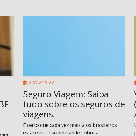
22/02/2022
Seguro Viagem: Saiba
ABF
tudo sobre os seguros de
viagens.
É certo que cada vez mais a os brasileiros
estão se conscientizando sobre a
 vez