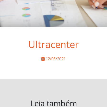
Ultracenter
12/05/2021
Leia também