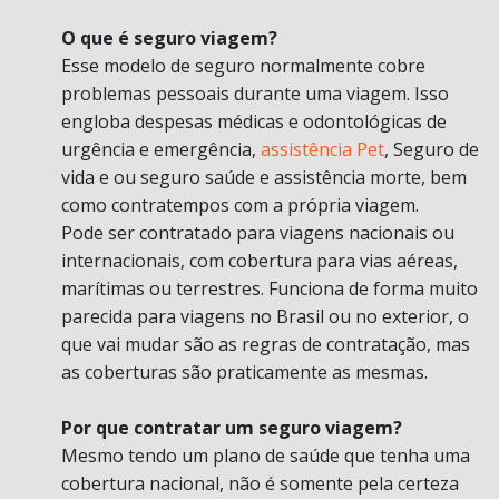
O que é seguro viagem?
Esse modelo de seguro normalmente cobre
problemas pessoais durante uma viagem. Isso
engloba despesas médicas e odontológicas de
urgência e emergência,
assistência Pet
, Seguro de
vida e ou seguro saúde e assistência morte, bem
como contratempos com a própria viagem.
Pode ser contratado para viagens nacionais ou
internacionais, com cobertura para vias aéreas,
marítimas ou terrestres. Funciona de forma muito
parecida para viagens no Brasil ou no exterior, o
que vai mudar são as regras de contratação, mas
as coberturas são praticamente as mesmas.
Por que contratar um seguro viagem?
Mesmo tendo um plano de saúde que tenha uma
cobertura nacional, não é somente pela certeza