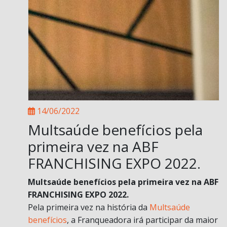
14/06/2022
Multsaúde benefícios pela
primeira vez na ABF
FRANCHISING EXPO 2022.
Multsaúde benefícios pela primeira vez na ABF
FRANCHISING EXPO 2022.
Pela primeira vez na história da
Multsaúde
benefícios
, a Franqueadora irá participar da maior