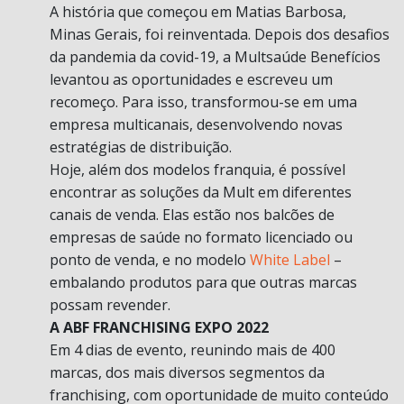
A história que começou em Matias Barbosa,
Minas Gerais, foi reinventada. Depois dos desafios
da pandemia da covid-19, a Multsaúde Benefícios
levantou as oportunidades e escreveu um
recomeço. Para isso, transformou-se em uma
empresa multicanais, desenvolvendo novas
estratégias de distribuição.
Hoje, além dos modelos franquia, é possível
encontrar as soluções da Mult em diferentes
canais de venda. Elas estão nos balcões de
empresas de saúde no formato licenciado ou
ponto de venda, e no modelo
White Label
–
embalando produtos para que outras marcas
possam revender.
A ABF FRANCHISING EXPO 2022
Em 4 dias de evento, reunindo mais de 400
marcas, dos mais diversos segmentos da
franchising, com oportunidade de muito conteúdo