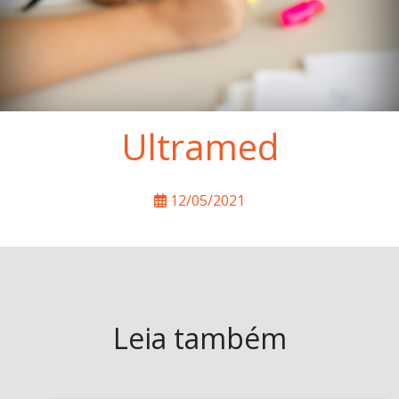
Ultramed
12/05/2021
Leia também