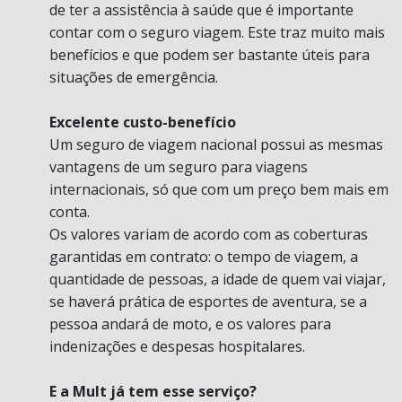
de ter a assistência à saúde que é importante
contar com o seguro viagem. Este traz muito mais
benefícios e que podem ser bastante úteis para
situações de emergência.
Excelente custo-benefício
Um seguro de viagem nacional possui as mesmas
vantagens de um seguro para viagens
internacionais, só que com um preço bem mais em
conta.
Os valores variam de acordo com as coberturas
garantidas em contrato: o tempo de viagem, a
quantidade de pessoas, a idade de quem vai viajar,
se haverá prática de esportes de aventura, se a
pessoa andará de moto, e os valores para
indenizações e despesas hospitalares.
E a Mult já tem esse serviço?