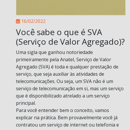
16/02/2022
Você sabe o que é SVA
(Serviço de Valor Agregado)?
Uma sigla que ganhou notoriedade
primeiramente pela Anatel, Serviço de Valor
Agregado (SVA) é toda e qualquer prestação de
serviço, que seja auxiliar às atividades de
telecomunicações. Ou seja, um SVA não é um
serviço de telecomunicação em si, mas um serviço
que é disponibilizado atrelado a um serviço
principal.
Para você entender bem o conceito, vamos
explicar na prática. Bem provavelmente você já
contratou um serviço de internet ou telefonia e