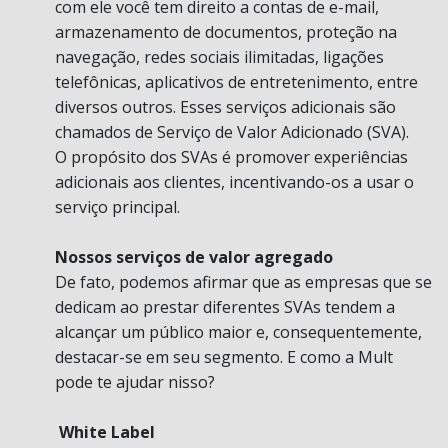
com ele você tem direito a contas de e-mail,
armazenamento de documentos, proteção na
navegação, redes sociais ilimitadas, ligações
telefônicas, aplicativos de entretenimento, entre
diversos outros. Esses serviços adicionais são
chamados de Serviço de Valor Adicionado (SVA).
O propósito dos SVAs é promover experiências
adicionais aos clientes, incentivando-os a usar o
serviço principal.
Nossos serviços de valor agregado
De fato, podemos afirmar que as empresas que se
dedicam ao prestar diferentes SVAs tendem a
alcançar um público maior e, consequentemente,
destacar-se em seu segmento. E como a Mult
pode te ajudar nisso?
White Label