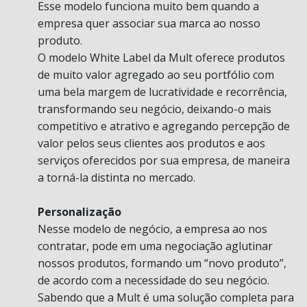
Esse modelo funciona muito bem quando a
empresa quer associar sua marca ao nosso
produto.
O modelo White Label da Mult oferece produtos
de muito valor agregado ao seu portfólio com
uma bela margem de lucratividade e recorrência,
transformando seu negócio, deixando-o mais
competitivo e atrativo e agregando percepção de
valor pelos seus clientes aos produtos e aos
serviços oferecidos por sua empresa, de maneira
a torná-la distinta no mercado.
Personalização
Nesse modelo de negócio, a empresa ao nos
contratar, pode em uma negociação aglutinar
nossos produtos, formando um “novo produto”,
de acordo com a necessidade do seu negócio.
Sabendo que a Mult é uma solução completa para