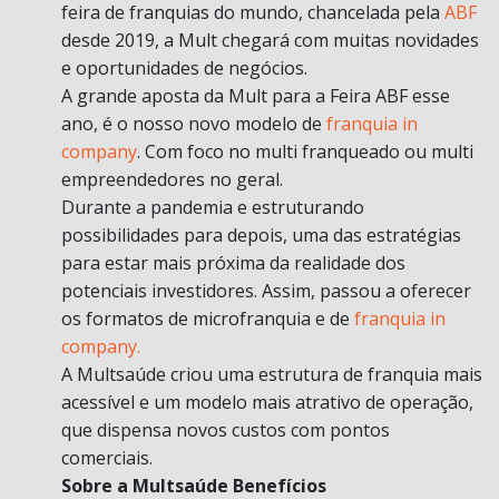
feira de franquias do mundo, chancelada pela
ABF
desde 2019, a Mult chegará com muitas novidades
e oportunidades de negócios.
A grande aposta da Mult para a Feira ABF esse
ano, é o nosso novo modelo de
franquia in
company
. Com foco no multi franqueado ou multi
empreendedores no geral.
Durante a pandemia e estruturando
possibilidades para depois, uma das estratégias
para estar mais próxima da realidade dos
potenciais investidores. Assim, passou a oferecer
os formatos de microfranquia e de
franquia in
company.
A Multsaúde criou uma estrutura de franquia mais
acessível e um modelo mais atrativo de operação,
que dispensa novos custos com pontos
comerciais.
Sobre a Multsaúde Benefícios