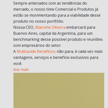
Sempre antenados com as tendências do
mercado, o nosso time Comercial e Produtos já
estão se movimentando para a viabilidade desse
produto no nosso portfólio.
Nossa CEO,
Marcelle Oliveira
embarcará para
Buenos Aires, capital da Argentina, para um
benchmarking desse possível produto e reuniões
com empresários do setor.
A
Multsaúde Benefícios
não para, é cada vez mais
vantagens, serviços e benefício exclusivos para
você.
leia mais