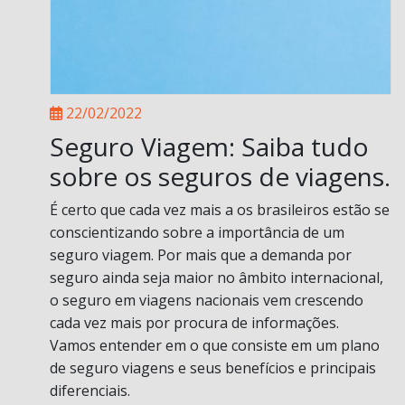
22/02/2022
Seguro Viagem: Saiba tudo
sobre os seguros de viagens.
É certo que cada vez mais a os brasileiros estão se
conscientizando sobre a importância de um
seguro viagem. Por mais que a demanda por
seguro ainda seja maior no âmbito internacional,
o seguro em viagens nacionais vem crescendo
cada vez mais por procura de informações.
Vamos entender em o que consiste em um plano
de seguro viagens e seus benefícios e principais
diferenciais.