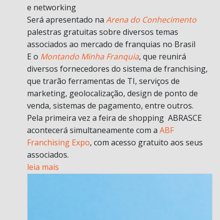
e networking
Será apresentado na
Arena do Conhecimento
palestras gratuitas sobre diversos temas
associados ao mercado de franquias no Brasil
E o
Montando Minha Franquia
, que reunirá
diversos fornecedores do sistema de franchising,
que trarão ferramentas de TI, serviços de
marketing, geolocalização, design de ponto de
venda, sistemas de pagamento, entre outros.
Pela primeira vez a feira de shopping ABRASCE
acontecerá simultaneamente com a
ABF
Franchising Expo
, com acesso gratuito aos seus
associados.
leia mais