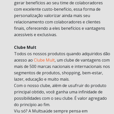
gerar benefícios ao seu time de colaboradores
com excelente custo-benefício, essa forma de
personalização valorizar ainda mais seu
relacionamento com colaboradores e clientes
finais, oferecendo a eles benefícios e vantagens
acessíveis e exclusivas.
Clube Mult
Todos os nossos produtos quando adquiridos dão
acesso ao
Clube Mult
, um clube de vantagens com
mais de 500 marcas nacionais e internacionais nos
segmentos de produtos, shopping, bem-estar,
lazer, educação e muito mais.
Com o nosso clube, além de usufruir do produto
principal obtido, você ganha uma infinidade de
possibilidades com o seu clube. É valor agregado
do princípio ao fim.
Viu só? A Multsaúde sempre pensa em