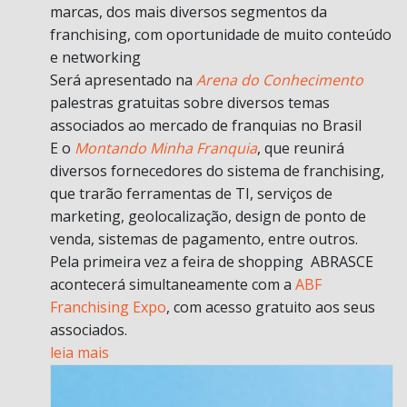
marcas, dos mais diversos segmentos da
franchising, com oportunidade de muito conteúdo
e networking
Será apresentado na
Arena do Conhecimento
palestras gratuitas sobre diversos temas
associados ao mercado de franquias no Brasil
E o
Montando Minha Franquia
, que reunirá
diversos fornecedores do sistema de franchising,
que trarão ferramentas de TI, serviços de
marketing, geolocalização, design de ponto de
venda, sistemas de pagamento, entre outros.
Pela primeira vez a feira de shopping ABRASCE
acontecerá simultaneamente com a
ABF
Franchising Expo
, com acesso gratuito aos seus
associados.
leia mais