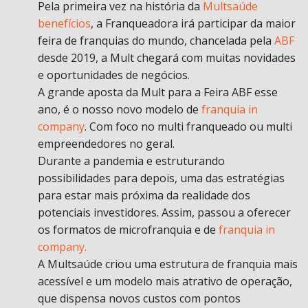
Pela primeira vez na história da
Multsaúde
benefícios
, a Franqueadora irá participar da maior
feira de franquias do mundo, chancelada pela
ABF
desde 2019, a Mult chegará com muitas novidades
e oportunidades de negócios.
A grande aposta da Mult para a Feira ABF esse
ano, é o nosso novo modelo de
franquia in
company
. Com foco no multi franqueado ou multi
empreendedores no geral.
Durante a pandemia e estruturando
possibilidades para depois, uma das estratégias
para estar mais próxima da realidade dos
potenciais investidores. Assim, passou a oferecer
os formatos de microfranquia e de
franquia in
company.
A Multsaúde criou uma estrutura de franquia mais
acessível e um modelo mais atrativo de operação,
que dispensa novos custos com pontos