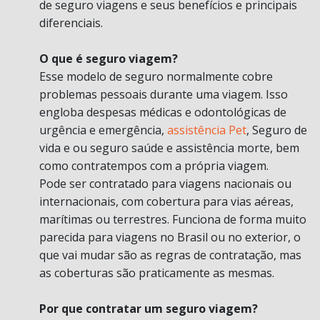
de seguro viagens e seus benefícios e principais
diferenciais.
O que é seguro viagem?
Esse modelo de seguro normalmente cobre
problemas pessoais durante uma viagem. Isso
engloba despesas médicas e odontológicas de
urgência e emergência,
assistência Pet
, Seguro de
vida e ou seguro saúde e assistência morte, bem
como contratempos com a própria viagem.
Pode ser contratado para viagens nacionais ou
internacionais, com cobertura para vias aéreas,
marítimas ou terrestres. Funciona de forma muito
parecida para viagens no Brasil ou no exterior, o
que vai mudar são as regras de contratação, mas
as coberturas são praticamente as mesmas.
Por que contratar um seguro viagem?