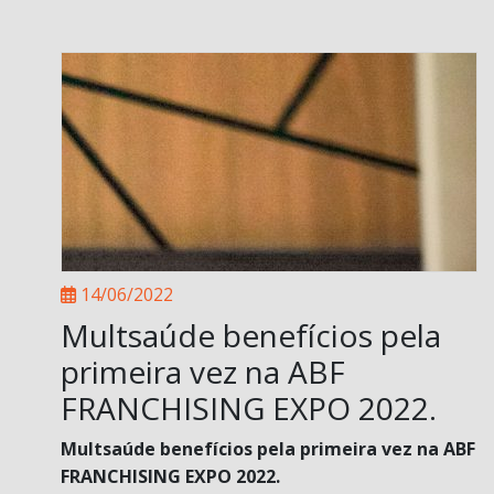
14/06/2022
Multsaúde benefícios pela
primeira vez na ABF
FRANCHISING EXPO 2022.
Multsaúde benefícios pela primeira vez na ABF
FRANCHISING EXPO 2022.