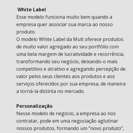
White Label
Esse modelo funciona muito bem quando a
empresa quer associar sua marca ao nosso
produto.
O modelo White Label da Mult oferece produtos
de muito valor agregado ao seu portfólio com
uma bela margem de lucratividade e recorrência,
transformando seu negócio, deixando-o mais
competitivo e atrativo e agregando percepção de
valor pelos seus clientes aos produtos e aos
serviços oferecidos por sua empresa, de maneira
a torná-la distinta no mercado.
Personalização
Nesse modelo de negócio, a empresa ao nos
contratar, pode em uma negociação aglutinar
nossos produtos, formando um “novo produto”,