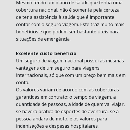
Mesmo tendo um plano de saúde que tenha uma
cobertura nacional, não é somente pela certeza
de ter a assistência à saúde que é importante
contar com o seguro viagem. Este traz muito mais
benefícios e que podem ser bastante úteis para
situações de emergência.
Excelente custo-benefício
Um seguro de viagem nacional possui as mesmas
vantagens de um seguro para viagens
internacionais, só que com um preço bem mais em
conta.
Os valores variam de acordo com as coberturas
garantidas em contrato: o tempo de viagem, a
quantidade de pessoas, a idade de quem vai viajar,
se haverá prática de esportes de aventura, se a
pessoa andará de moto, e os valores para
indenizações e despesas hospitalares.