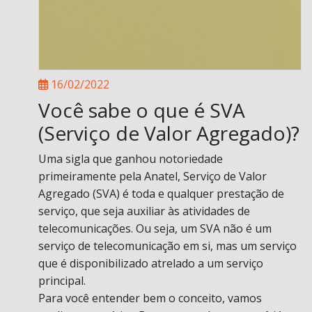
16/02/2022
Você sabe o que é SVA
(Serviço de Valor Agregado)?
Uma sigla que ganhou notoriedade
primeiramente pela Anatel, Serviço de Valor
Agregado (SVA) é toda e qualquer prestação de
serviço, que seja auxiliar às atividades de
telecomunicações. Ou seja, um SVA não é um
serviço de telecomunicação em si, mas um serviço
que é disponibilizado atrelado a um serviço
principal.
Para você entender bem o conceito, vamos