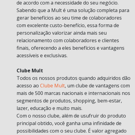
de acordo com a necessidade do seu negócio.
Sabendo que a Mult é uma solução completa para
gerar benefícios ao seu time de colaboradores
com excelente custo-benefício, essa forma de
personalização valorizar ainda mais seu
relacionamento com colaboradores e clientes
finais, oferecendo a eles benefícios e vantagens
acessíveis e exclusivas.
Clube Mult
Todos os nossos produtos quando adquiridos dão
acesso ao
Clube Mult
, um clube de vantagens com
mais de 500 marcas nacionais e internacionais nos
segmentos de produtos, shopping, bem-estar,
lazer, educação e muito mais.
Com o nosso clube, além de usufruir do produto
principal obtido, você ganha uma infinidade de
possibilidades com o seu clube. É valor agregado