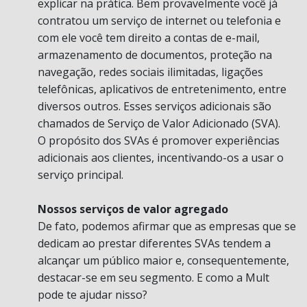
explicar na prática. Bem provavelmente você já
contratou um serviço de internet ou telefonia e
com ele você tem direito a contas de e-mail,
armazenamento de documentos, proteção na
navegação, redes sociais ilimitadas, ligações
telefônicas, aplicativos de entretenimento, entre
diversos outros. Esses serviços adicionais são
chamados de Serviço de Valor Adicionado (SVA).
O propósito dos SVAs é promover experiências
adicionais aos clientes, incentivando-os a usar o
serviço principal.
Nossos serviços de valor agregado
De fato, podemos afirmar que as empresas que se
dedicam ao prestar diferentes SVAs tendem a
alcançar um público maior e, consequentemente,
destacar-se em seu segmento. E como a Mult
pode te ajudar nisso?