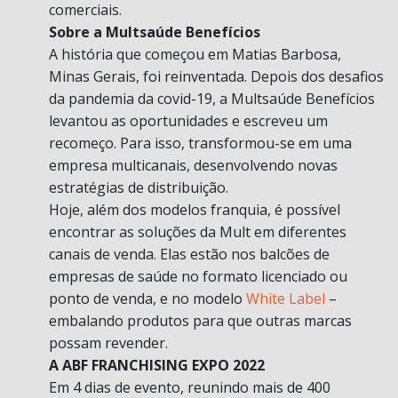
comerciais.
Sobre a Multsaúde Benefícios
A história que começou em Matias Barbosa,
Minas Gerais, foi reinventada. Depois dos desafios
da pandemia da covid-19, a Multsaúde Benefícios
levantou as oportunidades e escreveu um
recomeço. Para isso, transformou-se em uma
empresa multicanais, desenvolvendo novas
estratégias de distribuição.
Hoje, além dos modelos franquia, é possível
encontrar as soluções da Mult em diferentes
canais de venda. Elas estão nos balcões de
empresas de saúde no formato licenciado ou
ponto de venda, e no modelo
White Label
–
embalando produtos para que outras marcas
possam revender.
A ABF FRANCHISING EXPO 2022
Em 4 dias de evento, reunindo mais de 400