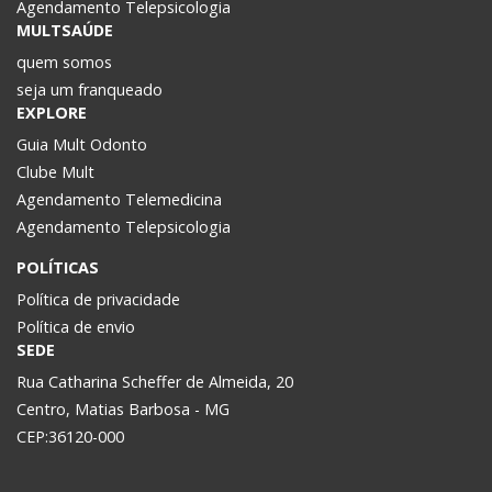
Agendamento Telepsicologia
MULTSAÚDE
quem somos
seja um franqueado
EXPLORE
Guia Mult Odonto
Clube Mult
Agendamento Telemedicina
Agendamento Telepsicologia
POLÍTICAS
Política de privacidade
Política de envio
SEDE
Rua Catharina Scheffer de Almeida, 20
Centro, Matias Barbosa - MG
CEP:36120-000