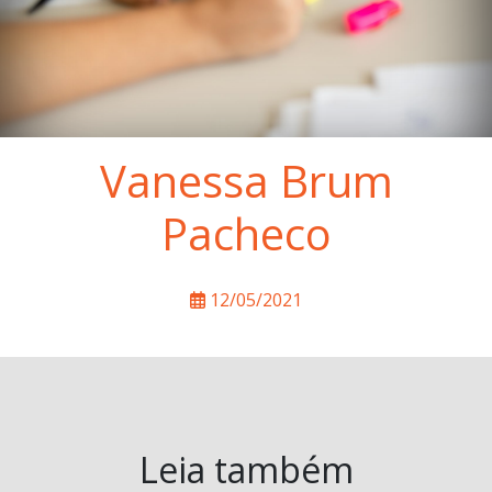
Vanessa Brum
Pacheco
12/05/2021
Leia também