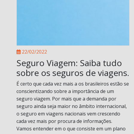
22/02/2022
Seguro Viagem: Saiba tudo
sobre os seguros de viagens.
É certo que cada vez mais a os brasileiros estão se
conscientizando sobre a importância de um
seguro viagem. Por mais que a demanda por
seguro ainda seja maior no âmbito internacional,
o seguro em viagens nacionais vem crescendo
cada vez mais por procura de informações.
Vamos entender em o que consiste em um plano