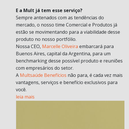
E a Mult já tem esse serviço?
Sempre antenados com as tendências do
mercado, o nosso time Comercial e Produtos já
estão se movimentando para a viabilidade desse
produto no nosso portfólio.
Nossa CEO,
Marcelle Oliveira
embarcará para
Buenos Aires, capital da Argentina, para um
benchmarking desse possível produto e reuniões
com empresários do setor.
A
Multsaúde Benefícios
não para, é cada vez mais
vantagens, serviços e benefício exclusivos para
você.
leia mais