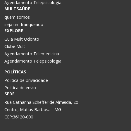
Agendamento Telepsicologia
MULTSAÚDE
quem somos
seja um franqueado
EXPLORE
Guia Mult Odonto
Clube Mult
Agendamento Telemedicina
Agendamento Telepsicologia
POLÍTICAS
Política de privacidade
Política de envio
SEDE
Rua Catharina Scheffer de Almeida, 20
Centro, Matias Barbosa - MG
CEP:36120-000