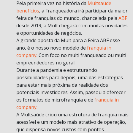
Pela primeira vez na história da
Multsaúde
benefícios
, a Franqueadora irá participar da maior
feira de franquias do mundo, chancelada pela
ABF
desde 2019, a Mult chegará com muitas novidades
e oportunidades de negócios.
A grande aposta da Mult para a Feira ABF esse
ano, é o nosso novo modelo de
franquia in
company
. Com foco no multi franqueado ou multi
empreendedores no geral.
Durante a pandemia e estruturando
possibilidades para depois, uma das estratégias
para estar mais próxima da realidade dos
potenciais investidores. Assim, passou a oferecer
os formatos de microfranquia e de
franquia in
company.
A Multsaúde criou uma estrutura de franquia mais
acessível e um modelo mais atrativo de operação,
que dispensa novos custos com pontos