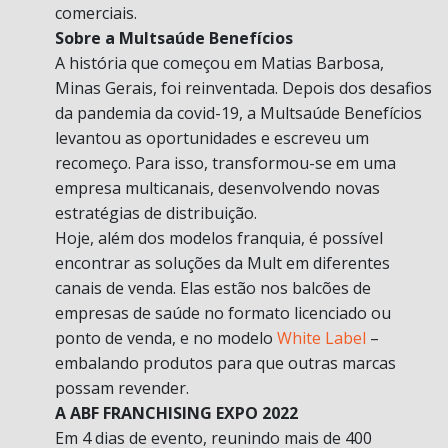
comerciais.
Sobre a Multsaúde Benefícios
A história que começou em Matias Barbosa,
Minas Gerais, foi reinventada. Depois dos desafios
da pandemia da covid-19, a Multsaúde Benefícios
levantou as oportunidades e escreveu um
recomeço. Para isso, transformou-se em uma
empresa multicanais, desenvolvendo novas
estratégias de distribuição.
Hoje, além dos modelos franquia, é possível
encontrar as soluções da Mult em diferentes
canais de venda. Elas estão nos balcões de
empresas de saúde no formato licenciado ou
ponto de venda, e no modelo
White Label
–
embalando produtos para que outras marcas
possam revender.
A ABF FRANCHISING EXPO 2022
Em 4 dias de evento, reunindo mais de 400