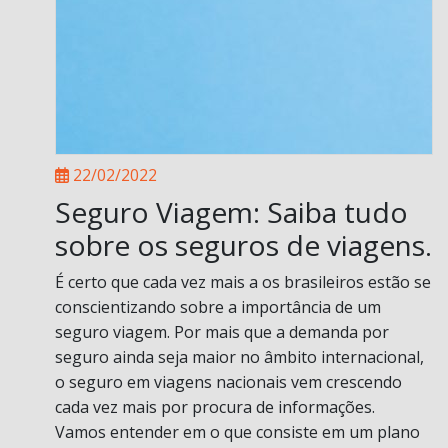
22/02/2022
Seguro Viagem: Saiba tudo
sobre os seguros de viagens.
É certo que cada vez mais a os brasileiros estão se
conscientizando sobre a importância de um
seguro viagem. Por mais que a demanda por
seguro ainda seja maior no âmbito internacional,
o seguro em viagens nacionais vem crescendo
cada vez mais por procura de informações.
Vamos entender em o que consiste em um plano