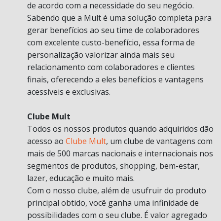
de acordo com a necessidade do seu negócio.
Sabendo que a Mult é uma solução completa para
gerar benefícios ao seu time de colaboradores
com excelente custo-benefício, essa forma de
personalização valorizar ainda mais seu
relacionamento com colaboradores e clientes
finais, oferecendo a eles benefícios e vantagens
acessíveis e exclusivas.
Clube Mult
Todos os nossos produtos quando adquiridos dão
acesso ao
Clube Mult
, um clube de vantagens com
mais de 500 marcas nacionais e internacionais nos
segmentos de produtos, shopping, bem-estar,
lazer, educação e muito mais.
Com o nosso clube, além de usufruir do produto
principal obtido, você ganha uma infinidade de
possibilidades com o seu clube. É valor agregado