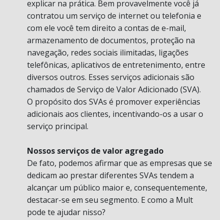
explicar na prática. Bem provavelmente você já
contratou um serviço de internet ou telefonia e
com ele você tem direito a contas de e-mail,
armazenamento de documentos, proteção na
navegação, redes sociais ilimitadas, ligações
telefônicas, aplicativos de entretenimento, entre
diversos outros. Esses serviços adicionais são
chamados de Serviço de Valor Adicionado (SVA).
O propósito dos SVAs é promover experiências
adicionais aos clientes, incentivando-os a usar o
serviço principal.
Nossos serviços de valor agregado
De fato, podemos afirmar que as empresas que se
dedicam ao prestar diferentes SVAs tendem a
alcançar um público maior e, consequentemente,
destacar-se em seu segmento. E como a Mult
pode te ajudar nisso?