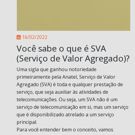
16/02/2022
Você sabe o que é SVA
(Serviço de Valor Agregado)?
Uma sigla que ganhou notoriedade
primeiramente pela Anatel, Serviço de Valor
Agregado (SVA) é toda e qualquer prestação de
serviço, que seja auxiliar às atividades de
telecomunicações. Ou seja, um SVA não é um
serviço de telecomunicação em si, mas um serviço
que é disponibilizado atrelado a um serviço
principal.
Para você entender bem o conceito, vamos