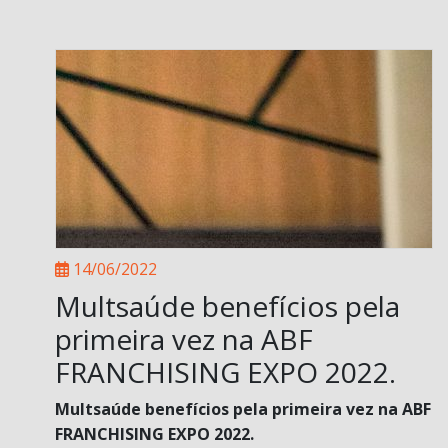
14/06/2022
Multsaúde benefícios pela
primeira vez na ABF
FRANCHISING EXPO 2022.
Multsaúde benefícios pela primeira vez na ABF
FRANCHISING EXPO 2022.