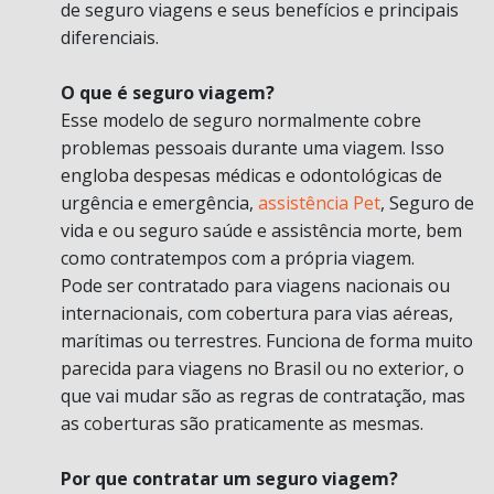
de seguro viagens e seus benefícios e principais
diferenciais.
O que é seguro viagem?
Esse modelo de seguro normalmente cobre
problemas pessoais durante uma viagem. Isso
engloba despesas médicas e odontológicas de
urgência e emergência,
assistência Pet
, Seguro de
vida e ou seguro saúde e assistência morte, bem
como contratempos com a própria viagem.
Pode ser contratado para viagens nacionais ou
internacionais, com cobertura para vias aéreas,
marítimas ou terrestres. Funciona de forma muito
parecida para viagens no Brasil ou no exterior, o
que vai mudar são as regras de contratação, mas
as coberturas são praticamente as mesmas.
Por que contratar um seguro viagem?