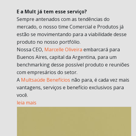
E a Mult já tem esse serviço?
Sempre antenados com as tendências do
mercado, o nosso time Comercial e Produtos já
estão se movimentando para a viabilidade desse
produto no nosso portfólio.
Nossa CEO,
Marcelle Oliveira
embarcará para
Buenos Aires, capital da Argentina, para um
benchmarking desse possível produto e reuniões
com empresários do setor.
A
Multsaúde Benefícios
não para, é cada vez mais
vantagens, serviços e benefício exclusivos para
você.
leia mais