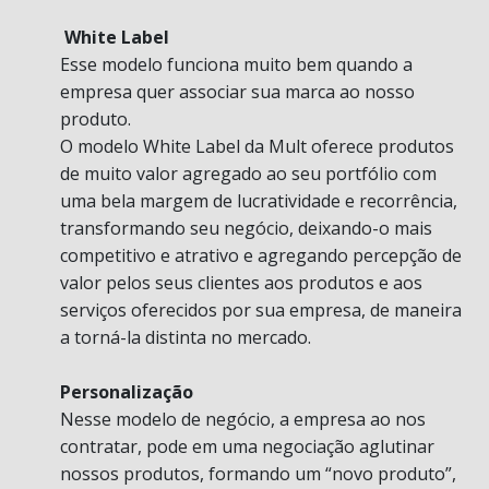
White Label
Esse modelo funciona muito bem quando a
empresa quer associar sua marca ao nosso
produto.
O modelo White Label da Mult oferece produtos
de muito valor agregado ao seu portfólio com
uma bela margem de lucratividade e recorrência,
transformando seu negócio, deixando-o mais
competitivo e atrativo e agregando percepção de
valor pelos seus clientes aos produtos e aos
serviços oferecidos por sua empresa, de maneira
a torná-la distinta no mercado.
Personalização
Nesse modelo de negócio, a empresa ao nos
contratar, pode em uma negociação aglutinar
nossos produtos, formando um “novo produto”,