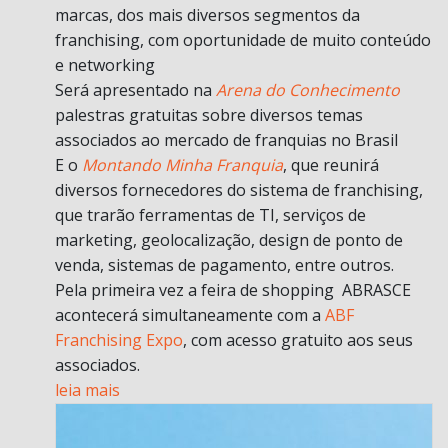
marcas, dos mais diversos segmentos da
franchising, com oportunidade de muito conteúdo
e networking
Será apresentado na
Arena do Conhecimento
palestras gratuitas sobre diversos temas
associados ao mercado de franquias no Brasil
E o
Montando Minha Franquia
, que reunirá
diversos fornecedores do sistema de franchising,
que trarão ferramentas de TI, serviços de
marketing, geolocalização, design de ponto de
venda, sistemas de pagamento, entre outros.
Pela primeira vez a feira de shopping ABRASCE
acontecerá simultaneamente com a
ABF
Franchising Expo
, com acesso gratuito aos seus
associados.
leia mais