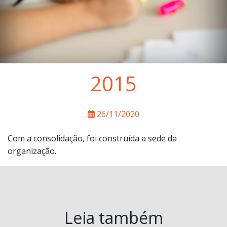
2015
26/11/2020
Com a consolidação, foi construída a sede da
organização.
Leia também