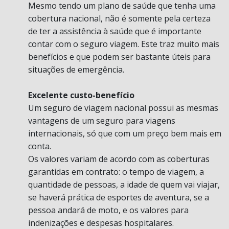
Mesmo tendo um plano de saúde que tenha uma
cobertura nacional, não é somente pela certeza
de ter a assistência à saúde que é importante
contar com o seguro viagem. Este traz muito mais
benefícios e que podem ser bastante úteis para
situações de emergência.
Excelente custo-benefício
Um seguro de viagem nacional possui as mesmas
vantagens de um seguro para viagens
internacionais, só que com um preço bem mais em
conta.
Os valores variam de acordo com as coberturas
garantidas em contrato: o tempo de viagem, a
quantidade de pessoas, a idade de quem vai viajar,
se haverá prática de esportes de aventura, se a
pessoa andará de moto, e os valores para
indenizações e despesas hospitalares.