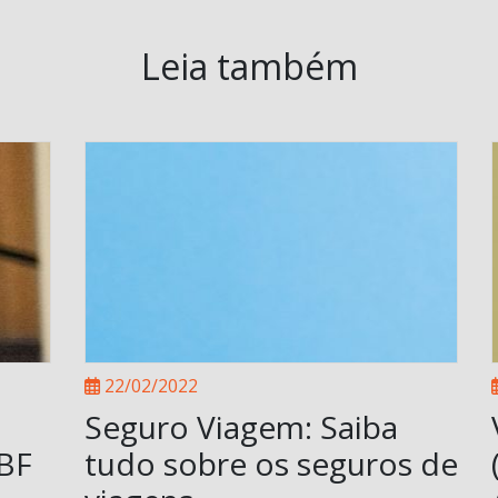
Leia também
22/02/2022
Seguro Viagem: Saiba
ABF
tudo sobre os seguros de