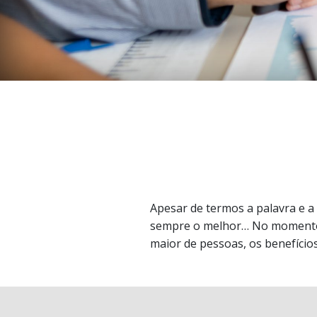
Apesar de termos a palavra e a
sempre o melhor… No momento n
maior de pessoas, os benefício