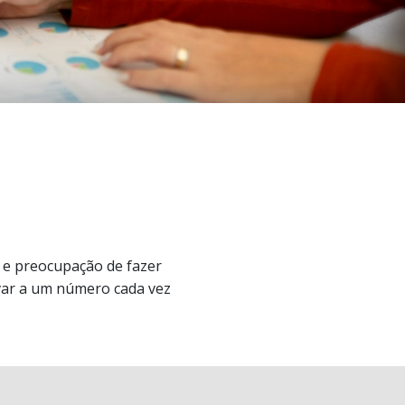
o e preocupação de fazer
var a um número cada vez