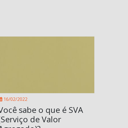
16/02/2022
Você sabe o que é SVA
(Serviço de Valor