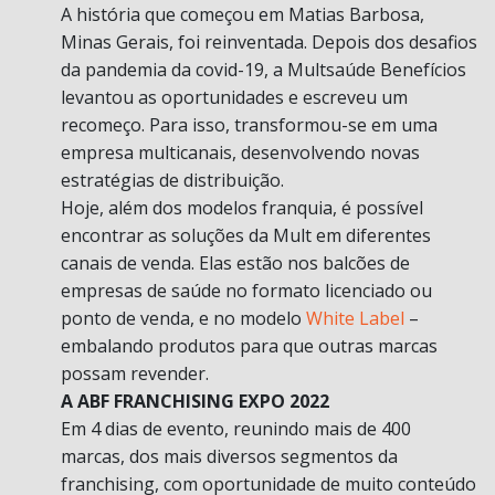
A história que começou em Matias Barbosa,
Minas Gerais, foi reinventada. Depois dos desafios
da pandemia da covid-19, a Multsaúde Benefícios
levantou as oportunidades e escreveu um
recomeço. Para isso, transformou-se em uma
empresa multicanais, desenvolvendo novas
estratégias de distribuição.
Hoje, além dos modelos franquia, é possível
encontrar as soluções da Mult em diferentes
canais de venda. Elas estão nos balcões de
empresas de saúde no formato licenciado ou
ponto de venda, e no modelo
White Label
–
embalando produtos para que outras marcas
possam revender.
A ABF FRANCHISING EXPO 2022
Em 4 dias de evento, reunindo mais de 400
marcas, dos mais diversos segmentos da
franchising, com oportunidade de muito conteúdo