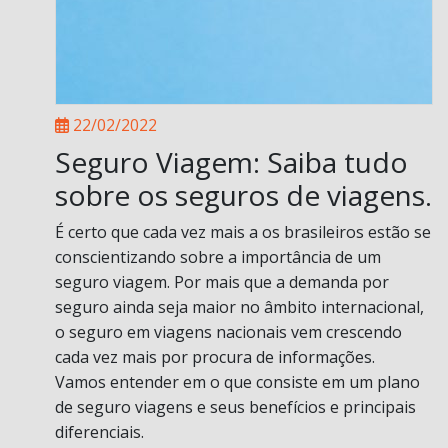
22/02/2022
Seguro Viagem: Saiba tudo
sobre os seguros de viagens.
É certo que cada vez mais a os brasileiros estão se
conscientizando sobre a importância de um
seguro viagem. Por mais que a demanda por
seguro ainda seja maior no âmbito internacional,
o seguro em viagens nacionais vem crescendo
cada vez mais por procura de informações.
Vamos entender em o que consiste em um plano
de seguro viagens e seus benefícios e principais
diferenciais.