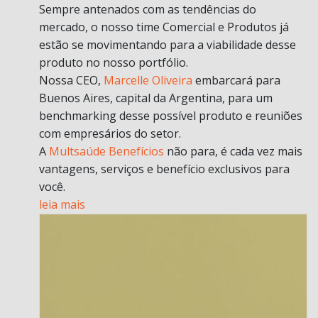
Sempre antenados com as tendências do
mercado, o nosso time Comercial e Produtos já
estão se movimentando para a viabilidade desse
produto no nosso portfólio.
Nossa CEO,
Marcelle Oliveira
embarcará para
Buenos Aires, capital da Argentina, para um
benchmarking desse possível produto e reuniões
com empresários do setor.
A
Multsaúde Benefícios
não para, é cada vez mais
vantagens, serviços e benefício exclusivos para
você.
leia mais