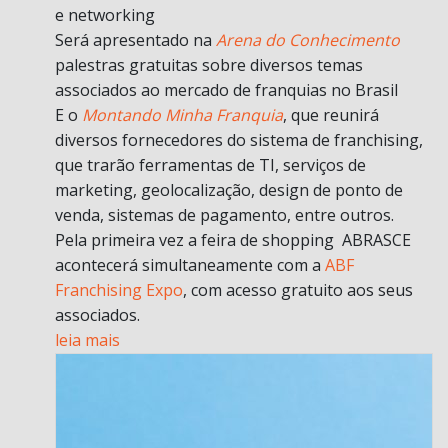
e networking
Será apresentado na
Arena do Conhecimento
palestras gratuitas sobre diversos temas
associados ao mercado de franquias no Brasil
E o
Montando Minha Franquia
, que reunirá
diversos fornecedores do sistema de franchising,
que trarão ferramentas de TI, serviços de
marketing, geolocalização, design de ponto de
venda, sistemas de pagamento, entre outros.
Pela primeira vez a feira de shopping ABRASCE
acontecerá simultaneamente com a
ABF
Franchising Expo
, com acesso gratuito aos seus
associados.
leia mais