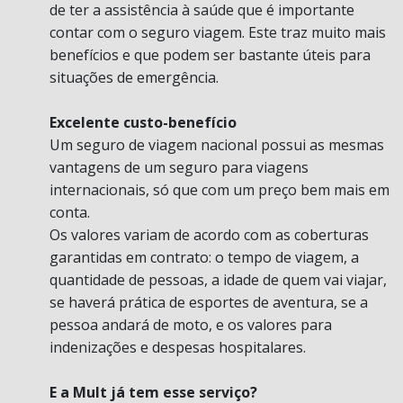
de ter a assistência à saúde que é importante
contar com o seguro viagem. Este traz muito mais
benefícios e que podem ser bastante úteis para
situações de emergência.
Excelente custo-benefício
Um seguro de viagem nacional possui as mesmas
vantagens de um seguro para viagens
internacionais, só que com um preço bem mais em
conta.
Os valores variam de acordo com as coberturas
garantidas em contrato: o tempo de viagem, a
quantidade de pessoas, a idade de quem vai viajar,
se haverá prática de esportes de aventura, se a
pessoa andará de moto, e os valores para
indenizações e despesas hospitalares.
E a Mult já tem esse serviço?