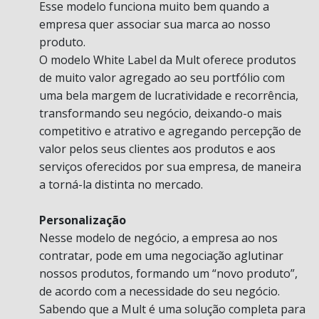
Esse modelo funciona muito bem quando a
empresa quer associar sua marca ao nosso
produto.
O modelo White Label da Mult oferece produtos
de muito valor agregado ao seu portfólio com
uma bela margem de lucratividade e recorrência,
transformando seu negócio, deixando-o mais
competitivo e atrativo e agregando percepção de
valor pelos seus clientes aos produtos e aos
serviços oferecidos por sua empresa, de maneira
a torná-la distinta no mercado.
Personalização
Nesse modelo de negócio, a empresa ao nos
contratar, pode em uma negociação aglutinar
nossos produtos, formando um “novo produto”,
de acordo com a necessidade do seu negócio.
Sabendo que a Mult é uma solução completa para