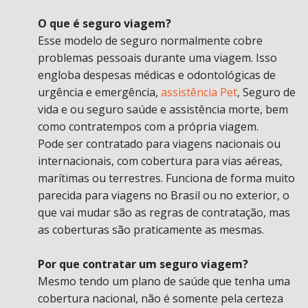
O que é seguro viagem?
Esse modelo de seguro normalmente cobre
problemas pessoais durante uma viagem. Isso
engloba despesas médicas e odontológicas de
urgência e emergência,
assistência Pet
, Seguro de
vida e ou seguro saúde e assistência morte, bem
como contratempos com a própria viagem.
Pode ser contratado para viagens nacionais ou
internacionais, com cobertura para vias aéreas,
marítimas ou terrestres. Funciona de forma muito
parecida para viagens no Brasil ou no exterior, o
que vai mudar são as regras de contratação, mas
as coberturas são praticamente as mesmas.
Por que contratar um seguro viagem?
Mesmo tendo um plano de saúde que tenha uma
cobertura nacional, não é somente pela certeza