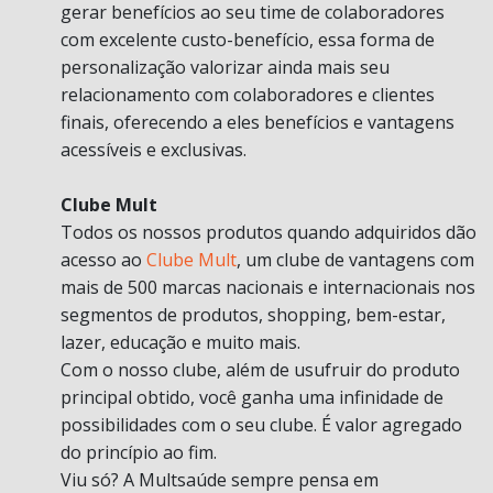
gerar benefícios ao seu time de colaboradores
com excelente custo-benefício, essa forma de
personalização valorizar ainda mais seu
relacionamento com colaboradores e clientes
finais, oferecendo a eles benefícios e vantagens
acessíveis e exclusivas.
Clube Mult
Todos os nossos produtos quando adquiridos dão
acesso ao
Clube Mult
, um clube de vantagens com
mais de 500 marcas nacionais e internacionais nos
segmentos de produtos, shopping, bem-estar,
lazer, educação e muito mais.
Com o nosso clube, além de usufruir do produto
principal obtido, você ganha uma infinidade de
possibilidades com o seu clube. É valor agregado
do princípio ao fim.
Viu só? A Multsaúde sempre pensa em