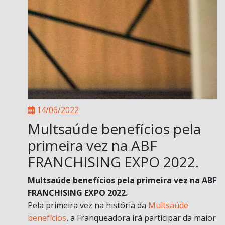
14/06/2022
Multsaúde benefícios pela
primeira vez na ABF
FRANCHISING EXPO 2022.
Multsaúde benefícios pela primeira vez na ABF
FRANCHISING EXPO 2022.
Pela primeira vez na história da
Multsaúde
benefícios
, a Franqueadora irá participar da maior