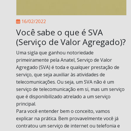
16/02/2022
Você sabe o que é SVA
(Serviço de Valor Agregado)?
Uma sigla que ganhou notoriedade
primeiramente pela Anatel, Serviço de Valor
Agregado (SVA) é toda e qualquer prestação de
serviço, que seja auxiliar às atividades de
telecomunicações. Ou seja, um SVA não é um
serviço de telecomunicação em si, mas um serviço
que é disponibilizado atrelado a um serviço
principal.
Para você entender bem o conceito, vamos
explicar na prática. Bem provavelmente você já
contratou um serviço de internet ou telefonia e