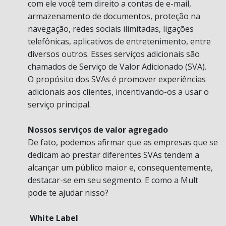
com ele você tem direito a contas de e-mail,
armazenamento de documentos, proteção na
navegação, redes sociais ilimitadas, ligações
telefônicas, aplicativos de entretenimento, entre
diversos outros. Esses serviços adicionais são
chamados de Serviço de Valor Adicionado (SVA).
O propósito dos SVAs é promover experiências
adicionais aos clientes, incentivando-os a usar o
serviço principal.
Nossos serviços de valor agregado
De fato, podemos afirmar que as empresas que se
dedicam ao prestar diferentes SVAs tendem a
alcançar um público maior e, consequentemente,
destacar-se em seu segmento. E como a Mult
pode te ajudar nisso?
White Label