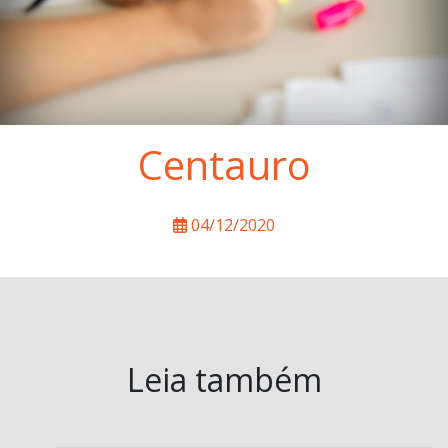
Centauro
04/12/2020
Leia também