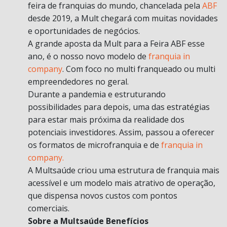
feira de franquias do mundo, chancelada pela
ABF
desde 2019, a Mult chegará com muitas novidades
e oportunidades de negócios.
A grande aposta da Mult para a Feira ABF esse
ano, é o nosso novo modelo de
franquia in
company
. Com foco no multi franqueado ou multi
empreendedores no geral.
Durante a pandemia e estruturando
possibilidades para depois, uma das estratégias
para estar mais próxima da realidade dos
potenciais investidores. Assim, passou a oferecer
os formatos de microfranquia e de
franquia in
company.
A Multsaúde criou uma estrutura de franquia mais
acessível e um modelo mais atrativo de operação,
que dispensa novos custos com pontos
comerciais.
Sobre a Multsaúde Benefícios