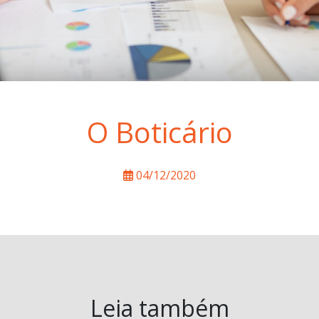
O Boticário
04/12/2020
Leia também