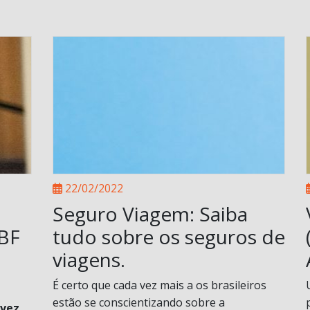
22/02/2022
Seguro Viagem: Saiba
ABF
tudo sobre os seguros de
viagens.
É certo que cada vez mais a os brasileiros
estão se conscientizando sobre a
 vez