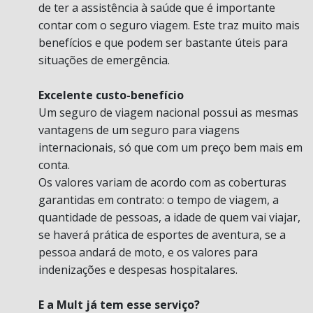
de ter a assistência à saúde que é importante
contar com o seguro viagem. Este traz muito mais
benefícios e que podem ser bastante úteis para
situações de emergência.
Excelente custo-benefício
Um seguro de viagem nacional possui as mesmas
vantagens de um seguro para viagens
internacionais, só que com um preço bem mais em
conta.
Os valores variam de acordo com as coberturas
garantidas em contrato: o tempo de viagem, a
quantidade de pessoas, a idade de quem vai viajar,
se haverá prática de esportes de aventura, se a
pessoa andará de moto, e os valores para
indenizações e despesas hospitalares.
E a Mult já tem esse serviço?