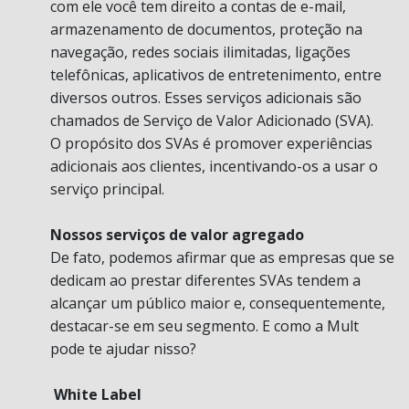
com ele você tem direito a contas de e-mail,
armazenamento de documentos, proteção na
navegação, redes sociais ilimitadas, ligações
telefônicas, aplicativos de entretenimento, entre
diversos outros. Esses serviços adicionais são
chamados de Serviço de Valor Adicionado (SVA).
O propósito dos SVAs é promover experiências
adicionais aos clientes, incentivando-os a usar o
serviço principal.
Nossos serviços de valor agregado
De fato, podemos afirmar que as empresas que se
dedicam ao prestar diferentes SVAs tendem a
alcançar um público maior e, consequentemente,
destacar-se em seu segmento. E como a Mult
pode te ajudar nisso?
White Label