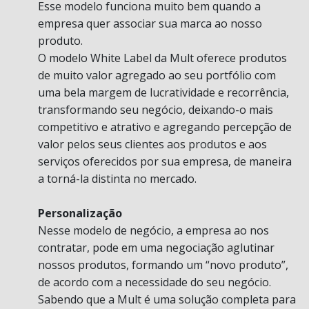
Esse modelo funciona muito bem quando a
empresa quer associar sua marca ao nosso
produto.
O modelo White Label da Mult oferece produtos
de muito valor agregado ao seu portfólio com
uma bela margem de lucratividade e recorrência,
transformando seu negócio, deixando-o mais
competitivo e atrativo e agregando percepção de
valor pelos seus clientes aos produtos e aos
serviços oferecidos por sua empresa, de maneira
a torná-la distinta no mercado.
Personalização
Nesse modelo de negócio, a empresa ao nos
contratar, pode em uma negociação aglutinar
nossos produtos, formando um “novo produto”,
de acordo com a necessidade do seu negócio.
Sabendo que a Mult é uma solução completa para