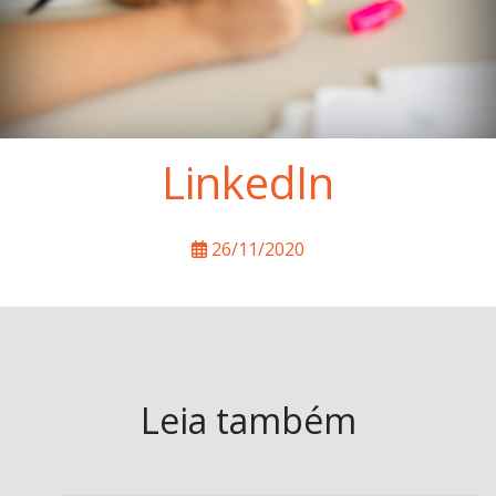
LinkedIn
26/11/2020
Leia também