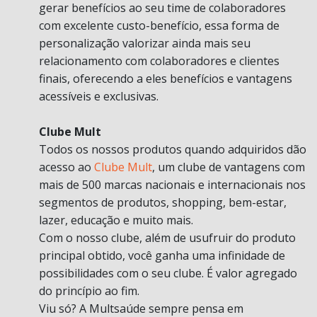
gerar benefícios ao seu time de colaboradores
com excelente custo-benefício, essa forma de
personalização valorizar ainda mais seu
relacionamento com colaboradores e clientes
finais, oferecendo a eles benefícios e vantagens
acessíveis e exclusivas.
Clube Mult
Todos os nossos produtos quando adquiridos dão
acesso ao
Clube Mult
, um clube de vantagens com
mais de 500 marcas nacionais e internacionais nos
segmentos de produtos, shopping, bem-estar,
lazer, educação e muito mais.
Com o nosso clube, além de usufruir do produto
principal obtido, você ganha uma infinidade de
possibilidades com o seu clube. É valor agregado
do princípio ao fim.
Viu só? A Multsaúde sempre pensa em