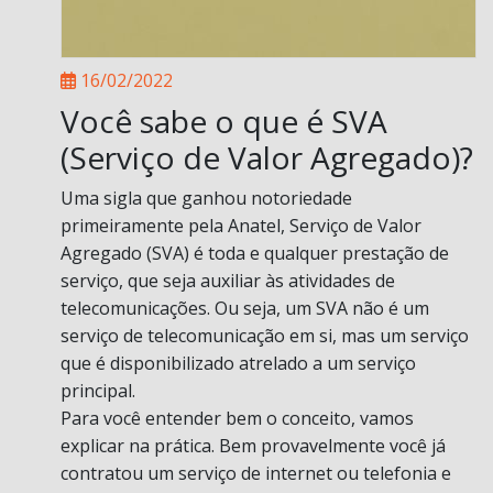
16/02/2022
Você sabe o que é SVA
(Serviço de Valor Agregado)?
Uma sigla que ganhou notoriedade
primeiramente pela Anatel, Serviço de Valor
Agregado (SVA) é toda e qualquer prestação de
serviço, que seja auxiliar às atividades de
telecomunicações. Ou seja, um SVA não é um
serviço de telecomunicação em si, mas um serviço
que é disponibilizado atrelado a um serviço
principal.
Para você entender bem o conceito, vamos
explicar na prática. Bem provavelmente você já
contratou um serviço de internet ou telefonia e