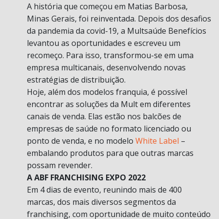
A história que começou em Matias Barbosa,
Minas Gerais, foi reinventada. Depois dos desafios
da pandemia da covid-19, a Multsaúde Benefícios
levantou as oportunidades e escreveu um
recomeço. Para isso, transformou-se em uma
empresa multicanais, desenvolvendo novas
estratégias de distribuição.
Hoje, além dos modelos franquia, é possível
encontrar as soluções da Mult em diferentes
canais de venda. Elas estão nos balcões de
empresas de saúde no formato licenciado ou
ponto de venda, e no modelo
White Label
–
embalando produtos para que outras marcas
possam revender.
A ABF FRANCHISING EXPO 2022
Em 4 dias de evento, reunindo mais de 400
marcas, dos mais diversos segmentos da
franchising, com oportunidade de muito conteúdo