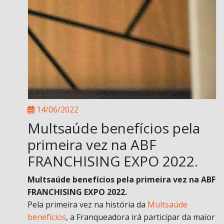
14/06/2022
Multsaúde benefícios pela
primeira vez na ABF
FRANCHISING EXPO 2022.
Multsaúde benefícios pela primeira vez na ABF
FRANCHISING EXPO 2022.
Pela primeira vez na história da
Multsaúde
benefícios
, a Franqueadora irá participar da maior