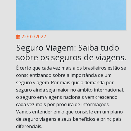
22/02/2022
Seguro Viagem: Saiba tudo
sobre os seguros de viagens.
É certo que cada vez mais a os brasileiros estão se
conscientizando sobre a importância de um
seguro viagem. Por mais que a demanda por
seguro ainda seja maior no âmbito internacional,
o seguro em viagens nacionais vem crescendo
cada vez mais por procura de informações.
Vamos entender em o que consiste em um plano
de seguro viagens e seus benefícios e principais
diferenciais.