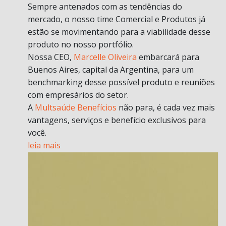
Sempre antenados com as tendências do
mercado, o nosso time Comercial e Produtos já
estão se movimentando para a viabilidade desse
produto no nosso portfólio.
Nossa CEO,
Marcelle Oliveira
embarcará para
Buenos Aires, capital da Argentina, para um
benchmarking desse possível produto e reuniões
com empresários do setor.
A
Multsaúde Benefícios
não para, é cada vez mais
vantagens, serviços e benefício exclusivos para
você.
leia mais