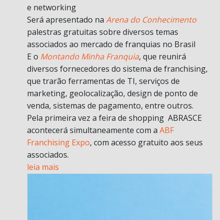
e networking
Será apresentado na
Arena do Conhecimento
palestras gratuitas sobre diversos temas
associados ao mercado de franquias no Brasil
E o
Montando Minha Franquia
, que reunirá
diversos fornecedores do sistema de franchising,
que trarão ferramentas de TI, serviços de
marketing, geolocalização, design de ponto de
venda, sistemas de pagamento, entre outros.
Pela primeira vez a feira de shopping ABRASCE
acontecerá simultaneamente com a
ABF
Franchising Expo
, com acesso gratuito aos seus
associados.
leia mais