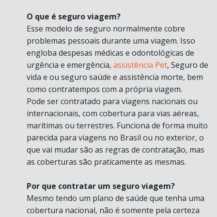
O que é seguro viagem?
Esse modelo de seguro normalmente cobre
problemas pessoais durante uma viagem. Isso
engloba despesas médicas e odontológicas de
urgência e emergência,
assistência Pet
, Seguro de
vida e ou seguro saúde e assistência morte, bem
como contratempos com a própria viagem.
Pode ser contratado para viagens nacionais ou
internacionais, com cobertura para vias aéreas,
marítimas ou terrestres. Funciona de forma muito
parecida para viagens no Brasil ou no exterior, o
que vai mudar são as regras de contratação, mas
as coberturas são praticamente as mesmas.
Por que contratar um seguro viagem?
Mesmo tendo um plano de saúde que tenha uma
cobertura nacional, não é somente pela certeza