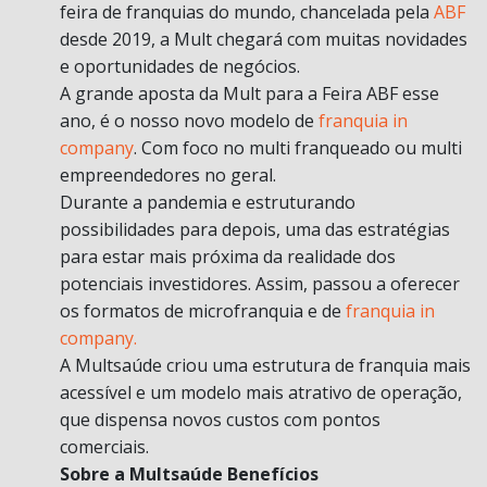
feira de franquias do mundo, chancelada pela
ABF
desde 2019, a Mult chegará com muitas novidades
e oportunidades de negócios.
A grande aposta da Mult para a Feira ABF esse
ano, é o nosso novo modelo de
franquia in
company
. Com foco no multi franqueado ou multi
empreendedores no geral.
Durante a pandemia e estruturando
possibilidades para depois, uma das estratégias
para estar mais próxima da realidade dos
potenciais investidores. Assim, passou a oferecer
os formatos de microfranquia e de
franquia in
company.
A Multsaúde criou uma estrutura de franquia mais
acessível e um modelo mais atrativo de operação,
que dispensa novos custos com pontos
comerciais.
Sobre a Multsaúde Benefícios