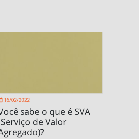
16/02/2022
Você sabe o que é SVA
(Serviço de Valor
Agregado)?