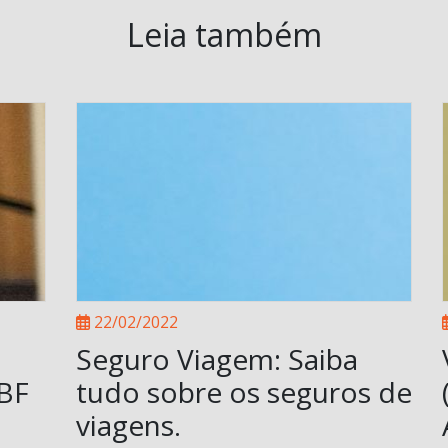
Leia também
22/02/2022
Seguro Viagem: Saiba
ABF
tudo sobre os seguros de
viagens.