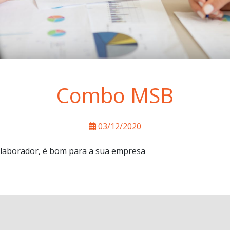
Combo MSB
03/12/2020
olaborador, é bom para a sua empresa