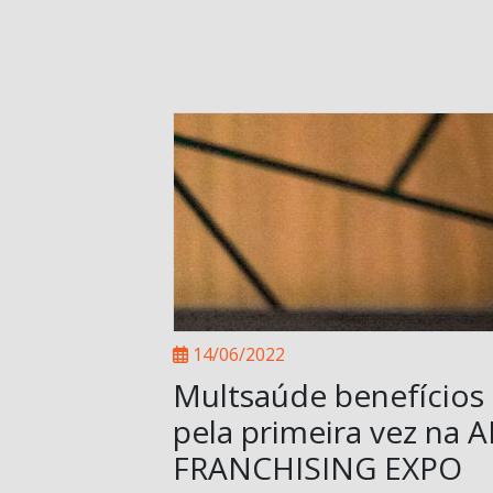
14/06/2022
Multsaúde benefícios
pela primeira vez na 
FRANCHISING EXPO