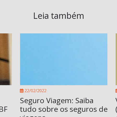
Leia também
22/02/2022
Seguro Viagem: Saiba
ABF
tudo sobre os seguros de