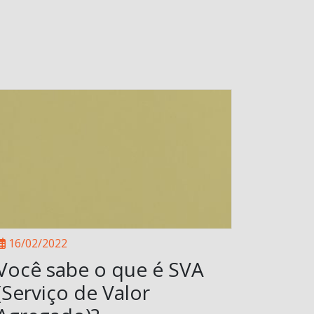
16/02/2022
Você sabe o que é SVA
(Serviço de Valor