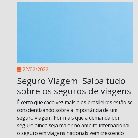
22/02/2022
Seguro Viagem: Saiba tudo
sobre os seguros de viagens.
É certo que cada vez mais a os brasileiros estão se
conscientizando sobre a importância de um
seguro viagem. Por mais que a demanda por
seguro ainda seja maior no âmbito internacional,
o seguro em viagens nacionais vem crescendo