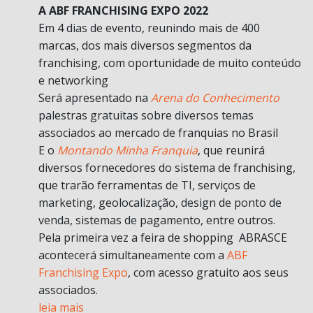
A ABF FRANCHISING EXPO 2022
Em 4 dias de evento, reunindo mais de 400
marcas, dos mais diversos segmentos da
franchising, com oportunidade de muito conteúdo
e networking
Será apresentado na
Arena do Conhecimento
palestras gratuitas sobre diversos temas
associados ao mercado de franquias no Brasil
E o
Montando Minha Franquia
, que reunirá
diversos fornecedores do sistema de franchising,
que trarão ferramentas de TI, serviços de
marketing, geolocalização, design de ponto de
venda, sistemas de pagamento, entre outros.
Pela primeira vez a feira de shopping ABRASCE
acontecerá simultaneamente com a
ABF
Franchising Expo
, com acesso gratuito aos seus
associados.
leia mais