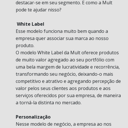
destacar-se em seu segmento. E como a Mult
pode te ajudar nisso?
White Label
Esse modelo funciona muito bem quando a
empresa quer associar sua marca ao nosso
produto.
O modelo White Label da Mult oferece produtos
de muito valor agregado ao seu portfólio com
uma bela margem de lucratividade e recorrência,
transformando seu negócio, deixando-o mais
competitivo e atrativo e agregando percepção de
valor pelos seus clientes aos produtos e aos
serviços oferecidos por sua empresa, de maneira
a torná-la distinta no mercado.
Personalização
Nesse modelo de negócio, a empresa ao nos