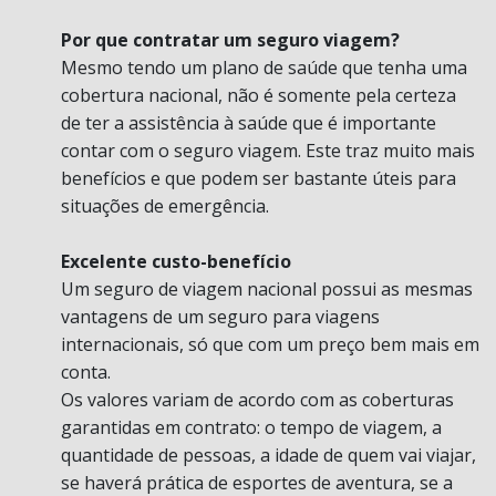
Por que contratar um seguro viagem?
Mesmo tendo um plano de saúde que tenha uma
cobertura nacional, não é somente pela certeza
de ter a assistência à saúde que é importante
contar com o seguro viagem. Este traz muito mais
benefícios e que podem ser bastante úteis para
situações de emergência.
Excelente custo-benefício
Um seguro de viagem nacional possui as mesmas
vantagens de um seguro para viagens
internacionais, só que com um preço bem mais em
conta.
Os valores variam de acordo com as coberturas
garantidas em contrato: o tempo de viagem, a
quantidade de pessoas, a idade de quem vai viajar,
se haverá prática de esportes de aventura, se a