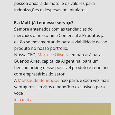
pessoa andará de moto, e os valores para
indenizações e despesas hospitalares.
E a Mult já tem esse serviço?
Sempre antenados com as tendências do
mercado, o nosso time Comercial e Produtos já
estão se movimentando para a viabilidade desse
produto no nosso portfólio.
Nossa CEO,
Marcelle Oliveira
embarcará para
Buenos Aires, capital da Argentina, para um
benchmarking desse possível produto e reuniões
com empresários do setor.
A
Multsaúde Benefícios
não para, é cada vez mais
vantagens, serviços e benefício exclusivos para
você.
leia mais