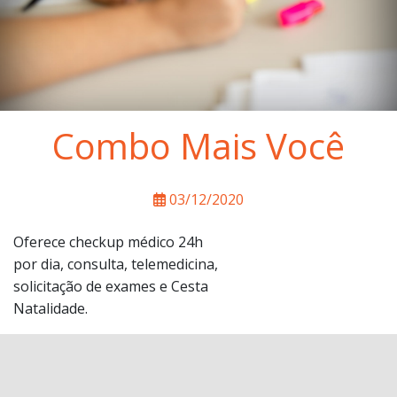
Combo Mais Você
03/12/2020
Oferece checkup médico 24h
por dia, consulta, telemedicina,
solicitação de exames e Cesta
Natalidade.