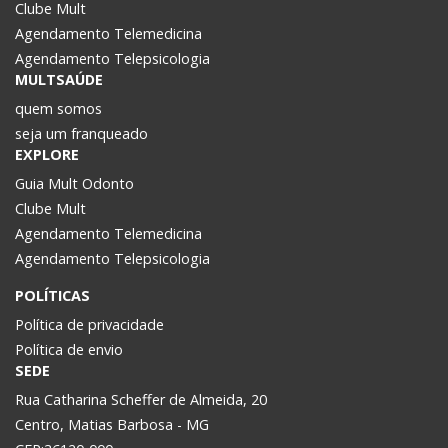
Clube Mult
Agendamento Telemedicina
Agendamento Telepsicologia
MULTSAÚDE
quem somos
seja um franqueado
EXPLORE
Guia Mult Odonto
Clube Mult
Agendamento Telemedicina
Agendamento Telepsicologia
POLÍTICAS
Política de privacidade
Política de envio
SEDE
Rua Catharina Scheffer de Almeida, 20
Centro, Matias Barbosa - MG