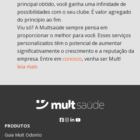
principal obtido, você ganha uma infinidade de
possibilidades com o seu clube. É valor agregado
do princípio ao fim.
Viu só? A Multsaúde sempre pensa em
proporcionar o melhor para você. Esses serviços
personalizados têm o potencial de aumentar
significativamente o crescimento e a reputação da
empresa. Entre em
conosco
, venha ser Mult!
leia mais
PRODUTOS
Guia Mult Odonto