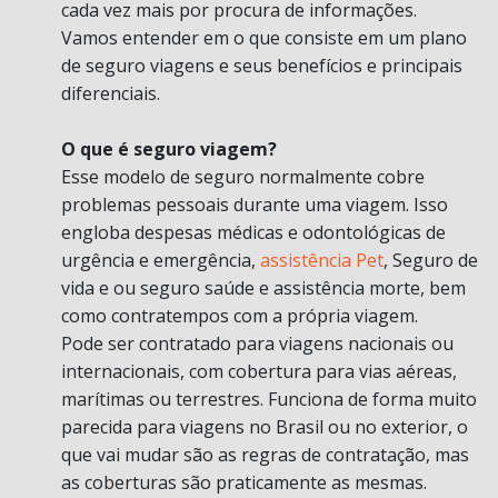
cada vez mais por procura de informações.
Vamos entender em o que consiste em um plano
de seguro viagens e seus benefícios e principais
diferenciais.
O que é seguro viagem?
Esse modelo de seguro normalmente cobre
problemas pessoais durante uma viagem. Isso
engloba despesas médicas e odontológicas de
urgência e emergência,
assistência Pet
, Seguro de
vida e ou seguro saúde e assistência morte, bem
como contratempos com a própria viagem.
Pode ser contratado para viagens nacionais ou
internacionais, com cobertura para vias aéreas,
marítimas ou terrestres. Funciona de forma muito
parecida para viagens no Brasil ou no exterior, o
que vai mudar são as regras de contratação, mas
as coberturas são praticamente as mesmas.