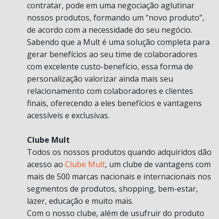
contratar, pode em uma negociação aglutinar
nossos produtos, formando um “novo produto”,
de acordo com a necessidade do seu negócio.
Sabendo que a Mult é uma solução completa para
gerar benefícios ao seu time de colaboradores
com excelente custo-benefício, essa forma de
personalização valorizar ainda mais seu
relacionamento com colaboradores e clientes
finais, oferecendo a eles benefícios e vantagens
acessíveis e exclusivas.
Clube Mult
Todos os nossos produtos quando adquiridos dão
acesso ao
Clube Mult
, um clube de vantagens com
mais de 500 marcas nacionais e internacionais nos
segmentos de produtos, shopping, bem-estar,
lazer, educação e muito mais.
Com o nosso clube, além de usufruir do produto