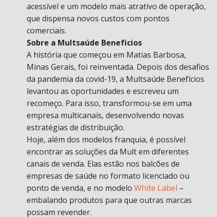
acessível e um modelo mais atrativo de operação,
que dispensa novos custos com pontos
comerciais.
Sobre a Multsaúde Benefícios
A história que começou em Matias Barbosa,
Minas Gerais, foi reinventada. Depois dos desafios
da pandemia da covid-19, a Multsaúde Benefícios
levantou as oportunidades e escreveu um
recomeço. Para isso, transformou-se em uma
empresa multicanais, desenvolvendo novas
estratégias de distribuição.
Hoje, além dos modelos franquia, é possível
encontrar as soluções da Mult em diferentes
canais de venda. Elas estão nos balcões de
empresas de saúde no formato licenciado ou
ponto de venda, e no modelo
White Label
–
embalando produtos para que outras marcas
possam revender.