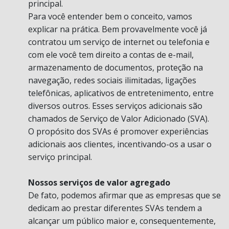
principal.
Para você entender bem o conceito, vamos
explicar na prática. Bem provavelmente você já
contratou um serviço de internet ou telefonia e
com ele você tem direito a contas de e-mail,
armazenamento de documentos, proteção na
navegação, redes sociais ilimitadas, ligações
telefônicas, aplicativos de entretenimento, entre
diversos outros. Esses serviços adicionais são
chamados de Serviço de Valor Adicionado (SVA).
O propósito dos SVAs é promover experiências
adicionais aos clientes, incentivando-os a usar o
serviço principal.
Nossos serviços de valor agregado
De fato, podemos afirmar que as empresas que se
dedicam ao prestar diferentes SVAs tendem a
alcançar um público maior e, consequentemente,