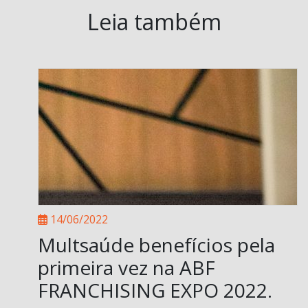
Leia também
14/06/2022
Multsaúde benefícios pela
primeira vez na ABF
FRANCHISING EXPO 2022.