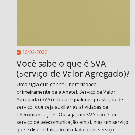
16/02/2022
Você sabe o que é SVA
(Serviço de Valor Agregado)?
Uma sigla que ganhou notoriedade
primeiramente pela Anatel, Serviço de Valor
Agregado (SVA) é toda e qualquer prestação de
serviço, que seja auxiliar às atividades de
telecomunicações. Ou seja, um SVA não é um
serviço de telecomunicação em si, mas um serviço
que é disponibilizado atrelado a um serviço