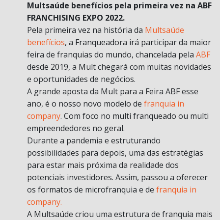
Multsaúde benefícios pela primeira vez na ABF
FRANCHISING EXPO 2022.
Pela primeira vez na história da
Multsaúde
benefícios
, a Franqueadora irá participar da maior
feira de franquias do mundo, chancelada pela
ABF
desde 2019, a Mult chegará com muitas novidades
e oportunidades de negócios.
A grande aposta da Mult para a Feira ABF esse
ano, é o nosso novo modelo de
franquia in
company
. Com foco no multi franqueado ou multi
empreendedores no geral.
Durante a pandemia e estruturando
possibilidades para depois, uma das estratégias
para estar mais próxima da realidade dos
potenciais investidores. Assim, passou a oferecer
os formatos de microfranquia e de
franquia in
company.
A Multsaúde criou uma estrutura de franquia mais