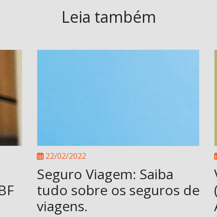
Leia também
22/02/2022
Seguro Viagem: Saiba
ABF
tudo sobre os seguros de
viagens.