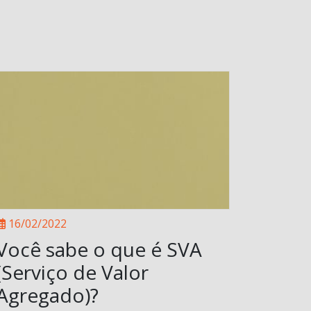
16/02/2022
Você sabe o que é SVA
(Serviço de Valor
Agregado)?