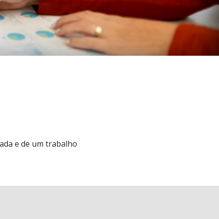
iada e de um trabalho