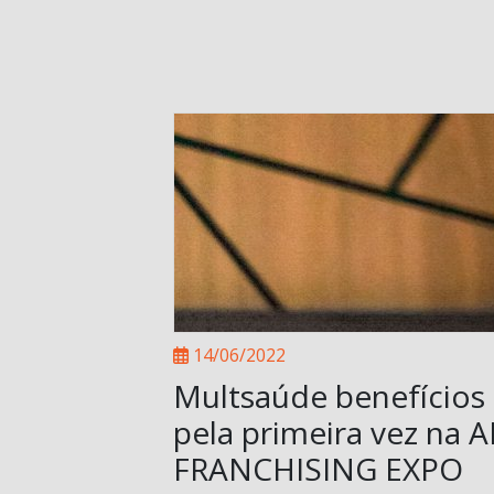
14/06/2022
Multsaúde benefícios
pela primeira vez na 
FRANCHISING EXPO