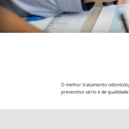
O melhor tratamento odontológ
preventivo sério e de qualidade